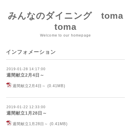
みんなのダイニング toma
toma
Welcome to our homepage
インフォメーション
2019-01-28 14:17:00
週間献立2月4日～
週間献立2月4日～
(0.41MB)
2019-01-22 12:33:00
週間献立1月28日～
週間献立1月28日～
(0.41MB)