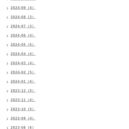
2024-09（4）
2024-08（3）
2024-07（3）
2024-06（4）
2024-05（5）
2024-04（4）
2024-03（4）
2024-02（5）
2024-01（4）
2023-12（5）
2023-11（4）
2023-10（5）
2023-09（4）
2023-08（6）