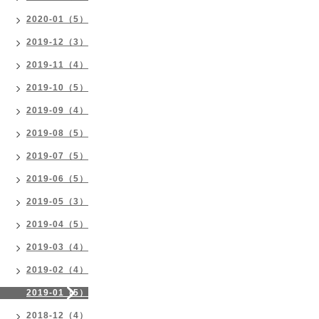
2020-01（5）
2019-12（3）
2019-11（4）
2019-10（5）
2019-09（4）
2019-08（5）
2019-07（5）
2019-06（5）
2019-05（3）
2019-04（5）
2019-03（4）
2019-02（4）
2019-01（5）
2018-12（4）