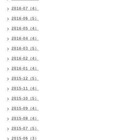
2016-07（4）
2016-06（5）
2016-05（4）
2016-04（4）
2016-03（5）
2016-02（4）
2016-01（4）
2015-12（5）
2015-11（4）
2015-10（5）
2015-09（4）
2015-08（4）
2015-07（5）
2015-06（3）