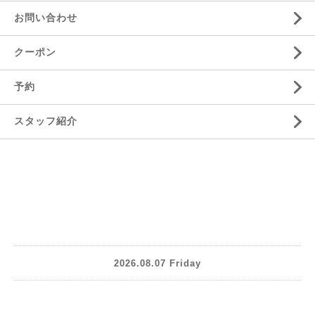
お問い合わせ
クーポン
予約
スタッフ紹介
2026.08.07 Friday