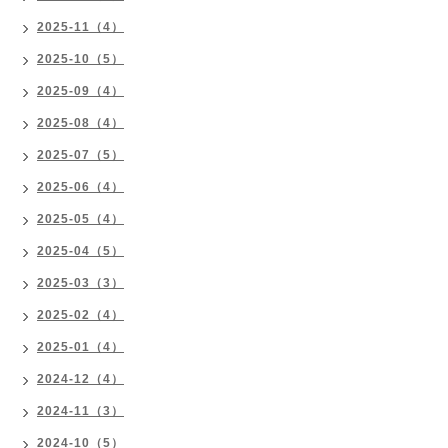
2025-11（4）
2025-10（5）
2025-09（4）
2025-08（4）
2025-07（5）
2025-06（4）
2025-05（4）
2025-04（5）
2025-03（3）
2025-02（4）
2025-01（4）
2024-12（4）
2024-11（3）
2024-10（5）