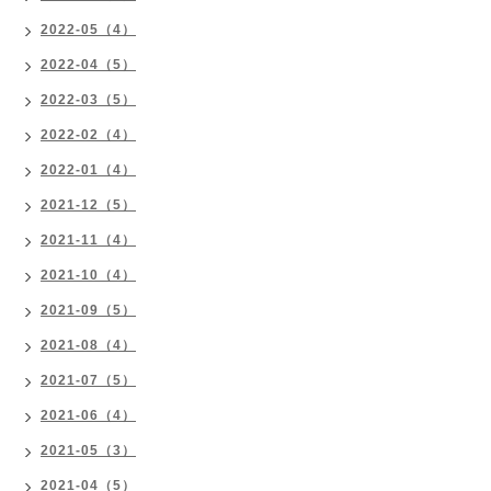
2022-05（4）
2022-04（5）
2022-03（5）
2022-02（4）
2022-01（4）
2021-12（5）
2021-11（4）
2021-10（4）
2021-09（5）
2021-08（4）
2021-07（5）
2021-06（4）
2021-05（3）
2021-04（5）