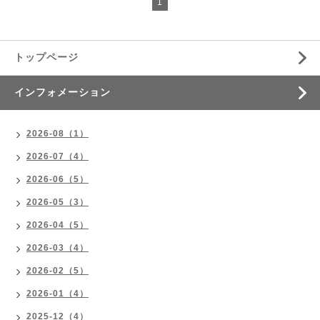
1
トップページ
インフォメーション
2026-08（1）
2026-07（4）
2026-06（5）
2026-05（3）
2026-04（5）
2026-03（4）
2026-02（5）
2026-01（4）
2025-12（4）