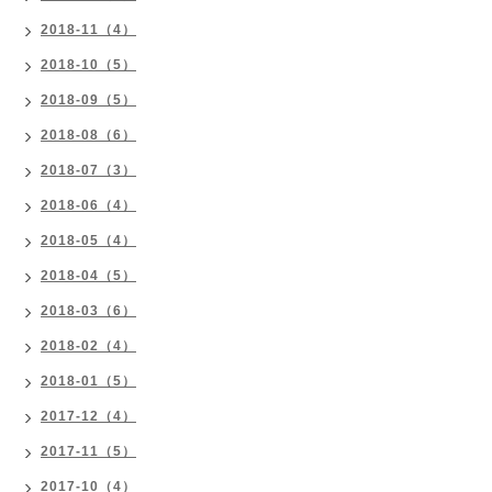
2018-11（4）
2018-10（5）
2018-09（5）
2018-08（6）
2018-07（3）
2018-06（4）
2018-05（4）
2018-04（5）
2018-03（6）
2018-02（4）
2018-01（5）
2017-12（4）
2017-11（5）
2017-10（4）