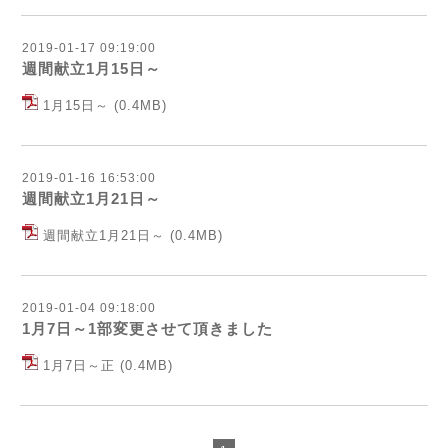
2019-01-17 09:19:00
週間献立1月15日～
1月15日～
(0.4MB)
2019-01-16 16:53:00
週間献立1月21日～
週間献立1月21日～
(0.4MB)
2019-01-04 09:18:00
1月7日～1部変更させて頂きました
1月7日～正
(0.4MB)