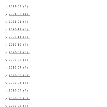
2021-03（5）
2021-02（4）
2021-01（4）
2020-12（5）
2020-11（3）
2020-10（4）
2020-09（5）
2020-08（4）
2020-07（4）
2020-06（5）
2020-05（4）
2020-04（4）
2020-03（5）
2020-02（4）