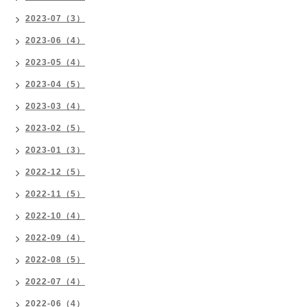
2023-07（3）
2023-06（4）
2023-05（4）
2023-04（5）
2023-03（4）
2023-02（5）
2023-01（3）
2022-12（5）
2022-11（5）
2022-10（4）
2022-09（4）
2022-08（5）
2022-07（4）
2022-06（4）