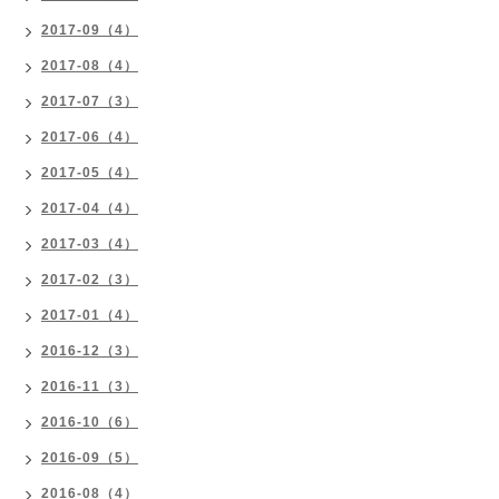
2017-09（4）
2017-08（4）
2017-07（3）
2017-06（4）
2017-05（4）
2017-04（4）
2017-03（4）
2017-02（3）
2017-01（4）
2016-12（3）
2016-11（3）
2016-10（6）
2016-09（5）
2016-08（4）