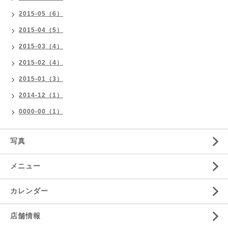
2015-05（6）
2015-04（5）
2015-03（4）
2015-02（4）
2015-01（3）
2014-12（1）
0000-00（1）
写真
メニュー
カレンダー
店舗情報