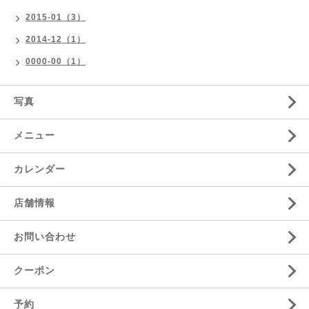
2015-01（3）
2014-12（1）
0000-00（1）
写真
メニュー
カレンダー
店舗情報
お問い合わせ
クーポン
予約