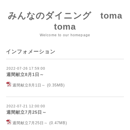
みんなのダイニング toma
toma
Welcome to our homepage
インフォメーション
2022-07-26 17:59:00
週間献立8月1日～
週間献立8月1日～
(0.35MB)
2022-07-21 12:00:00
週間献立7月25日～
週間献立7月25日～
(0.47MB)