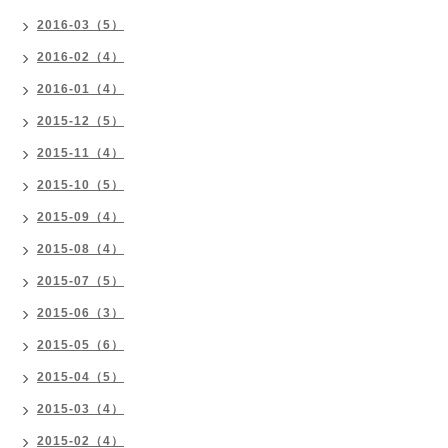
2016-03（5）
2016-02（4）
2016-01（4）
2015-12（5）
2015-11（4）
2015-10（5）
2015-09（4）
2015-08（4）
2015-07（5）
2015-06（3）
2015-05（6）
2015-04（5）
2015-03（4）
2015-02（4）