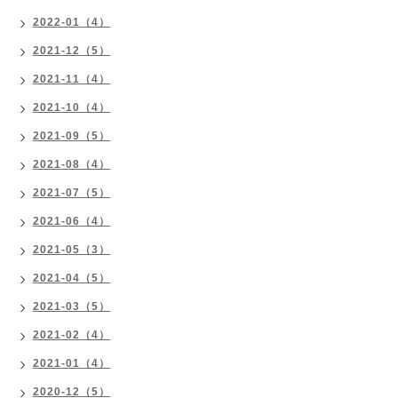
2022-01（4）
2021-12（5）
2021-11（4）
2021-10（4）
2021-09（5）
2021-08（4）
2021-07（5）
2021-06（4）
2021-05（3）
2021-04（5）
2021-03（5）
2021-02（4）
2021-01（4）
2020-12（5）