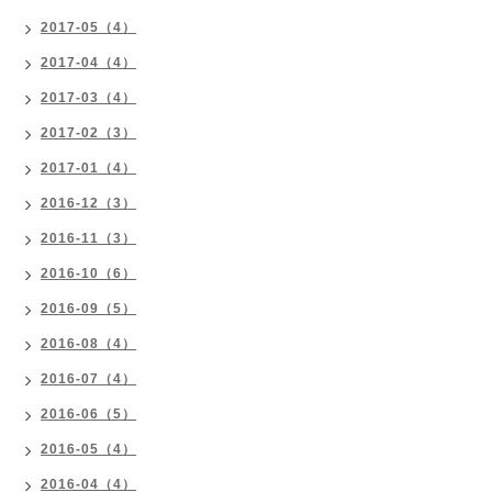
2017-05（4）
2017-04（4）
2017-03（4）
2017-02（3）
2017-01（4）
2016-12（3）
2016-11（3）
2016-10（6）
2016-09（5）
2016-08（4）
2016-07（4）
2016-06（5）
2016-05（4）
2016-04（4）