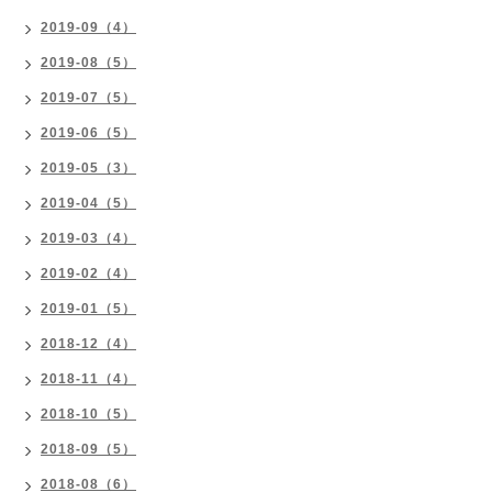
2019-09（4）
2019-08（5）
2019-07（5）
2019-06（5）
2019-05（3）
2019-04（5）
2019-03（4）
2019-02（4）
2019-01（5）
2018-12（4）
2018-11（4）
2018-10（5）
2018-09（5）
2018-08（6）