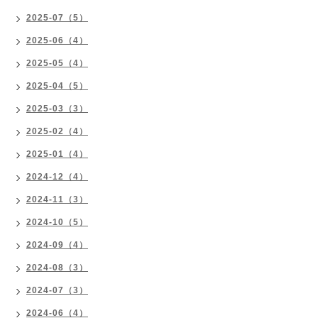
2025-07（5）
2025-06（4）
2025-05（4）
2025-04（5）
2025-03（3）
2025-02（4）
2025-01（4）
2024-12（4）
2024-11（3）
2024-10（5）
2024-09（4）
2024-08（3）
2024-07（3）
2024-06（4）