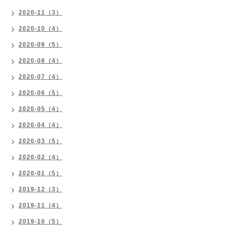
2020-11（3）
2020-10（4）
2020-09（5）
2020-08（4）
2020-07（4）
2020-06（5）
2020-05（4）
2020-04（4）
2020-03（5）
2020-02（4）
2020-01（5）
2019-12（3）
2019-11（4）
2019-10（5）