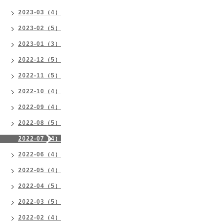
2023-03（4）
2023-02（5）
2023-01（3）
2022-12（5）
2022-11（5）
2022-10（4）
2022-09（4）
2022-08（5）
2022-07（4）
2022-06（4）
2022-05（4）
2022-04（5）
2022-03（5）
2022-02（4）