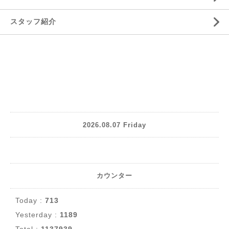
スタッフ紹介
2026.08.07 Friday
カウンター
Today :
713
Yesterday :
1189