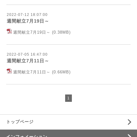
2022-07-12 18:07:00
週間献立7月19日～
週間献立7月19日～
(0.38MB)
2022-07-05 16:47:00
週間献立7月11日～
週間献立7月11日～
(0.66MB)
1
トップページ
インフォメーション