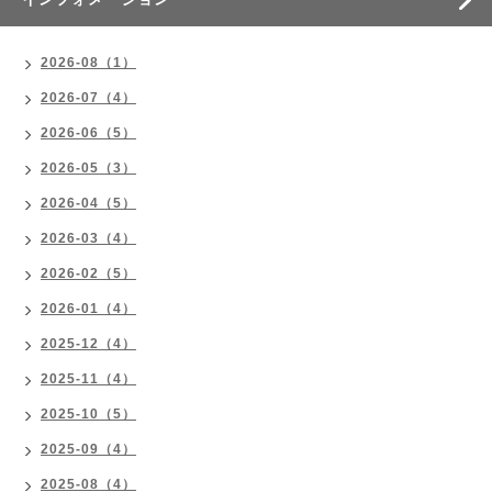
2026-08（1）
2026-07（4）
2026-06（5）
2026-05（3）
2026-04（5）
2026-03（4）
2026-02（5）
2026-01（4）
2025-12（4）
2025-11（4）
2025-10（5）
2025-09（4）
2025-08（4）