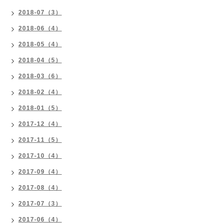
2018-07（3）
2018-06（4）
2018-05（4）
2018-04（5）
2018-03（6）
2018-02（4）
2018-01（5）
2017-12（4）
2017-11（5）
2017-10（4）
2017-09（4）
2017-08（4）
2017-07（3）
2017-06（4）