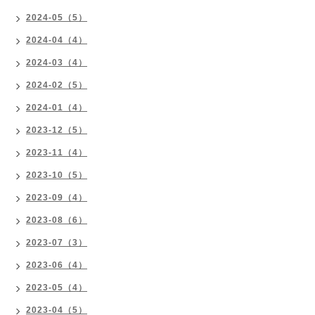
2024-05（5）
2024-04（4）
2024-03（4）
2024-02（5）
2024-01（4）
2023-12（5）
2023-11（4）
2023-10（5）
2023-09（4）
2023-08（6）
2023-07（3）
2023-06（4）
2023-05（4）
2023-04（5）