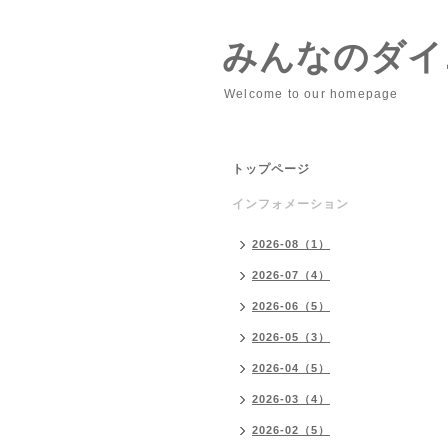
みんなのダイニ
Welcome to our homepage
トップページ
インフォメーション
2026-08（1）
2026-07（4）
2026-06（5）
2026-05（3）
2026-04（5）
2026-03（4）
2026-02（5）