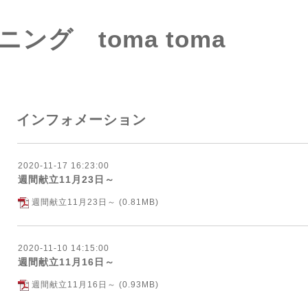
ング toma toma
インフォメーション
2020-11-17 16:23:00
週間献立11月23日～
週間献立11月23日～
(0.81MB)
2020-11-10 14:15:00
週間献立11月16日～
週間献立11月16日～
(0.93MB)