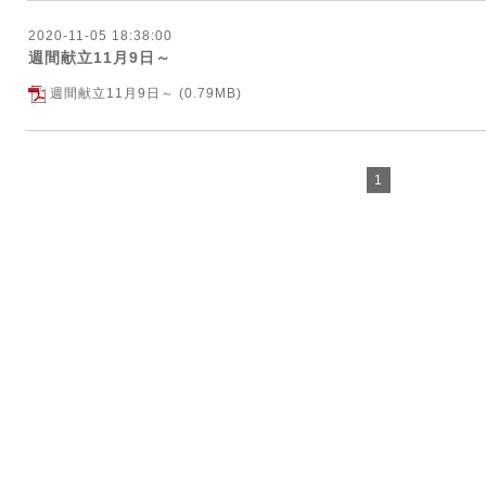
2020-11-05 18:38:00
週間献立11月9日～
週間献立11月9日～
(0.79MB)
1