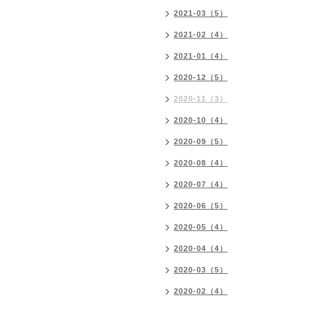
2021-03（5）
2021-02（4）
2021-01（4）
2020-12（5）
2020-11（3）
2020-10（4）
2020-09（5）
2020-08（4）
2020-07（4）
2020-06（5）
2020-05（4）
2020-04（4）
2020-03（5）
2020-02（4）