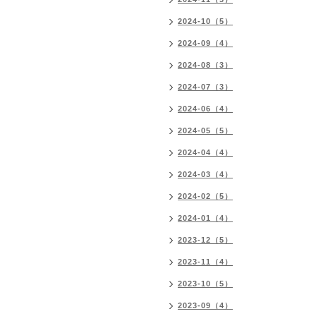
2024-10（5）
2024-09（4）
2024-08（3）
2024-07（3）
2024-06（4）
2024-05（5）
2024-04（4）
2024-03（4）
2024-02（5）
2024-01（4）
2023-12（5）
2023-11（4）
2023-10（5）
2023-09（4）