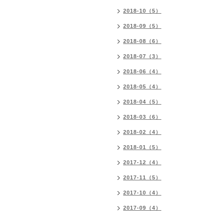
2018-10（5）
2018-09（5）
2018-08（6）
2018-07（3）
2018-06（4）
2018-05（4）
2018-04（5）
2018-03（6）
2018-02（4）
2018-01（5）
2017-12（4）
2017-11（5）
2017-10（4）
2017-09（4）