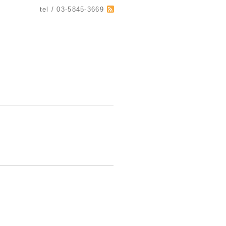
tel / 03-5845-3669