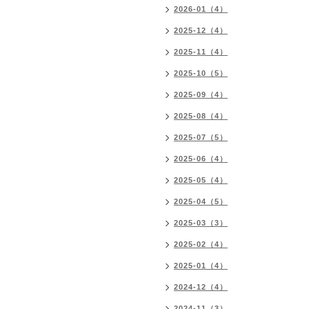
2026-01（4）
2025-12（4）
2025-11（4）
2025-10（5）
2025-09（4）
2025-08（4）
2025-07（5）
2025-06（4）
2025-05（4）
2025-04（5）
2025-03（3）
2025-02（4）
2025-01（4）
2024-12（4）
2024-11（3）