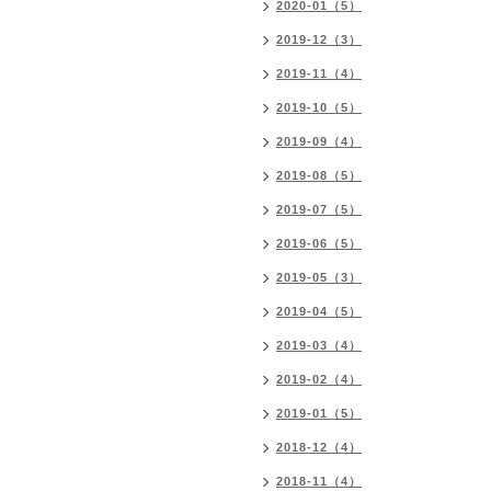
2020-01（5）
2019-12（3）
2019-11（4）
2019-10（5）
2019-09（4）
2019-08（5）
2019-07（5）
2019-06（5）
2019-05（3）
2019-04（5）
2019-03（4）
2019-02（4）
2019-01（5）
2018-12（4）
2018-11（4）