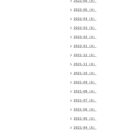
2022-06（4）
2022-05（4）
2022-04（5）
2022-03（5）
2022-02（4）
2022-01（4）
2021-12（5）
2021-11（4）
2021-10（4）
2021-09（5）
2021-08（4）
2021-07（5）
2021-06（4）
2021-05（3）
2021-04（5）