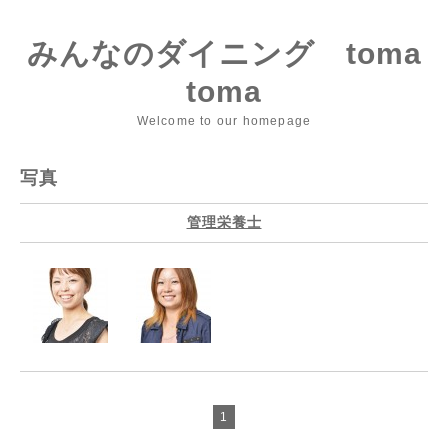
みんなのダイニング toma
toma
Welcome to our homepage
写真
管理栄養士
1