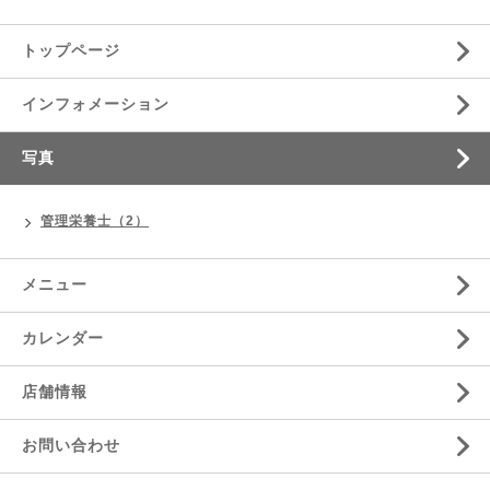
トップページ
インフォメーション
写真
管理栄養士（2）
メニュー
カレンダー
店舗情報
お問い合わせ