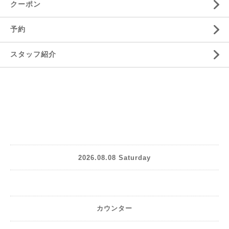
クーポン
予約
スタッフ紹介
2026.08.08 Saturday
カウンター