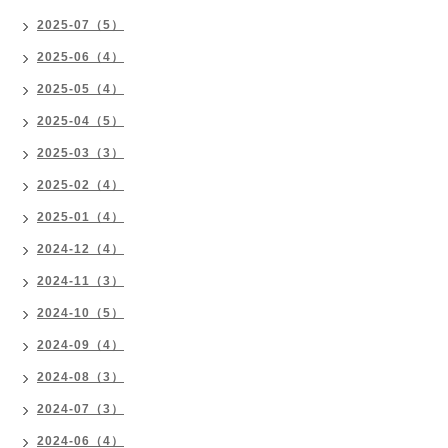
2025-07（5）
2025-06（4）
2025-05（4）
2025-04（5）
2025-03（3）
2025-02（4）
2025-01（4）
2024-12（4）
2024-11（3）
2024-10（5）
2024-09（4）
2024-08（3）
2024-07（3）
2024-06（4）