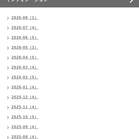
2026-08（1）
2026-07（4）
2026-06（5）
2026-05（3）
2026-04（5）
2026-03（4）
2026-02（5）
2026-01（4）
2025-12（4）
2025-11（4）
2025-10（5）
2025-09（4）
2025-08（4）