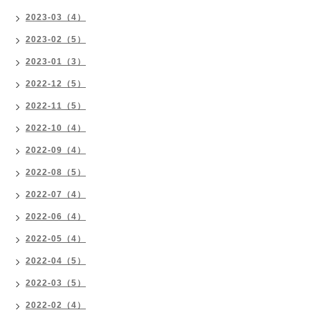
2023-03（4）
2023-02（5）
2023-01（3）
2022-12（5）
2022-11（5）
2022-10（4）
2022-09（4）
2022-08（5）
2022-07（4）
2022-06（4）
2022-05（4）
2022-04（5）
2022-03（5）
2022-02（4）