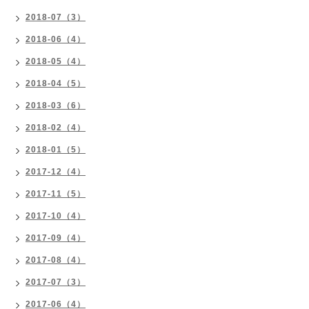
2018-07（3）
2018-06（4）
2018-05（4）
2018-04（5）
2018-03（6）
2018-02（4）
2018-01（5）
2017-12（4）
2017-11（5）
2017-10（4）
2017-09（4）
2017-08（4）
2017-07（3）
2017-06（4）