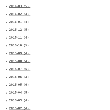
2016-03（5）
2016-02（4）
2016-01（4）
2015-12（5）
2015-11（4）
2015-10（5）
2015-09（4）
2015-08（4）
2015-07（5）
2015-06（3）
2015-05（6）
2015-04（5）
2015-03（4）
2015-02（4）