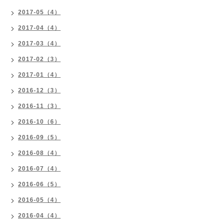
2017-05（4）
2017-04（4）
2017-03（4）
2017-02（3）
2017-01（4）
2016-12（3）
2016-11（3）
2016-10（6）
2016-09（5）
2016-08（4）
2016-07（4）
2016-06（5）
2016-05（4）
2016-04（4）