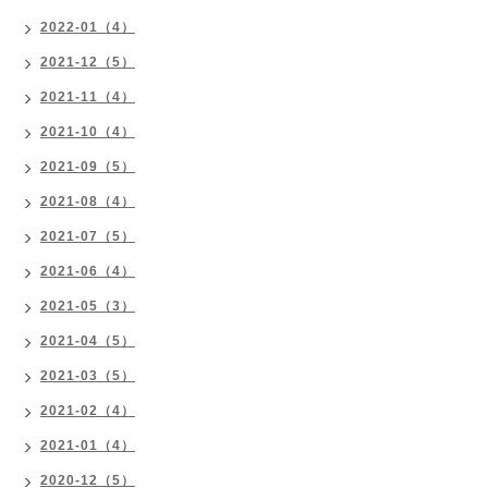
2022-01（4）
2021-12（5）
2021-11（4）
2021-10（4）
2021-09（5）
2021-08（4）
2021-07（5）
2021-06（4）
2021-05（3）
2021-04（5）
2021-03（5）
2021-02（4）
2021-01（4）
2020-12（5）