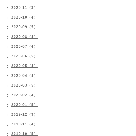
2020-11（3）
2020-10（4）
2020-09（5）
2020-08（4）
2020-07（4）
2020-06（5）
2020-05（4）
2020-04（4）
2020-03（5）
2020-02（4）
2020-01（5）
2019-12（3）
2019-11（4）
2019-10（5）