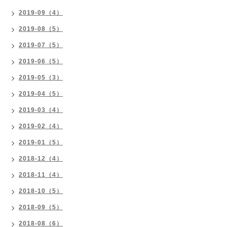
2019-09（4）
2019-08（5）
2019-07（5）
2019-06（5）
2019-05（3）
2019-04（5）
2019-03（4）
2019-02（4）
2019-01（5）
2018-12（4）
2018-11（4）
2018-10（5）
2018-09（5）
2018-08（6）