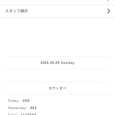
スタッフ紹介
2026.08.09 Sunday
カウンター
Today :
209
Yesterday :
401