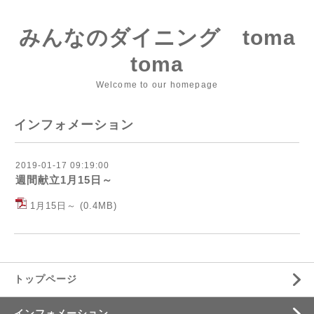
みんなのダイニング toma
toma
Welcome to our homepage
インフォメーション
2019-01-17 09:19:00
週間献立1月15日～
1月15日～
(0.4MB)
トップページ
インフォメーション