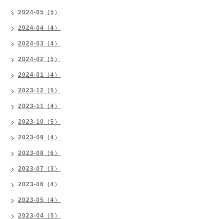
2024-05（5）
2024-04（4）
2024-03（4）
2024-02（5）
2024-01（4）
2023-12（5）
2023-11（4）
2023-10（5）
2023-09（4）
2023-08（6）
2023-07（3）
2023-06（4）
2023-05（4）
2023-04（5）