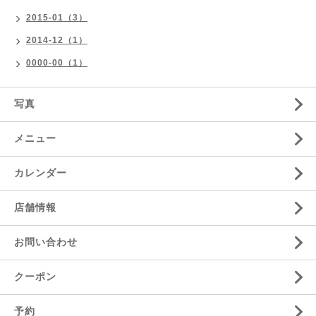
2015-01（3）
2014-12（1）
0000-00（1）
写真
メニュー
カレンダー
店舗情報
お問い合わせ
クーポン
予約