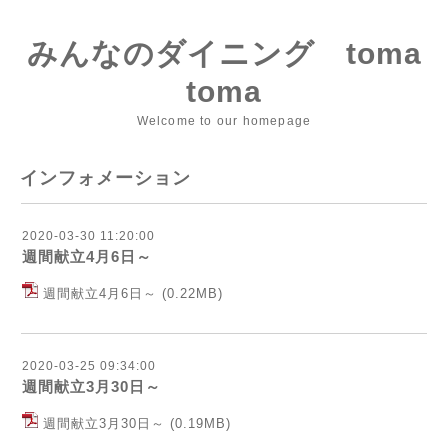
みんなのダイニング toma
toma
Welcome to our homepage
インフォメーション
2020-03-30 11:20:00
週間献立4月6日～
週間献立4月6日～
(0.22MB)
2020-03-25 09:34:00
週間献立3月30日～
週間献立3月30日～
(0.19MB)