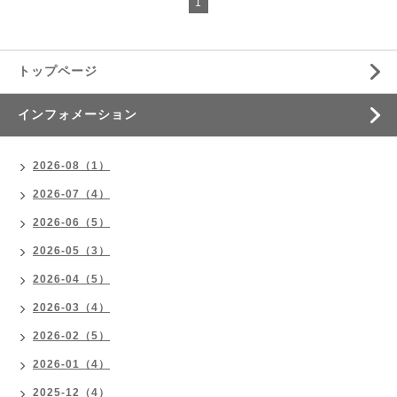
1
トップページ
インフォメーション
2026-08（1）
2026-07（4）
2026-06（5）
2026-05（3）
2026-04（5）
2026-03（4）
2026-02（5）
2026-01（4）
2025-12（4）