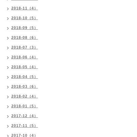
2018-11（4）
2018-10（5）
2018-09（5）
2018-08（6）
2018-07（3）
2018-06（4）
2018-05（4）
2018-04（5）
2018-03（6）
2018-02（4）
2018-01（5）
2017-12（4）
2017-11（5）
2017-10（4）