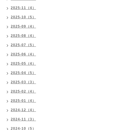
2025-11（4）
2025-10（5）
2025-09（4）
2025-08（4）
2025-07（5）
2025-06（4）
2025-05（4）
2025-04（5）
2025-03（3）
2025-02（4）
2025-01（4）
2024-12（4）
2024-11（3）
2024-10（5）