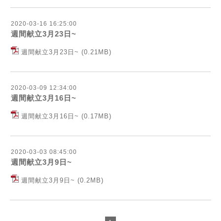
2020-03-16 16:25:00
週間献立3月23日~
週間献立3月23日~
(0.21MB)
2020-03-09 12:34:00
週間献立3月16日~
週間献立3月16日~
(0.17MB)
2020-03-03 08:45:00
週間献立3月9日~
週間献立3月9日~
(0.2MB)