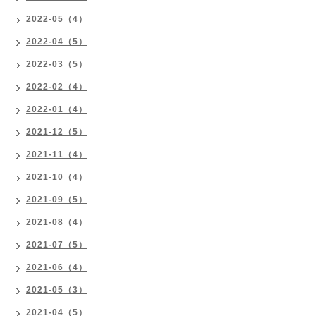
2022-05（4）
2022-04（5）
2022-03（5）
2022-02（4）
2022-01（4）
2021-12（5）
2021-11（4）
2021-10（4）
2021-09（5）
2021-08（4）
2021-07（5）
2021-06（4）
2021-05（3）
2021-04（5）