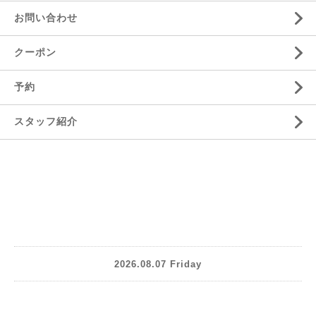
お問い合わせ
クーポン
予約
スタッフ紹介
2026.08.07 Friday