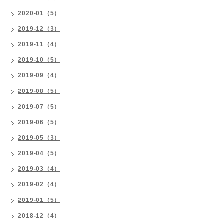
2020-01（5）
2019-12（3）
2019-11（4）
2019-10（5）
2019-09（4）
2019-08（5）
2019-07（5）
2019-06（5）
2019-05（3）
2019-04（5）
2019-03（4）
2019-02（4）
2019-01（5）
2018-12（4）