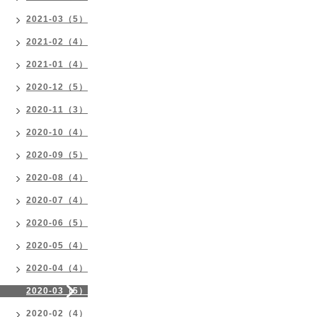
2021-03（5）
2021-02（4）
2021-01（4）
2020-12（5）
2020-11（3）
2020-10（4）
2020-09（5）
2020-08（4）
2020-07（4）
2020-06（5）
2020-05（4）
2020-04（4）
2020-03（5）
2020-02（4）