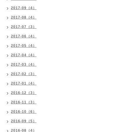
2017-09（4）
2017-08（4）
2017-07（3）
2017-06（4）
2017-05（4）
2017-04（4）
2017-03（4）
2017-02（3）
2017-01（4）
2016-12（3）
2016-11（3）
2016-10（6）
2016-09（5）
2016-08（4）