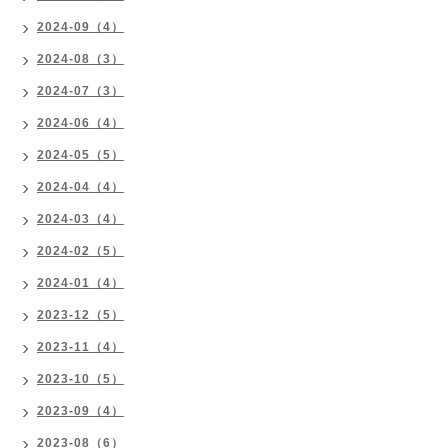
2024-09（4）
2024-08（3）
2024-07（3）
2024-06（4）
2024-05（5）
2024-04（4）
2024-03（4）
2024-02（5）
2024-01（4）
2023-12（5）
2023-11（4）
2023-10（5）
2023-09（4）
2023-08（6）