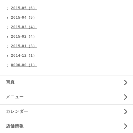
2015-05（6）
2015-04（5）
2015-03（4）
2015-02（4）
2015-01（3）
2014-12（1）
0000-00（1）
写真
メニュー
カレンダー
店舗情報