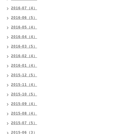
2016-07（4）
2016-06（5）
2016-05（4）
2016-04（4）
2016-03（5）
2016-02（4）
2016-01（4）
2015-12（5）
2015-11（4）
2015-10（5）
2015-09（4）
2015-08（4）
2015-07（5）
2015-06（3）