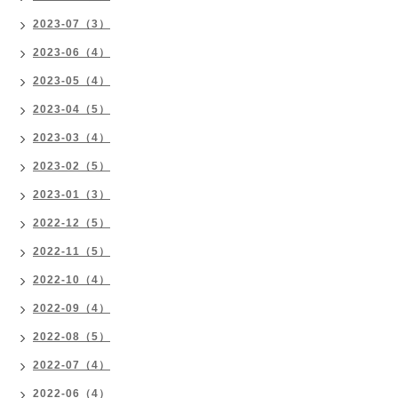
2023-07（3）
2023-06（4）
2023-05（4）
2023-04（5）
2023-03（4）
2023-02（5）
2023-01（3）
2022-12（5）
2022-11（5）
2022-10（4）
2022-09（4）
2022-08（5）
2022-07（4）
2022-06（4）