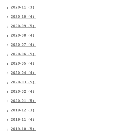
2020-11（3）
2020-10（4）
2020-09（5）
2020-08（4）
2020-07（4）
2020-06（5）
2020-05（4）
2020-04（4）
2020-03（5）
2020-02（4）
2020-01（5）
2019-12（3）
2019-11（4）
2019-10（5）