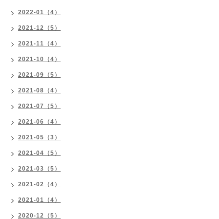
2022-01（4）
2021-12（5）
2021-11（4）
2021-10（4）
2021-09（5）
2021-08（4）
2021-07（5）
2021-06（4）
2021-05（3）
2021-04（5）
2021-03（5）
2021-02（4）
2021-01（4）
2020-12（5）