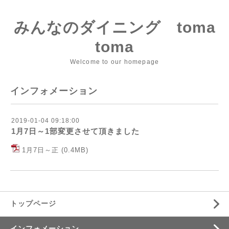
みんなのダイニング toma
toma
Welcome to our homepage
インフォメーション
2019-01-04 09:18:00
1月7日～1部変更させて頂きました
1月7日～正
(0.4MB)
トップページ
インフォメーション