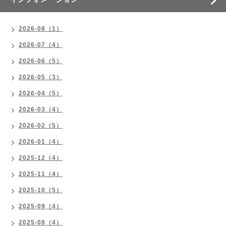
2026-08（1）
2026-07（4）
2026-06（5）
2026-05（3）
2026-04（5）
2026-03（4）
2026-02（5）
2026-01（4）
2025-12（4）
2025-11（4）
2025-10（5）
2025-09（4）
2025-08（4）