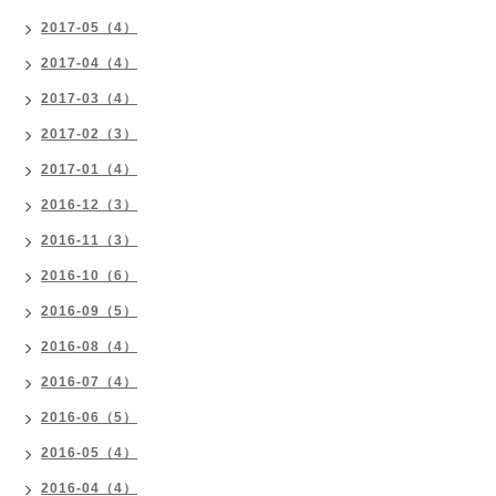
2017-05（4）
2017-04（4）
2017-03（4）
2017-02（3）
2017-01（4）
2016-12（3）
2016-11（3）
2016-10（6）
2016-09（5）
2016-08（4）
2016-07（4）
2016-06（5）
2016-05（4）
2016-04（4）