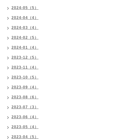
2024-05（5）
2024-04（4）
2024-03（4）
2024-02（5）
2024-01（4）
2023-12（5）
2023-11（4）
2023-10（5）
2023-09（4）
2023-08（6）
2023-07（3）
2023-06（4）
2023-05（4）
2023-04（5）