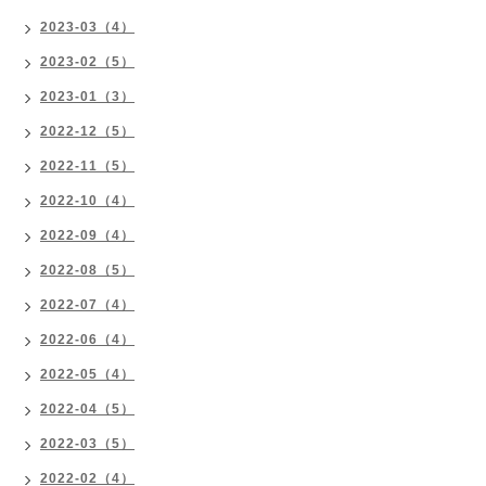
2023-03（4）
2023-02（5）
2023-01（3）
2022-12（5）
2022-11（5）
2022-10（4）
2022-09（4）
2022-08（5）
2022-07（4）
2022-06（4）
2022-05（4）
2022-04（5）
2022-03（5）
2022-02（4）