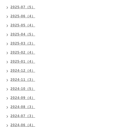
2025-07（5）
2025-06（4）
2025-05（4）
2025-04（5）
2025-03（3）
2025-02（4）
2025-01（4）
2024-12（4）
2024-11（3）
2024-10（5）
2024-09（4）
2024-08（3）
2024-07（3）
2024-06（4）