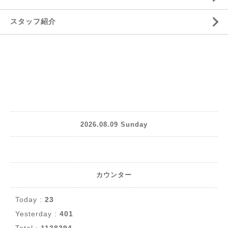
スタッフ紹介
2026.08.09 Sunday
カウンター
Today :
23
Yesterday :
401