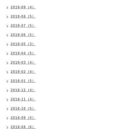
2019-09（4）
2019-08（5）
2019-07（5）
2019-06（5）
2019-05（3）
2019-04（5）
2019-03（4）
2019-02（4）
2019-01（5）
2018-12（4）
2018-11（4）
2018-10（5）
2018-09（5）
2018-08（6）