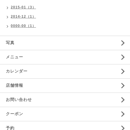
2015-01（3）
2014-12（1）
0000-00（1）
写真
メニュー
カレンダー
店舗情報
お問い合わせ
クーポン
予約