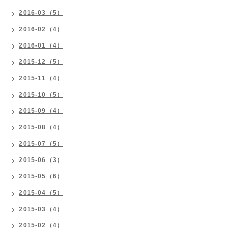
2016-03（5）
2016-02（4）
2016-01（4）
2015-12（5）
2015-11（4）
2015-10（5）
2015-09（4）
2015-08（4）
2015-07（5）
2015-06（3）
2015-05（6）
2015-04（5）
2015-03（4）
2015-02（4）