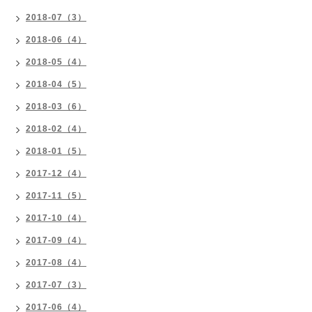
2018-07（3）
2018-06（4）
2018-05（4）
2018-04（5）
2018-03（6）
2018-02（4）
2018-01（5）
2017-12（4）
2017-11（5）
2017-10（4）
2017-09（4）
2017-08（4）
2017-07（3）
2017-06（4）