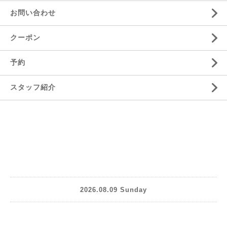
お問い合わせ
クーポン
予約
スタッフ紹介
2026.08.09 Sunday