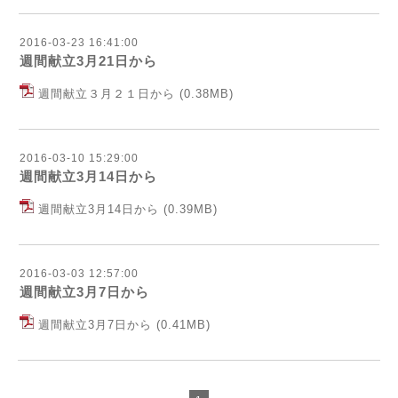
2016-03-23 16:41:00
週間献立3月21日から
週間献立３月２１日から
(0.38MB)
2016-03-10 15:29:00
週間献立3月14日から
週間献立3月14日から
(0.39MB)
2016-03-03 12:57:00
週間献立3月7日から
週間献立3月7日から
(0.41MB)