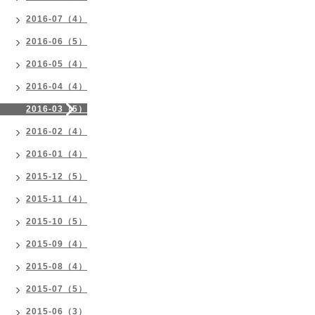
2016-07（4）
2016-06（5）
2016-05（4）
2016-04（4）
2016-03（5）
2016-02（4）
2016-01（4）
2015-12（5）
2015-11（4）
2015-10（5）
2015-09（4）
2015-08（4）
2015-07（5）
2015-06（3）