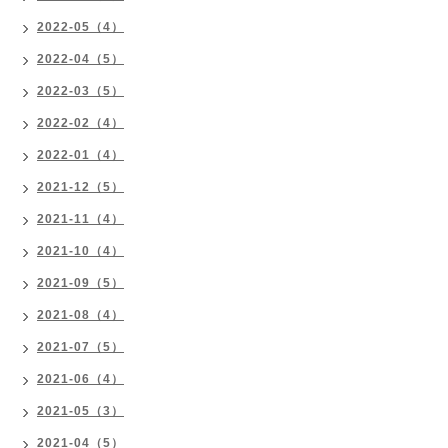
2022-05（4）
2022-04（5）
2022-03（5）
2022-02（4）
2022-01（4）
2021-12（5）
2021-11（4）
2021-10（4）
2021-09（5）
2021-08（4）
2021-07（5）
2021-06（4）
2021-05（3）
2021-04（5）