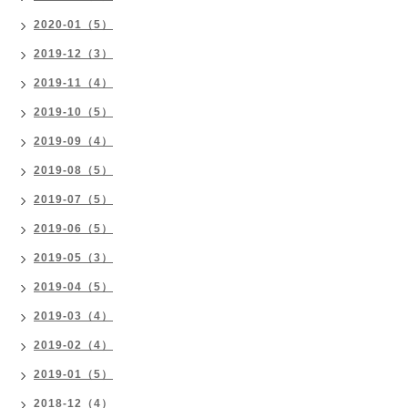
2020-01（5）
2019-12（3）
2019-11（4）
2019-10（5）
2019-09（4）
2019-08（5）
2019-07（5）
2019-06（5）
2019-05（3）
2019-04（5）
2019-03（4）
2019-02（4）
2019-01（5）
2018-12（4）