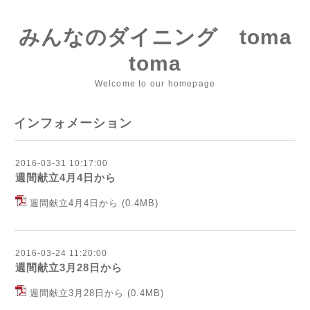
みんなのダイニング toma
toma
Welcome to our homepage
インフォメーション
2016-03-31 10:17:00
週間献立4月4日から
週間献立4月4日から
(0.4MB)
2016-03-24 11:20:00
週間献立3月28日から
週間献立3月28日から
(0.4MB)