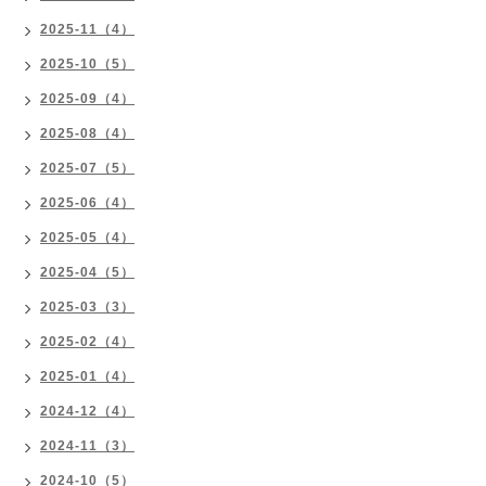
2025-11（4）
2025-10（5）
2025-09（4）
2025-08（4）
2025-07（5）
2025-06（4）
2025-05（4）
2025-04（5）
2025-03（3）
2025-02（4）
2025-01（4）
2024-12（4）
2024-11（3）
2024-10（5）