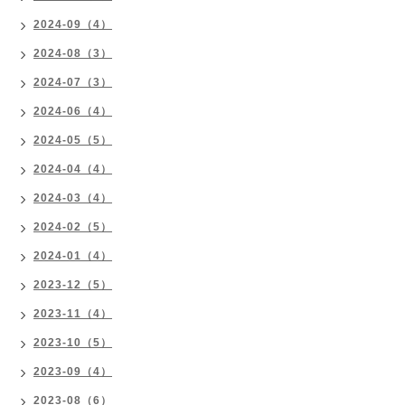
2024-09（4）
2024-08（3）
2024-07（3）
2024-06（4）
2024-05（5）
2024-04（4）
2024-03（4）
2024-02（5）
2024-01（4）
2023-12（5）
2023-11（4）
2023-10（5）
2023-09（4）
2023-08（6）