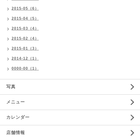
2015-05（6）
2015-04（5）
2015-03（4）
2015-02（4）
2015-01（3）
2014-12（1）
0000-00（1）
写真
メニュー
カレンダー
店舗情報