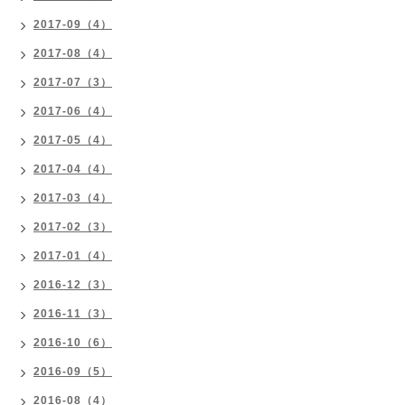
2017-09（4）
2017-08（4）
2017-07（3）
2017-06（4）
2017-05（4）
2017-04（4）
2017-03（4）
2017-02（3）
2017-01（4）
2016-12（3）
2016-11（3）
2016-10（6）
2016-09（5）
2016-08（4）