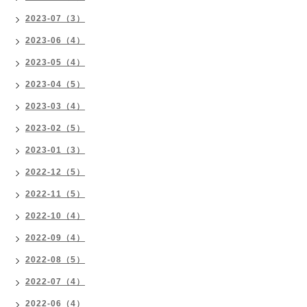
2023-07（3）
2023-06（4）
2023-05（4）
2023-04（5）
2023-03（4）
2023-02（5）
2023-01（3）
2022-12（5）
2022-11（5）
2022-10（4）
2022-09（4）
2022-08（5）
2022-07（4）
2022-06（4）