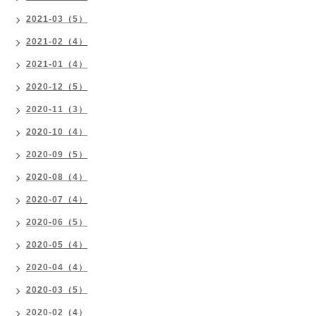
2021-03（5）
2021-02（4）
2021-01（4）
2020-12（5）
2020-11（3）
2020-10（4）
2020-09（5）
2020-08（4）
2020-07（4）
2020-06（5）
2020-05（4）
2020-04（4）
2020-03（5）
2020-02（4）