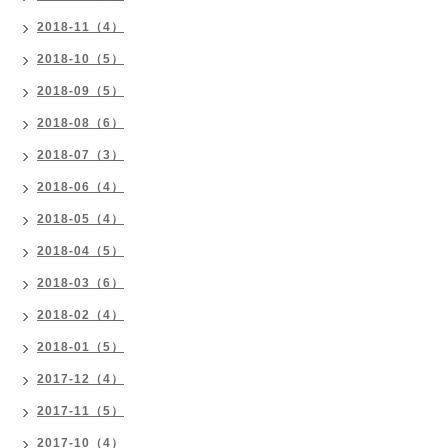
2018-11（4）
2018-10（5）
2018-09（5）
2018-08（6）
2018-07（3）
2018-06（4）
2018-05（4）
2018-04（5）
2018-03（6）
2018-02（4）
2018-01（5）
2017-12（4）
2017-11（5）
2017-10（4）