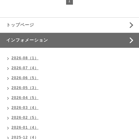
1
トップページ
インフォメーション
2026-08（1）
2026-07（4）
2026-06（5）
2026-05（3）
2026-04（5）
2026-03（4）
2026-02（5）
2026-01（4）
2025-12（4）