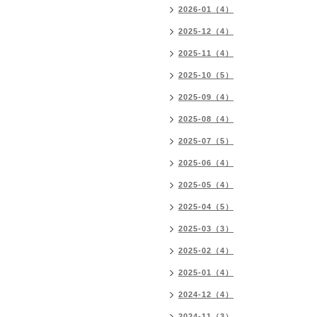
2026-01（4）
2025-12（4）
2025-11（4）
2025-10（5）
2025-09（4）
2025-08（4）
2025-07（5）
2025-06（4）
2025-05（4）
2025-04（5）
2025-03（3）
2025-02（4）
2025-01（4）
2024-12（4）
2024-11（3）