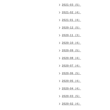
2021-03（5）
2021-02（4）
2021-01（4）
2020-12（5）
2020-11（3）
2020-10（4）
2020-09（5）
2020-08（4）
2020-07（4）
2020-06（5）
2020-05（4）
2020-04（4）
2020-03（5）
2020-02（4）