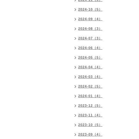
2024-10（5）
2024-09（4）
2024-08（3）
2024-07（3）
2024-06（4）
2024-05（5）
2024-04（4）
2024-03（4）
2024-02（5）
2024-01（4）
2023-12（5）
2023-11（4）
2023-10（5）
2023-09（4）