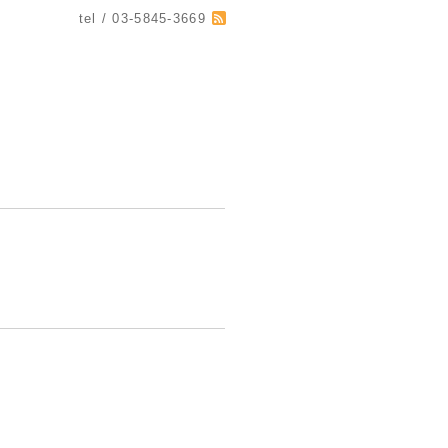
tel / 03-5845-3669