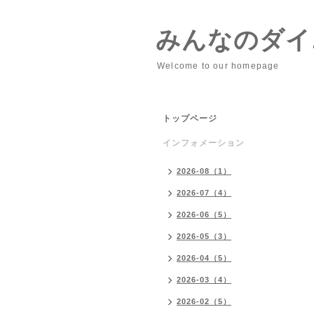
みんなのダイニ
Welcome to our homepage
トップページ
インフォメーション
2026-08（1）
2026-07（4）
2026-06（5）
2026-05（3）
2026-04（5）
2026-03（4）
2026-02（5）