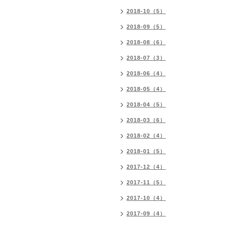
2018-10（5）
2018-09（5）
2018-08（6）
2018-07（3）
2018-06（4）
2018-05（4）
2018-04（5）
2018-03（6）
2018-02（4）
2018-01（5）
2017-12（4）
2017-11（5）
2017-10（4）
2017-09（4）