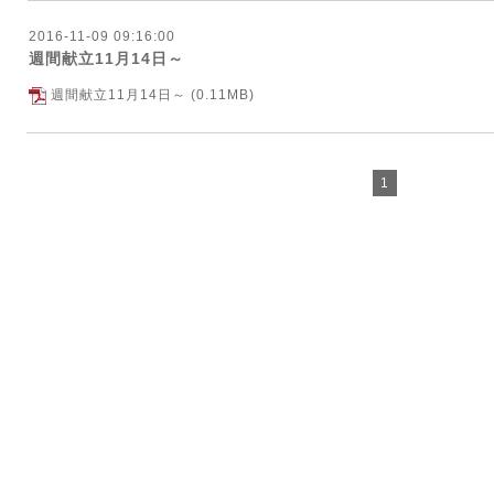
2016-11-09 09:16:00
週間献立11月14日～
週間献立11月14日～
(0.11MB)
1