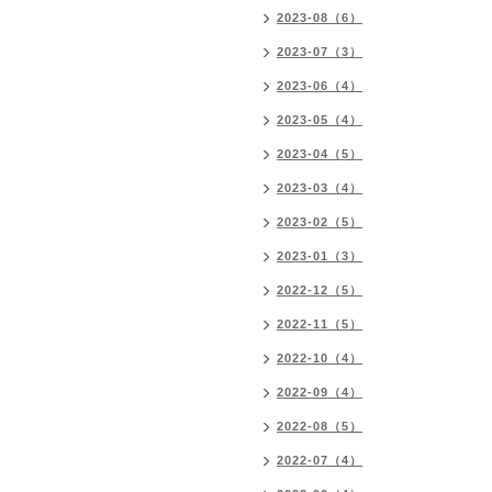
2023-08（6）
2023-07（3）
2023-06（4）
2023-05（4）
2023-04（5）
2023-03（4）
2023-02（5）
2023-01（3）
2022-12（5）
2022-11（5）
2022-10（4）
2022-09（4）
2022-08（5）
2022-07（4）