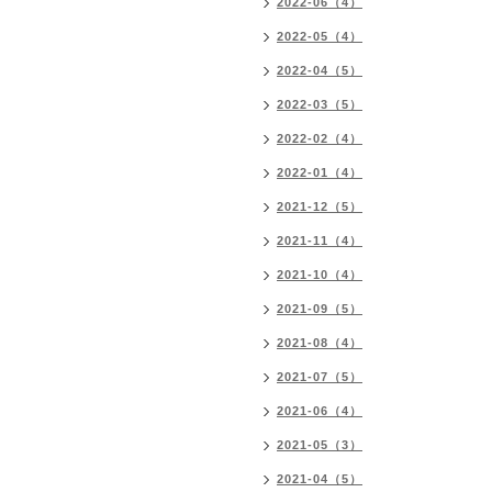
2022-06（4）
2022-05（4）
2022-04（5）
2022-03（5）
2022-02（4）
2022-01（4）
2021-12（5）
2021-11（4）
2021-10（4）
2021-09（5）
2021-08（4）
2021-07（5）
2021-06（4）
2021-05（3）
2021-04（5）