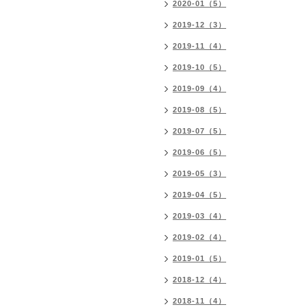
2020-01（5）
2019-12（3）
2019-11（4）
2019-10（5）
2019-09（4）
2019-08（5）
2019-07（5）
2019-06（5）
2019-05（3）
2019-04（5）
2019-03（4）
2019-02（4）
2019-01（5）
2018-12（4）
2018-11（4）