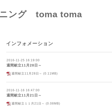
ング toma toma
インフォメーション
2016-11-25 16:19:00
週間献立11月28日～
週間献立11月28日～
(0.11MB)
2016-11-16 16:47:00
週間献立11月21日～
週間献立１１月21日～
(0.08MB)