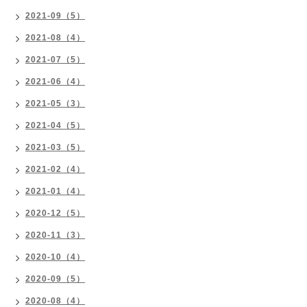
2021-09（5）
2021-08（4）
2021-07（5）
2021-06（4）
2021-05（3）
2021-04（5）
2021-03（5）
2021-02（4）
2021-01（4）
2020-12（5）
2020-11（3）
2020-10（4）
2020-09（5）
2020-08（4）