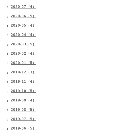
2020-07（4）
2020-06（5）
2020-05（4）
2020-04（4）
2020-03（5）
2020-02（4）
2020-01（5）
2019-12（3）
2019-11（4）
2019-10（5）
2019-09（4）
2019-08（5）
2019-07（5）
2019-06（5）