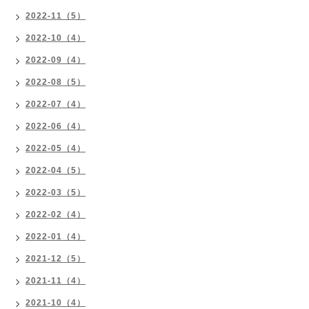
2022-11（5）
2022-10（4）
2022-09（4）
2022-08（5）
2022-07（4）
2022-06（4）
2022-05（4）
2022-04（5）
2022-03（5）
2022-02（4）
2022-01（4）
2021-12（5）
2021-11（4）
2021-10（4）