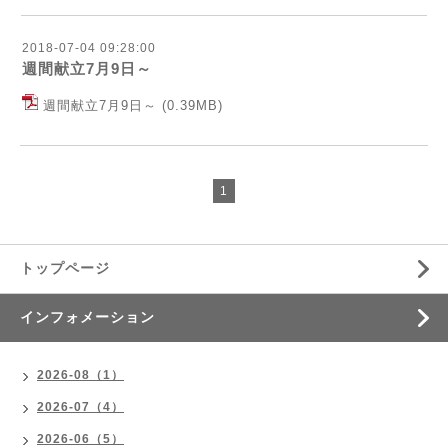
2018-07-04 09:28:00
週間献立7月9日～
週間献立7月9日～
(0.39MB)
1
トップページ
インフォメーション
2026-08（1）
2026-07（4）
2026-06（5）