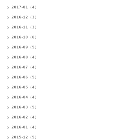
2017-01（4）
2016-12（3）
2016-11（3）
2016-10（6）
2016-09（5）
2016-08（4）
2016-07（4）
2016-06（5）
2016-05（4）
2016-04（4）
2016-03（5）
2016-02（4）
2016-01（4）
2015-12（5）