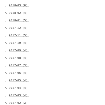
2018-03（6）
2018-02（4）
2018-01（5）
2017-12（4）
2017-11（5）
2017-10（4）
2017-09（4）
2017-08（4）
2017-07（3）
2017-06（4）
2017-05（4）
2017-04（4）
2017-03（4）
2017-02（3）