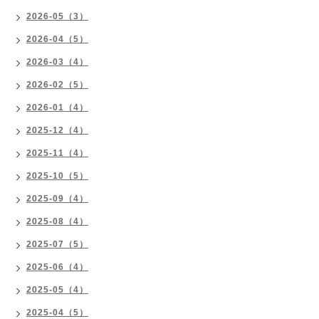
2026-05（3）
2026-04（5）
2026-03（4）
2026-02（5）
2026-01（4）
2025-12（4）
2025-11（4）
2025-10（5）
2025-09（4）
2025-08（4）
2025-07（5）
2025-06（4）
2025-05（4）
2025-04（5）