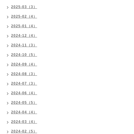
2025-03（3）
2025-02（4）
2025-01（4）
2024-12（4）
2024-11（3）
2024-10（5）
2024-09（4）
2024-08（3）
2024-07（3）
2024-06（4）
2024-05（5）
2024-04（4）
2024-03（4）
2024-02（5）