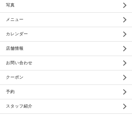
写真
メニュー
カレンダー
店舗情報
お問い合わせ
クーポン
予約
スタッフ紹介