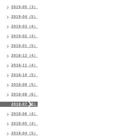
2019-05（3）
2019-04（5）
2019-03（4）
2019-02（4）
2019-01（5）
2018-12（4）
2018-11（4）
2018-10（5）
2018-09（5）
2018-08（6）
2018-07（3）
2018-06（4）
2018-05（4）
2018-04（5）