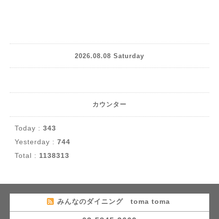
2026.08.08 Saturday
カウンター
Today :
343
Yesterday :
744
Total :
1138313
みんなのダイニング toma toma