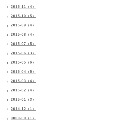
2015-11（4）
2015-10（5）
2015-09（4）
2015-08（4）
2015-07（5）
2015-06（3）
2015-05（6）
2015-04（5）
2015-03（4）
2015-02（4）
2015-01（3）
2014-12（1）
0000-00（1）