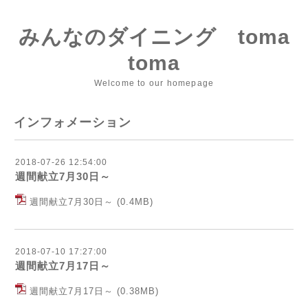
みんなのダイニング toma
toma
Welcome to our homepage
インフォメーション
2018-07-26 12:54:00
週間献立7月30日～
週間献立7月30日～
(0.4MB)
2018-07-10 17:27:00
週間献立7月17日～
週間献立7月17日～
(0.38MB)