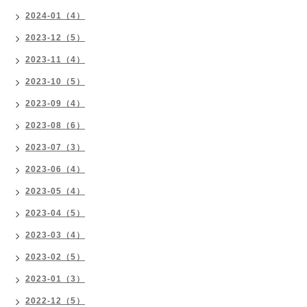
2024-01（4）
2023-12（5）
2023-11（4）
2023-10（5）
2023-09（4）
2023-08（6）
2023-07（3）
2023-06（4）
2023-05（4）
2023-04（5）
2023-03（4）
2023-02（5）
2023-01（3）
2022-12（5）