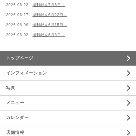
2026-06-22
週刊献立7月6日～
2026-06-17
週刊献立6月22日～
2026-06-09
週刊献立6月15日～
2026-06-02
週刊献立6月8日～
トップページ
インフォメーション
写真
メニュー
カレンダー
店舗情報