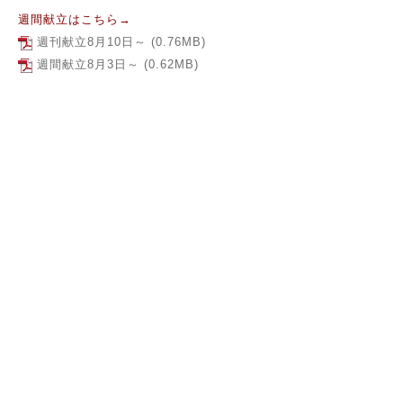
週間献立はこちら→
週刊献立8月10日～
(0.76MB)
週間献立8月3日～
(0.62MB)