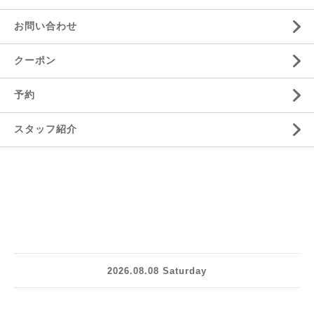
お問い合わせ
クーポン
予約
スタッフ紹介
2026.08.08 Saturday