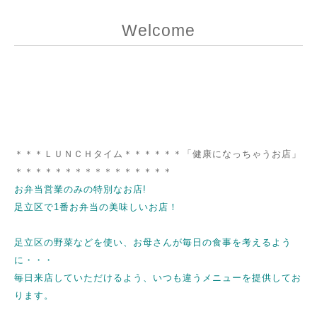
Welcome
＊＊＊ＬＵＮＣＨタイム＊＊＊＊＊＊「健康になっちゃうお店」
＊＊＊＊＊＊＊＊＊＊＊＊＊＊＊＊
お弁当営業のみの特別なお店!
足立区で1番お弁当の美味しいお店！
足立区の野菜などを使い、お母さんが毎日の食事を考えるよう
に・・・
毎日来店していただけるよう、
いつも違うメニューを提供してお
ります。