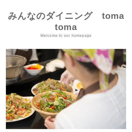
みんなのダイニング toma
toma
Welcome to our homepage