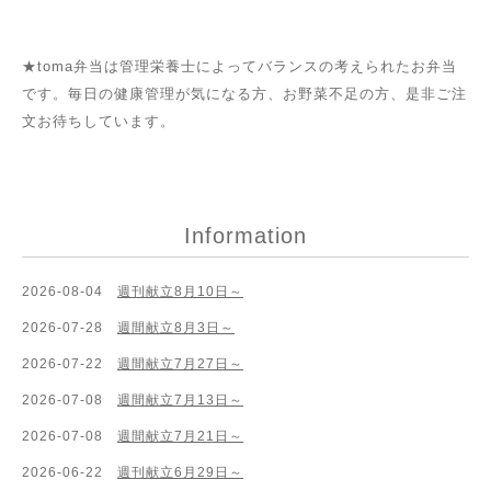
★toma弁当は管理栄養士によってバランスの考えられたお弁当
です。毎日の健康管理が気になる方、お野菜不足の方、是非ご注
文お待ちしています。
Information
2026-08-04
週刊献立8月10日～
2026-07-28
週間献立8月3日～
2026-07-22
週間献立7月27日～
2026-07-08
週間献立7月13日～
2026-07-08
週間献立7月21日～
2026-06-22
週刊献立6月29日～