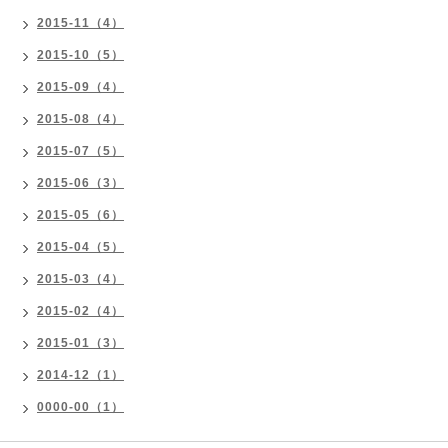
2015-11（4）
2015-10（5）
2015-09（4）
2015-08（4）
2015-07（5）
2015-06（3）
2015-05（6）
2015-04（5）
2015-03（4）
2015-02（4）
2015-01（3）
2014-12（1）
0000-00（1）