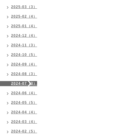
2025-03（3）
2025-02（4）
2025-01（4）
2024-12（4）
2024-11（3）
2024-10（5）
2024-09（4）
2024-08（3）
2024-07（3）
2024-06（4）
2024-05（5）
2024-04（4）
2024-03（4）
2024-02（5）