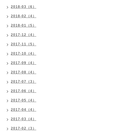
2018-03（6）
2018-02（4）
2018-01（5）
2017-12（4）
2017-11（5）
2017-10（4）
2017-09（4）
2017-08（4）
2017-07（3）
2017-06（4）
2017-05（4）
2017-04（4）
2017-03（4）
2017-02（3）