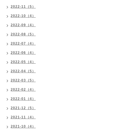
2022-11（5）
2022-10（4）
2022-09（4）
2022-08（5）
2022-07（4）
2022-06（4）
2022-05（4）
2022-04（5）
2022-03（5）
2022-02（4）
2022-01（4）
2021-12（5）
2021-11（4）
2021-10（4）