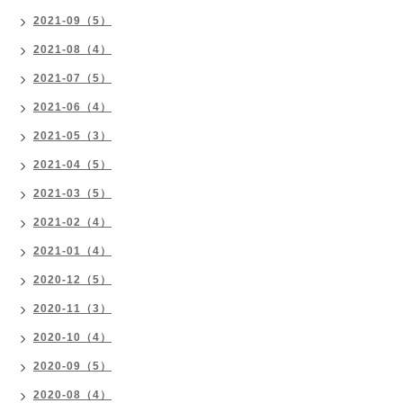
2021-09（5）
2021-08（4）
2021-07（5）
2021-06（4）
2021-05（3）
2021-04（5）
2021-03（5）
2021-02（4）
2021-01（4）
2020-12（5）
2020-11（3）
2020-10（4）
2020-09（5）
2020-08（4）