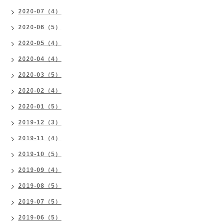
2020-07（4）
2020-06（5）
2020-05（4）
2020-04（4）
2020-03（5）
2020-02（4）
2020-01（5）
2019-12（3）
2019-11（4）
2019-10（5）
2019-09（4）
2019-08（5）
2019-07（5）
2019-06（5）