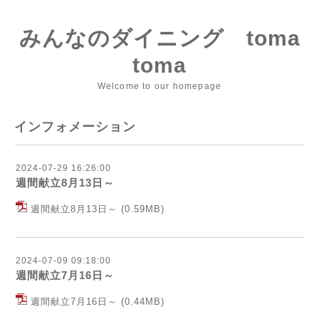
みんなのダイニング toma
toma
Welcome to our homepage
インフォメーション
2024-07-29 16:26:00
週間献立8月13日～
週間献立8月13日～
(0.59MB)
2024-07-09 09:18:00
週間献立7月16日～
週間献立7月16日～
(0.44MB)