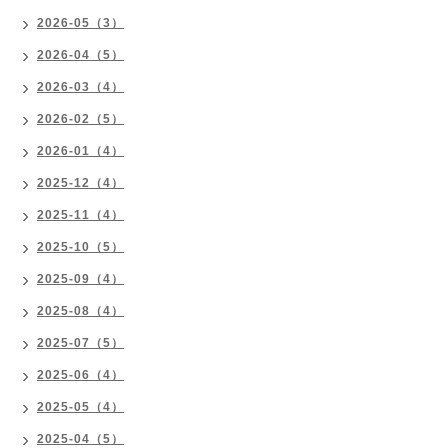
2026-05（3）
2026-04（5）
2026-03（4）
2026-02（5）
2026-01（4）
2025-12（4）
2025-11（4）
2025-10（5）
2025-09（4）
2025-08（4）
2025-07（5）
2025-06（4）
2025-05（4）
2025-04（5）