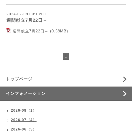
2024-07-09 09:18:00
週間献立7月22日～
週間献立7月22日～
(0.58MB)
1
トップページ
インフォメーション
2026-08（1）
2026-07（4）
2026-06（5）