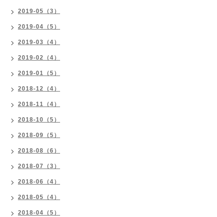
2019-05（3）
2019-04（5）
2019-03（4）
2019-02（4）
2019-01（5）
2018-12（4）
2018-11（4）
2018-10（5）
2018-09（5）
2018-08（6）
2018-07（3）
2018-06（4）
2018-05（4）
2018-04（5）