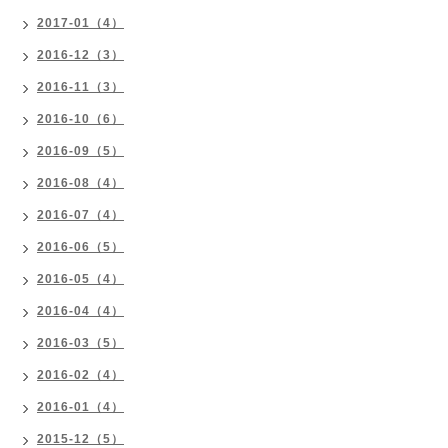
2017-01（4）
2016-12（3）
2016-11（3）
2016-10（6）
2016-09（5）
2016-08（4）
2016-07（4）
2016-06（5）
2016-05（4）
2016-04（4）
2016-03（5）
2016-02（4）
2016-01（4）
2015-12（5）