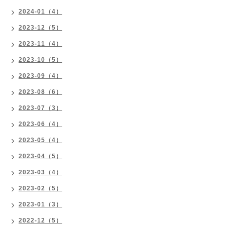
2024-01（4）
2023-12（5）
2023-11（4）
2023-10（5）
2023-09（4）
2023-08（6）
2023-07（3）
2023-06（4）
2023-05（4）
2023-04（5）
2023-03（4）
2023-02（5）
2023-01（3）
2022-12（5）