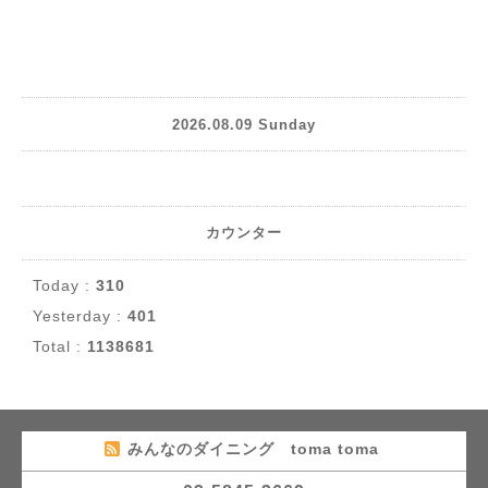
2026.08.09 Sunday
カウンター
Today :
310
Yesterday :
401
Total :
1138681
みんなのダイニング toma toma