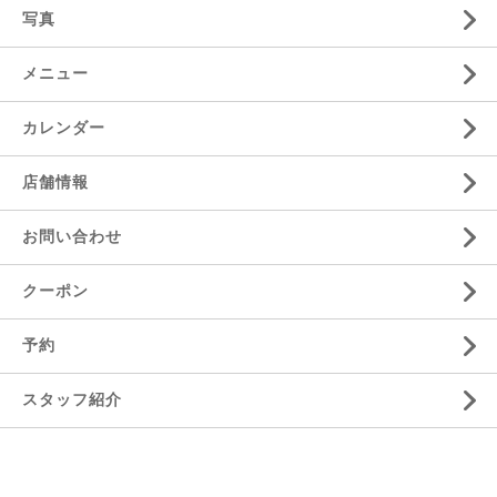
写真
メニュー
カレンダー
店舗情報
お問い合わせ
クーポン
予約
スタッフ紹介