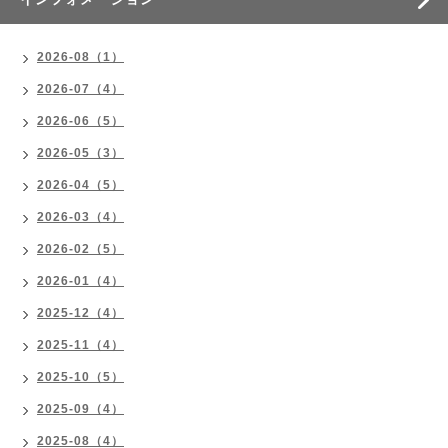
2026-08（1）
2026-07（4）
2026-06（5）
2026-05（3）
2026-04（5）
2026-03（4）
2026-02（5）
2026-01（4）
2025-12（4）
2025-11（4）
2025-10（5）
2025-09（4）
2025-08（4）