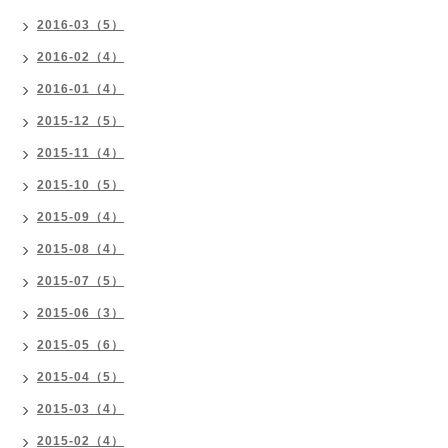
2016-03（5）
2016-02（4）
2016-01（4）
2015-12（5）
2015-11（4）
2015-10（5）
2015-09（4）
2015-08（4）
2015-07（5）
2015-06（3）
2015-05（6）
2015-04（5）
2015-03（4）
2015-02（4）