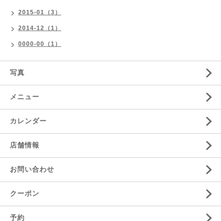
2015-01（3）
2014-12（1）
0000-00（1）
写真
メニュー
カレンダー
店舗情報
お問い合わせ
クーポン
予約