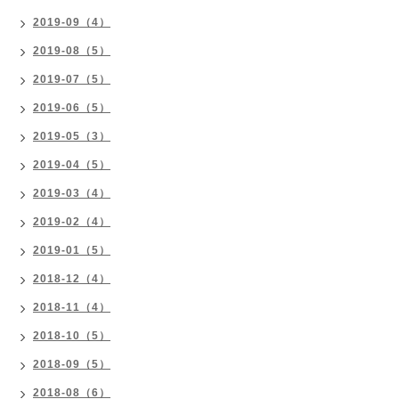
2019-09（4）
2019-08（5）
2019-07（5）
2019-06（5）
2019-05（3）
2019-04（5）
2019-03（4）
2019-02（4）
2019-01（5）
2018-12（4）
2018-11（4）
2018-10（5）
2018-09（5）
2018-08（6）