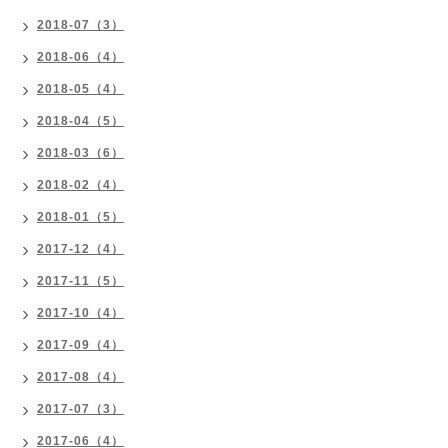
2018-07（3）
2018-06（4）
2018-05（4）
2018-04（5）
2018-03（6）
2018-02（4）
2018-01（5）
2017-12（4）
2017-11（5）
2017-10（4）
2017-09（4）
2017-08（4）
2017-07（3）
2017-06（4）