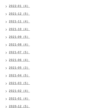
2022-01（4）
2021-12（5）
2021-11（4）
2021-10（4）
2021-09（5）
2021-08（4）
2021-07（5）
2021-06（4）
2021-05（3）
2021-04（5）
2021-03（5）
2021-02（4）
2021-01（4）
2020-12（5）