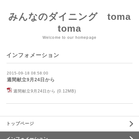
みんなのダイニング toma
toma
Welcome to our homepage
インフォメーション
2015-09-18 08:58:00
週間献立9月24日から
週間献立9月24日から
(0.12MB)
トップページ
インフォメーション