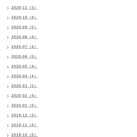
2020-11（3）
2020-10（4）
2020-09（5）
2020-08（4）
2020-07（4）
2020-06（5）
2020-05（4）
2020-04（4）
2020-03（5）
2020-02（4）
2020-01（5）
2019-12（3）
2019-11（4）
2019-10（5）