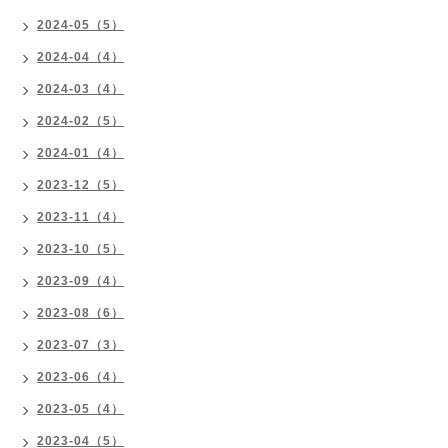
2024-05（5）
2024-04（4）
2024-03（4）
2024-02（5）
2024-01（4）
2023-12（5）
2023-11（4）
2023-10（5）
2023-09（4）
2023-08（6）
2023-07（3）
2023-06（4）
2023-05（4）
2023-04（5）