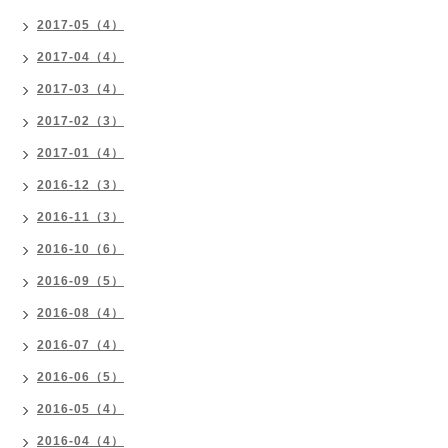
2017-05（4）
2017-04（4）
2017-03（4）
2017-02（3）
2017-01（4）
2016-12（3）
2016-11（3）
2016-10（6）
2016-09（5）
2016-08（4）
2016-07（4）
2016-06（5）
2016-05（4）
2016-04（4）