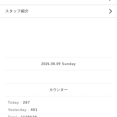
スタッフ紹介
2026.08.09 Sunday
カウンター
Today :
267
Yesterday :
401