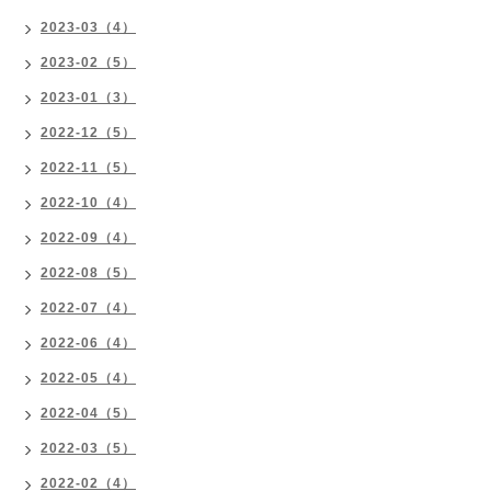
2023-03（4）
2023-02（5）
2023-01（3）
2022-12（5）
2022-11（5）
2022-10（4）
2022-09（4）
2022-08（5）
2022-07（4）
2022-06（4）
2022-05（4）
2022-04（5）
2022-03（5）
2022-02（4）