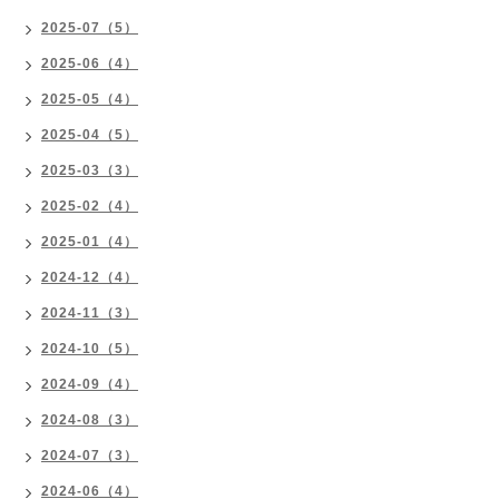
2025-07（5）
2025-06（4）
2025-05（4）
2025-04（5）
2025-03（3）
2025-02（4）
2025-01（4）
2024-12（4）
2024-11（3）
2024-10（5）
2024-09（4）
2024-08（3）
2024-07（3）
2024-06（4）