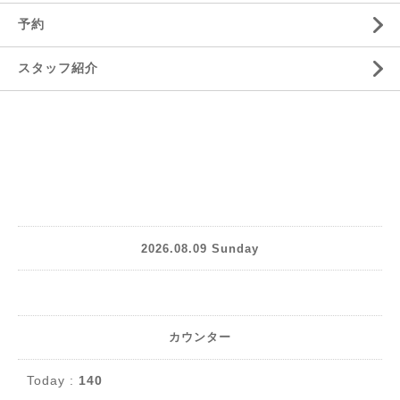
予約
スタッフ紹介
2026.08.09 Sunday
カウンター
Today :
140