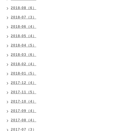
2018-08（6）
2018-07（3）
2018-06（4）
2018-05（4）
2018-04（5）
2018-03（6）
2018-02（4）
2018-01（5）
2017-12（4）
2017-11（5）
2017-10（4）
2017-09（4）
2017-08（4）
2017-07（3）