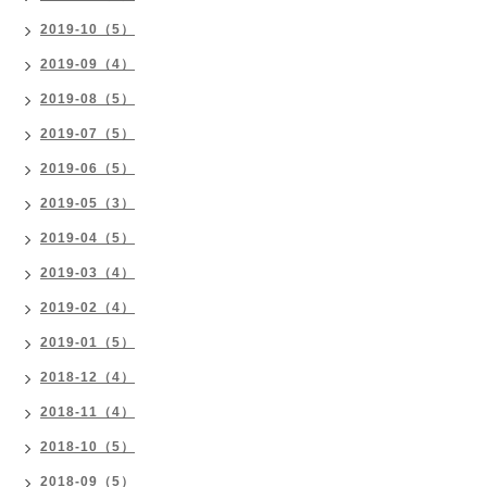
2019-10（5）
2019-09（4）
2019-08（5）
2019-07（5）
2019-06（5）
2019-05（3）
2019-04（5）
2019-03（4）
2019-02（4）
2019-01（5）
2018-12（4）
2018-11（4）
2018-10（5）
2018-09（5）