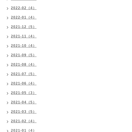
2022-02（4）
2022-01（4）
2021-12（5）
2021-11（4）
2021-10（4）
2021-09（5）
2021-08（4）
2021-07（5）
2021-06（4）
2021-05（3）
2021-04（5）
2021-03（5）
2021-02（4）
2021-01（4）