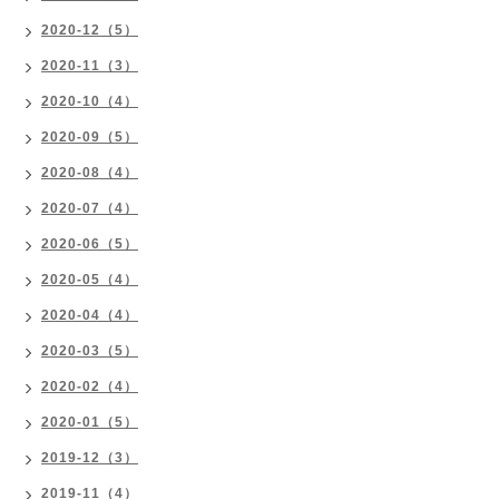
2020-12（5）
2020-11（3）
2020-10（4）
2020-09（5）
2020-08（4）
2020-07（4）
2020-06（5）
2020-05（4）
2020-04（4）
2020-03（5）
2020-02（4）
2020-01（5）
2019-12（3）
2019-11（4）