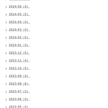
2024-06（4）
2024-05（5）
2024-04（4）
2024-03（4）
2024-02（5）
2024-01（4）
2023-12（5）
2023-11（4）
2023-10（5）
2023-09（4）
2023-08（6）
2023-07（3）
2023-06（4）
2023-05（4）