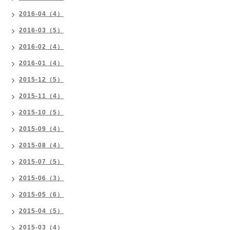
2016-04（4）
2016-03（5）
2016-02（4）
2016-01（4）
2015-12（5）
2015-11（4）
2015-10（5）
2015-09（4）
2015-08（4）
2015-07（5）
2015-06（3）
2015-05（6）
2015-04（5）
2015-03（4）