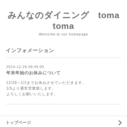
みんなのダイニング toma
toma
Welcome to our homepage
インフォメーション
2014-12-26 09:45:00
年末年始のお休みについて
12/29～1/2までお休みさせていただきます。
1/5より通常営業致します。
よろしくお願いいたします。
トップページ