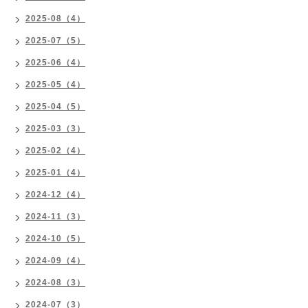
2025-08（4）
2025-07（5）
2025-06（4）
2025-05（4）
2025-04（5）
2025-03（3）
2025-02（4）
2025-01（4）
2024-12（4）
2024-11（3）
2024-10（5）
2024-09（4）
2024-08（3）
2024-07（3）