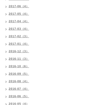
2017-06（4）
2017-05（4）
2017-04（4）
2017-03（4）
2017-02（3）
2017-01（4）
2016-12（3）
2016-11（3）
2016-10（6）
2016-09（5）
2016-08（4）
2016-07（4）
2016-06（5）
2016-05（4）