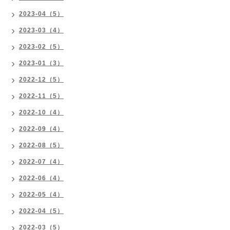
2023-04（5）
2023-03（4）
2023-02（5）
2023-01（3）
2022-12（5）
2022-11（5）
2022-10（4）
2022-09（4）
2022-08（5）
2022-07（4）
2022-06（4）
2022-05（4）
2022-04（5）
2022-03（5）