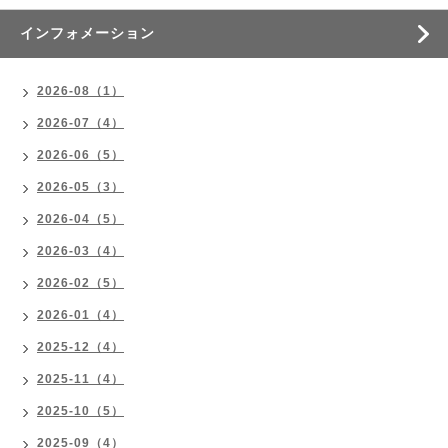
インフォメーション
2026-08（1）
2026-07（4）
2026-06（5）
2026-05（3）
2026-04（5）
2026-03（4）
2026-02（5）
2026-01（4）
2025-12（4）
2025-11（4）
2025-10（5）
2025-09（4）