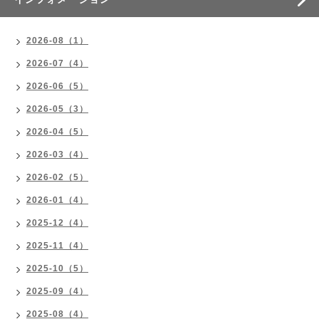
2026-08（1）
2026-07（4）
2026-06（5）
2026-05（3）
2026-04（5）
2026-03（4）
2026-02（5）
2026-01（4）
2025-12（4）
2025-11（4）
2025-10（5）
2025-09（4）
2025-08（4）