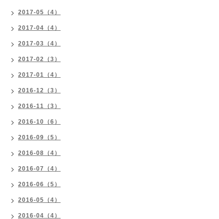
2017-05（4）
2017-04（4）
2017-03（4）
2017-02（3）
2017-01（4）
2016-12（3）
2016-11（3）
2016-10（6）
2016-09（5）
2016-08（4）
2016-07（4）
2016-06（5）
2016-05（4）
2016-04（4）