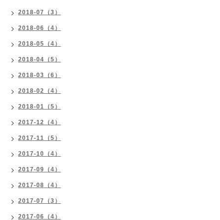
2018-07（3）
2018-06（4）
2018-05（4）
2018-04（5）
2018-03（6）
2018-02（4）
2018-01（5）
2017-12（4）
2017-11（5）
2017-10（4）
2017-09（4）
2017-08（4）
2017-07（3）
2017-06（4）