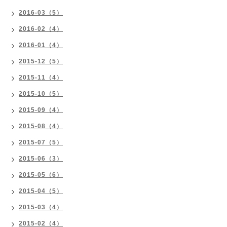
2016-03（5）
2016-02（4）
2016-01（4）
2015-12（5）
2015-11（4）
2015-10（5）
2015-09（4）
2015-08（4）
2015-07（5）
2015-06（3）
2015-05（6）
2015-04（5）
2015-03（4）
2015-02（4）