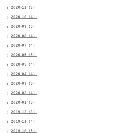
2020-11（3）
2020-10（4）
2020-09（5）
2020-08（4）
2020-07（4）
2020-06（5）
2020-05（4）
2020-04（4）
2020-03（5）
2020-02（4）
2020-01（5）
2019-12（3）
2019-11（4）
2019-10（5）