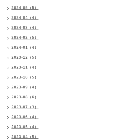
2024-05（5）
2024-04（4）
2024-03（4）
2024-02（5）
2024-01（4）
2023-12（5）
2023-11（4）
2023-10（5）
2023-09（4）
2023-08（6）
2023-07（3）
2023-06（4）
2023-05（4）
2023-04（5）