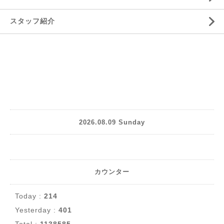
スタッフ紹介
2026.08.09 Sunday
カウンター
Today :
214
Yesterday :
401