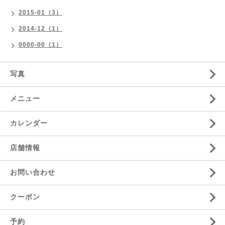
2015-01（3）
2014-12（1）
0000-00（1）
写真
メニュー
カレンダー
店舗情報
お問い合わせ
クーポン
予約