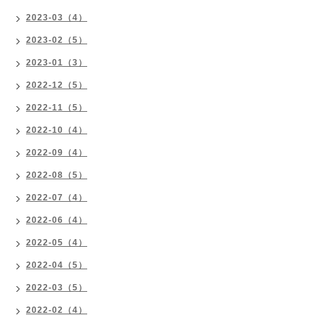
2023-03（4）
2023-02（5）
2023-01（3）
2022-12（5）
2022-11（5）
2022-10（4）
2022-09（4）
2022-08（5）
2022-07（4）
2022-06（4）
2022-05（4）
2022-04（5）
2022-03（5）
2022-02（4）