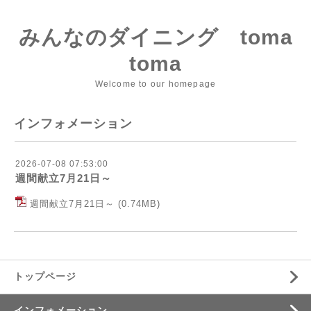
みんなのダイニング toma
toma
Welcome to our homepage
インフォメーション
2026-07-08 07:53:00
週間献立7月21日～
週間献立7月21日～
(0.74MB)
トップページ
インフォメーション