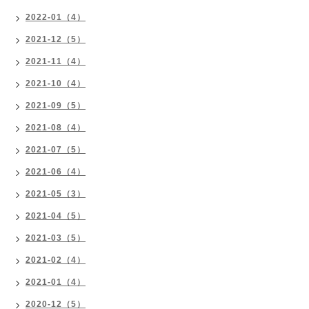
2022-01（4）
2021-12（5）
2021-11（4）
2021-10（4）
2021-09（5）
2021-08（4）
2021-07（5）
2021-06（4）
2021-05（3）
2021-04（5）
2021-03（5）
2021-02（4）
2021-01（4）
2020-12（5）