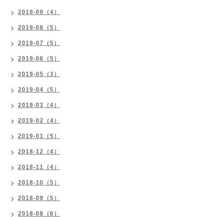
2019-09（4）
2019-08（5）
2019-07（5）
2019-06（5）
2019-05（3）
2019-04（5）
2019-03（4）
2019-02（4）
2019-01（5）
2018-12（4）
2018-11（4）
2018-10（5）
2018-09（5）
2018-08（6）