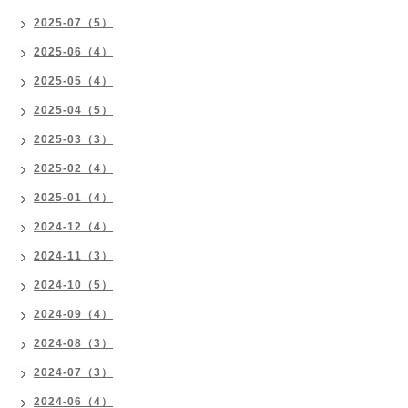
2025-07（5）
2025-06（4）
2025-05（4）
2025-04（5）
2025-03（3）
2025-02（4）
2025-01（4）
2024-12（4）
2024-11（3）
2024-10（5）
2024-09（4）
2024-08（3）
2024-07（3）
2024-06（4）