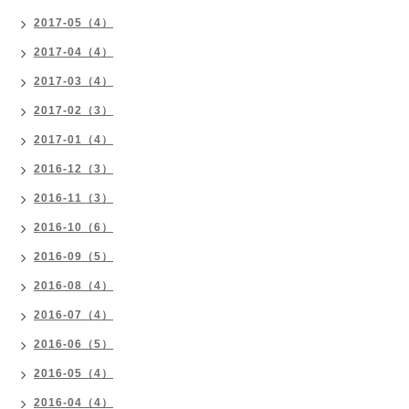
2017-05（4）
2017-04（4）
2017-03（4）
2017-02（3）
2017-01（4）
2016-12（3）
2016-11（3）
2016-10（6）
2016-09（5）
2016-08（4）
2016-07（4）
2016-06（5）
2016-05（4）
2016-04（4）