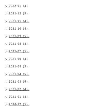
2022-01（4）
2021-12（5）
2021-11（4）
2021-10（4）
2021-09（5）
2021-08（4）
2021-07（5）
2021-06（4）
2021-05（3）
2021-04（5）
2021-03（5）
2021-02（4）
2021-01（4）
2020-12（5）