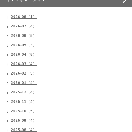
2026-08（1）
2026-07（4）
2026-06（5）
2026-05（3）
2026-04（5）
2026-03（4）
2026-02（5）
2026-01（4）
2025-12（4）
2025-11（4）
2025-10（5）
2025-09（4）
2025-08（4）