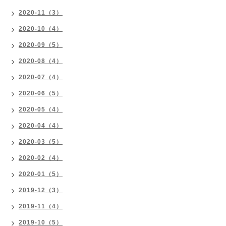
2020-11（3）
2020-10（4）
2020-09（5）
2020-08（4）
2020-07（4）
2020-06（5）
2020-05（4）
2020-04（4）
2020-03（5）
2020-02（4）
2020-01（5）
2019-12（3）
2019-11（4）
2019-10（5）