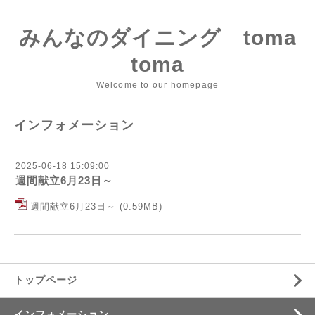
みんなのダイニング toma
toma
Welcome to our homepage
インフォメーション
2025-06-18 15:09:00
週間献立6月23日～
週間献立6月23日～
(0.59MB)
トップページ
インフォメーション