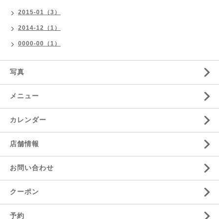
2015-01（3）
2014-12（1）
0000-00（1）
写真
メニュー
カレンダー
店舗情報
お問い合わせ
クーポン
予約