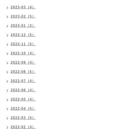
2023-03（4）
2023-02（5）
2023-01（3）
2022-12（5）
2022-11（5）
2022-10（4）
2022-09（4）
2022-08（5）
2022-07（4）
2022-06（4）
2022-05（4）
2022-04（5）
2022-03（5）
2022-02（4）