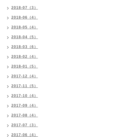
2018-07（3）
2018-06（4）
2018-05（4）
2018-04（5）
2018-03（6）
2018-02（4）
2018-01（5）
2017-12（4）
2017-11（5）
2017-10（4）
2017-09（4）
2017-08（4）
2017-07（3）
2017-06（4）