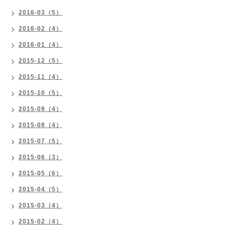
2016-03（5）
2016-02（4）
2016-01（4）
2015-12（5）
2015-11（4）
2015-10（5）
2015-09（4）
2015-08（4）
2015-07（5）
2015-06（3）
2015-05（6）
2015-04（5）
2015-03（4）
2015-02（4）