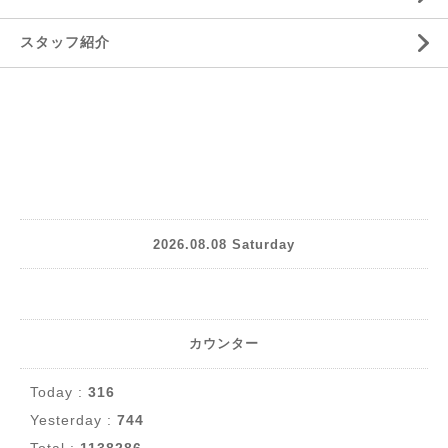
スタッフ紹介
2026.08.08 Saturday
カウンター
Today :
316
Yesterday :
744