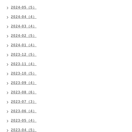
2024-05（5）
2024-04（4）
2024-03（4）
2024-02（5）
2024-01（4）
2023-12（5）
2023-11（4）
2023-10（5）
2023-09（4）
2023-08（6）
2023-07（3）
2023-06（4）
2023-05（4）
2023-04（5）