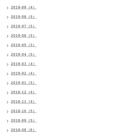
2019-09（4）
2019-08（5）
2019-07（5）
2019-06（5）
2019-05（3）
2019-04（5）
2019-03（4）
2019-02（4）
2019-01（5）
2018-12（4）
2018-11（4）
2018-10（5）
2018-09（5）
2018-08（6）