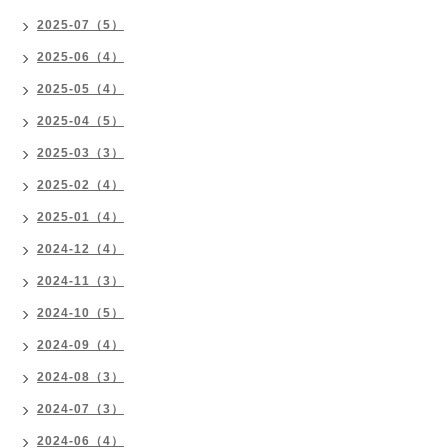
2025-07（5）
2025-06（4）
2025-05（4）
2025-04（5）
2025-03（3）
2025-02（4）
2025-01（4）
2024-12（4）
2024-11（3）
2024-10（5）
2024-09（4）
2024-08（3）
2024-07（3）
2024-06（4）