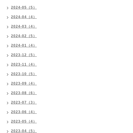
2024-05（5）
2024-04（4）
2024-03（4）
2024-02（5）
2024-01（4）
2023-12（5）
2023-11（4）
2023-10（5）
2023-09（4）
2023-08（6）
2023-07（3）
2023-06（4）
2023-05（4）
2023-04（5）