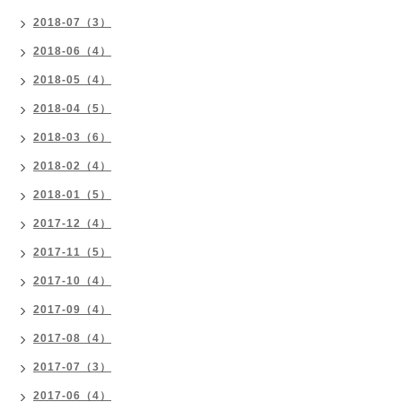
2018-07（3）
2018-06（4）
2018-05（4）
2018-04（5）
2018-03（6）
2018-02（4）
2018-01（5）
2017-12（4）
2017-11（5）
2017-10（4）
2017-09（4）
2017-08（4）
2017-07（3）
2017-06（4）