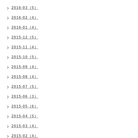
2016-03（5）
2016-02（4）
2016-01（4）
2015-12（5）
2015-11（4）
2015-10（5）
2015-09（4）
2015-08（4）
2015-07（5）
2015-06（3）
2015-05（6）
2015-04（5）
2015-03（4）
2015-02（4）