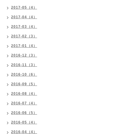
2017-05（4）
2017-04（4）
2017-03（4）
2017-02（3）
2017-01（4）
2016-12（3）
2016-11（3）
2016-10（6）
2016-09（5）
2016-08（4）
2016-07（4）
2016-06（5）
2016-05（4）
2016-04（4）