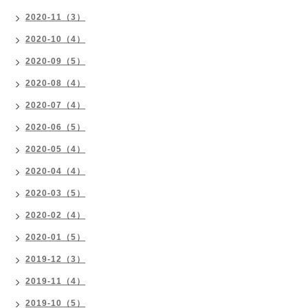
2020-11（3）
2020-10（4）
2020-09（5）
2020-08（4）
2020-07（4）
2020-06（5）
2020-05（4）
2020-04（4）
2020-03（5）
2020-02（4）
2020-01（5）
2019-12（3）
2019-11（4）
2019-10（5）