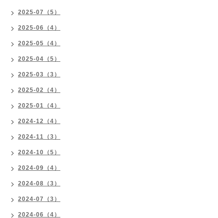
2025-07（5）
2025-06（4）
2025-05（4）
2025-04（5）
2025-03（3）
2025-02（4）
2025-01（4）
2024-12（4）
2024-11（3）
2024-10（5）
2024-09（4）
2024-08（3）
2024-07（3）
2024-06（4）