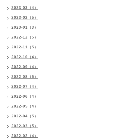
2023-03（4）
2023-02（5）
2023-01（3）
2022-12（5）
2022-11（5）
2022-10（4）
2022-09（4）
2022-08（5）
2022-07（4）
2022-06（4）
2022-05（4）
2022-04（5）
2022-03（5）
2022-02（4）