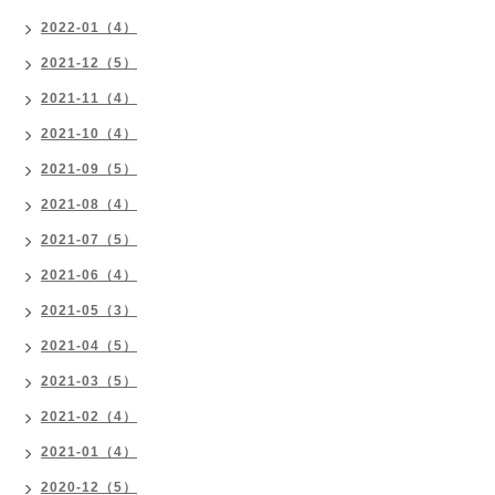
2022-01（4）
2021-12（5）
2021-11（4）
2021-10（4）
2021-09（5）
2021-08（4）
2021-07（5）
2021-06（4）
2021-05（3）
2021-04（5）
2021-03（5）
2021-02（4）
2021-01（4）
2020-12（5）