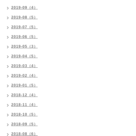
2019-09（4）
2019-08（5）
2019-07（5）
2019-06（5）
2019-05（3）
2019-04（5）
2019-03（4）
2019-02（4）
2019-01（5）
2018-12（4）
2018-11（4）
2018-10（5）
2018-09（5）
2018-08（6）