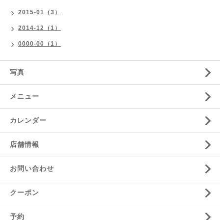
2015-01（3）
2014-12（1）
0000-00（1）
写真
メニュー
カレンダー
店舗情報
お問い合わせ
クーポン
予約