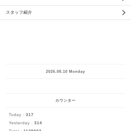
スタッフ紹介
2026.08.10 Monday
カウンター
Today :
317
Yesterday :
314