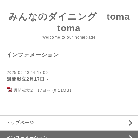
みんなのダイニング toma
toma
Welcome to our homepage
インフォメーション
2025-02-13 16:17:00
週間献立2月17日～
週間献立2月17日～
(0.11MB)
トップページ
インフォメーション