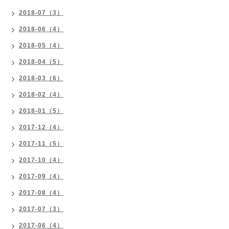
2018-07（3）
2018-06（4）
2018-05（4）
2018-04（5）
2018-03（6）
2018-02（4）
2018-01（5）
2017-12（4）
2017-11（5）
2017-10（4）
2017-09（4）
2017-08（4）
2017-07（3）
2017-06（4）