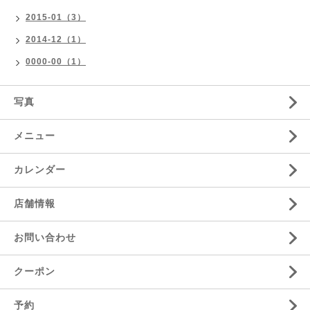
2015-01（3）
2014-12（1）
0000-00（1）
写真
メニュー
カレンダー
店舗情報
お問い合わせ
クーポン
予約