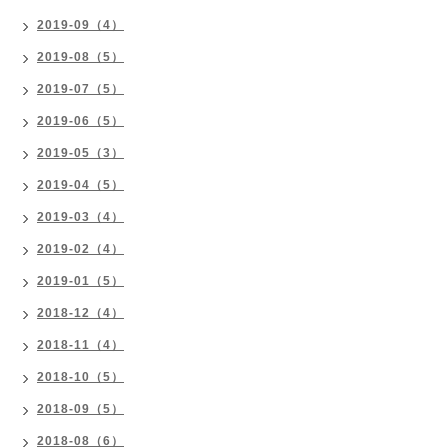
2019-09（4）
2019-08（5）
2019-07（5）
2019-06（5）
2019-05（3）
2019-04（5）
2019-03（4）
2019-02（4）
2019-01（5）
2018-12（4）
2018-11（4）
2018-10（5）
2018-09（5）
2018-08（6）