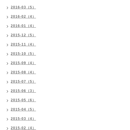
2016-03（5）
2016-02（4）
2016-01（4）
2015-12（5）
2015-11（4）
2015-10（5）
2015-09（4）
2015-08（4）
2015-07（5）
2015-06（3）
2015-05（6）
2015-04（5）
2015-03（4）
2015-02（4）