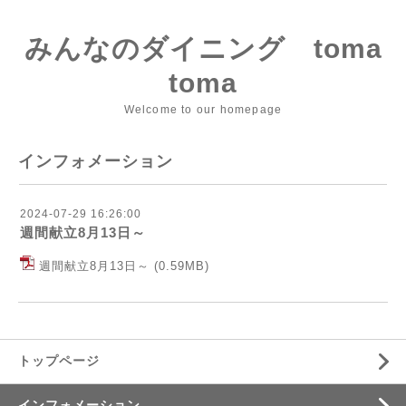
みんなのダイニング toma
toma
Welcome to our homepage
インフォメーション
2024-07-29 16:26:00
週間献立8月13日～
週間献立8月13日～
(0.59MB)
トップページ
インフォメーション