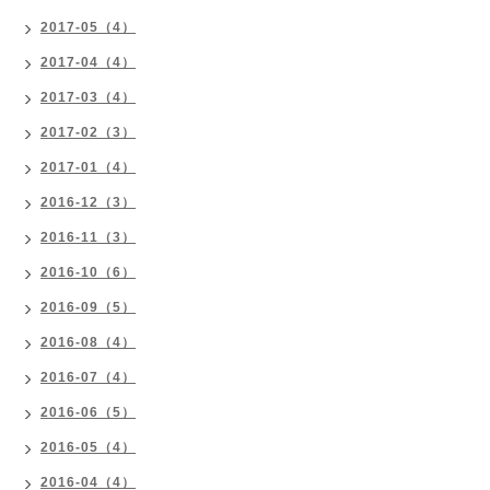
2017-05（4）
2017-04（4）
2017-03（4）
2017-02（3）
2017-01（4）
2016-12（3）
2016-11（3）
2016-10（6）
2016-09（5）
2016-08（4）
2016-07（4）
2016-06（5）
2016-05（4）
2016-04（4）