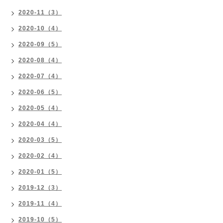
2020-11（3）
2020-10（4）
2020-09（5）
2020-08（4）
2020-07（4）
2020-06（5）
2020-05（4）
2020-04（4）
2020-03（5）
2020-02（4）
2020-01（5）
2019-12（3）
2019-11（4）
2019-10（5）