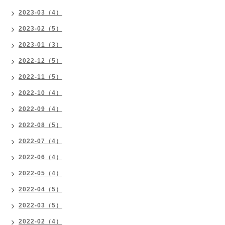
2023-03（4）
2023-02（5）
2023-01（3）
2022-12（5）
2022-11（5）
2022-10（4）
2022-09（4）
2022-08（5）
2022-07（4）
2022-06（4）
2022-05（4）
2022-04（5）
2022-03（5）
2022-02（4）