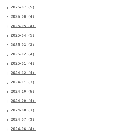
2025-07（5）
2025-06（4）
2025-05（4）
2025-04（5）
2025-03（3）
2025-02（4）
2025-01（4）
2024-12（4）
2024-11（3）
2024-10（5）
2024-09（4）
2024-08（3）
2024-07（3）
2024-06（4）