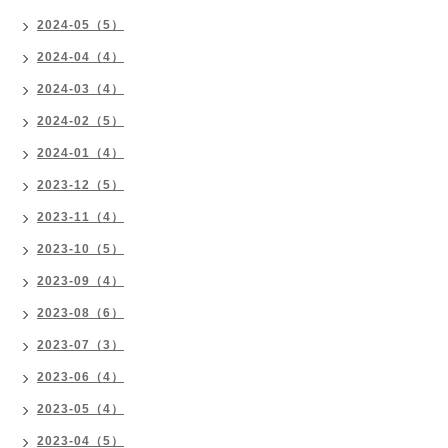
2024-05（5）
2024-04（4）
2024-03（4）
2024-02（5）
2024-01（4）
2023-12（5）
2023-11（4）
2023-10（5）
2023-09（4）
2023-08（6）
2023-07（3）
2023-06（4）
2023-05（4）
2023-04（5）