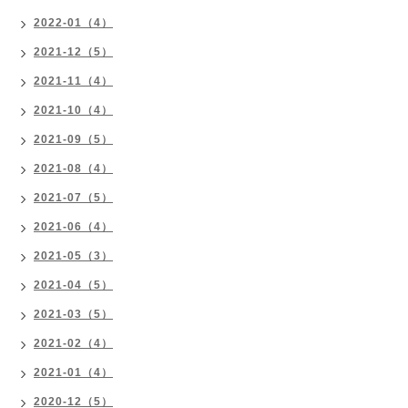
2022-01（4）
2021-12（5）
2021-11（4）
2021-10（4）
2021-09（5）
2021-08（4）
2021-07（5）
2021-06（4）
2021-05（3）
2021-04（5）
2021-03（5）
2021-02（4）
2021-01（4）
2020-12（5）