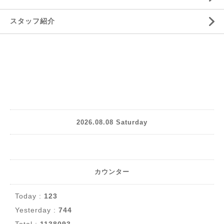
スタッフ紹介
2026.08.08 Saturday
カウンター
Today :
123
Yesterday :
744