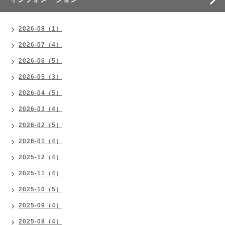
2026-08（1）
2026-07（4）
2026-06（5）
2026-05（3）
2026-04（5）
2026-03（4）
2026-02（5）
2026-01（4）
2025-12（4）
2025-11（4）
2025-10（5）
2025-09（4）
2025-08（4）