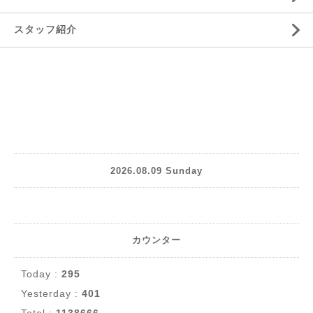
スタッフ紹介
2026.08.09 Sunday
カウンター
Today :
295
Yesterday :
401