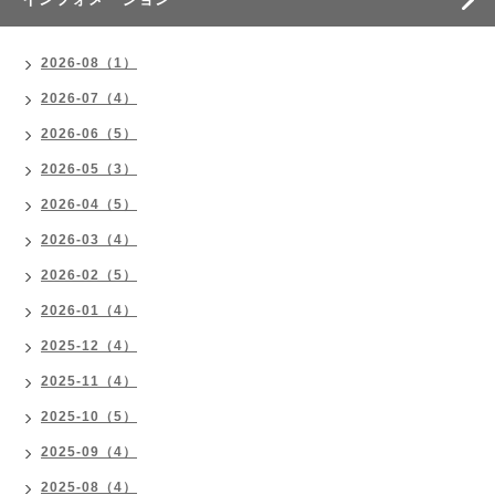
2026-08（1）
2026-07（4）
2026-06（5）
2026-05（3）
2026-04（5）
2026-03（4）
2026-02（5）
2026-01（4）
2025-12（4）
2025-11（4）
2025-10（5）
2025-09（4）
2025-08（4）