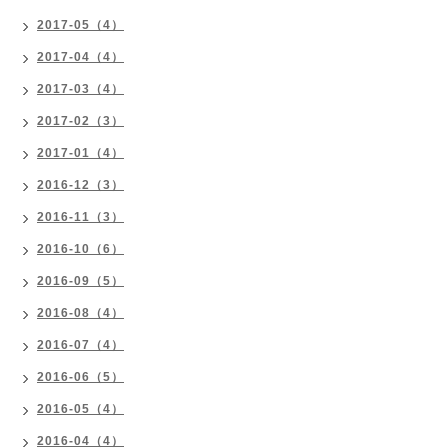
2017-05（4）
2017-04（4）
2017-03（4）
2017-02（3）
2017-01（4）
2016-12（3）
2016-11（3）
2016-10（6）
2016-09（5）
2016-08（4）
2016-07（4）
2016-06（5）
2016-05（4）
2016-04（4）