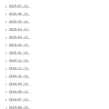
2025-07（5）
2025-06（4）
2025-05（4）
2025-04（5）
2025-03（3）
2025-02（4）
2025-01（4）
2024-12（4）
2024-11（3）
2024-10（5）
2024-09（4）
2024-08（3）
2024-07（3）
2024-06（4）