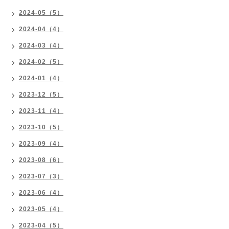
2024-05（5）
2024-04（4）
2024-03（4）
2024-02（5）
2024-01（4）
2023-12（5）
2023-11（4）
2023-10（5）
2023-09（4）
2023-08（6）
2023-07（3）
2023-06（4）
2023-05（4）
2023-04（5）