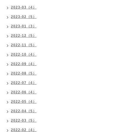
2023-03（4）
2023-02（5）
2023-01（3）
2022-12（5）
2022-11（5）
2022-10（4）
2022-09（4）
2022-08（5）
2022-07（4）
2022-06（4）
2022-05（4）
2022-04（5）
2022-03（5）
2022-02（4）