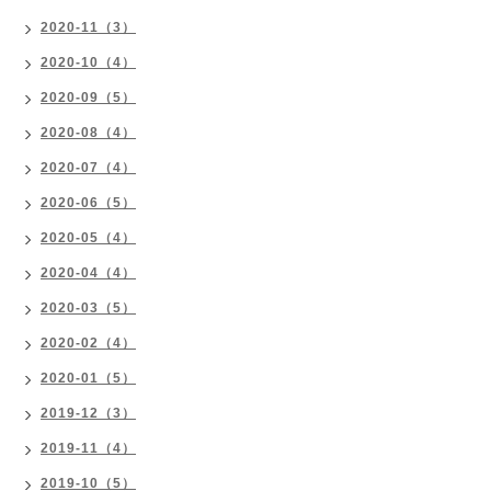
2020-11（3）
2020-10（4）
2020-09（5）
2020-08（4）
2020-07（4）
2020-06（5）
2020-05（4）
2020-04（4）
2020-03（5）
2020-02（4）
2020-01（5）
2019-12（3）
2019-11（4）
2019-10（5）