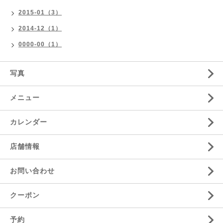
2015-01（3）
2014-12（1）
0000-00（1）
写真
メニュー
カレンダー
店舗情報
お問い合わせ
クーポン
予約