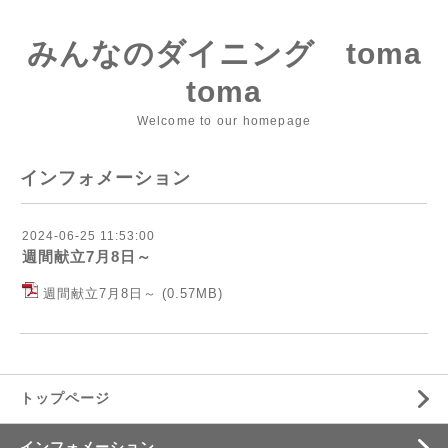
みんなのダイニング toma
toma
Welcome to our homepage
インフォメーション
2024-06-25 11:53:00
週間献立7月8日～
週間献立7月8日～
(0.57MB)
トップページ
インフォメーション