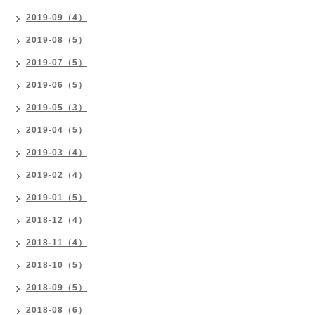
2019-09（4）
2019-08（5）
2019-07（5）
2019-06（5）
2019-05（3）
2019-04（5）
2019-03（4）
2019-02（4）
2019-01（5）
2018-12（4）
2018-11（4）
2018-10（5）
2018-09（5）
2018-08（6）