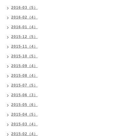
2016-03（5）
2016-02（4）
2016-01（4）
2015-12（5）
2015-11（4）
2015-10（5）
2015-09（4）
2015-08（4）
2015-07（5）
2015-06（3）
2015-05（6）
2015-04（5）
2015-03（4）
2015-02（4）