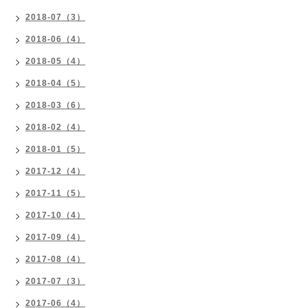
2018-07（3）
2018-06（4）
2018-05（4）
2018-04（5）
2018-03（6）
2018-02（4）
2018-01（5）
2017-12（4）
2017-11（5）
2017-10（4）
2017-09（4）
2017-08（4）
2017-07（3）
2017-06（4）