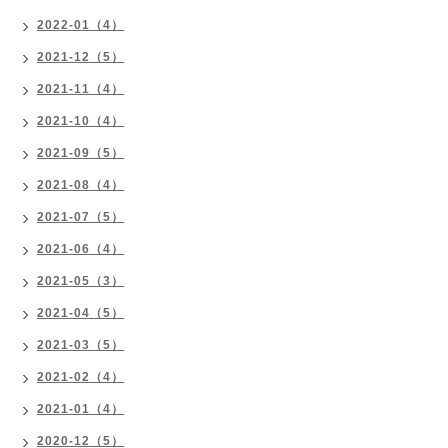
2022-01（4）
2021-12（5）
2021-11（4）
2021-10（4）
2021-09（5）
2021-08（4）
2021-07（5）
2021-06（4）
2021-05（3）
2021-04（5）
2021-03（5）
2021-02（4）
2021-01（4）
2020-12（5）