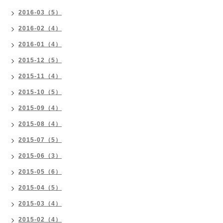
2016-03（5）
2016-02（4）
2016-01（4）
2015-12（5）
2015-11（4）
2015-10（5）
2015-09（4）
2015-08（4）
2015-07（5）
2015-06（3）
2015-05（6）
2015-04（5）
2015-03（4）
2015-02（4）