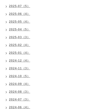
2025-07（5）
2025-06（4）
2025-05（4）
2025-04（5）
2025-03（3）
2025-02（4）
2025-01（4）
2024-12（4）
2024-11（3）
2024-10（5）
2024-09（4）
2024-08（3）
2024-07（3）
2024-06（4）