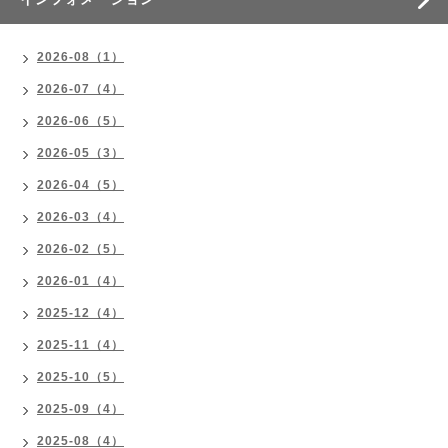
2026-08（1）
2026-07（4）
2026-06（5）
2026-05（3）
2026-04（5）
2026-03（4）
2026-02（5）
2026-01（4）
2025-12（4）
2025-11（4）
2025-10（5）
2025-09（4）
2025-08（4）