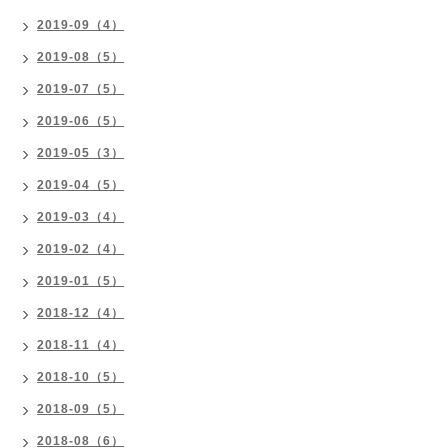
2019-09（4）
2019-08（5）
2019-07（5）
2019-06（5）
2019-05（3）
2019-04（5）
2019-03（4）
2019-02（4）
2019-01（5）
2018-12（4）
2018-11（4）
2018-10（5）
2018-09（5）
2018-08（6）