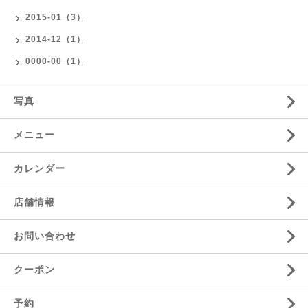
2015-01（3）
2014-12（1）
0000-00（1）
写真
メニュー
カレンダー
店舗情報
お問い合わせ
クーポン
予約