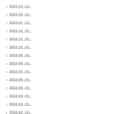
2023-03（4）
2023-02（5）
2023-01（3）
2022-12（5）
2022-11（5）
2022-10（4）
2022-09（4）
2022-08（5）
2022-07（4）
2022-06（4）
2022-05（4）
2022-04（5）
2022-03（5）
2022-02（4）