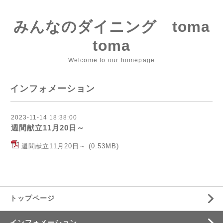
みんなのダイニング toma
toma
Welcome to our homepage
インフォメーション
2023-11-14 18:38:00
週間献立11月20日～
週間献立11月20日～
(0.53MB)
トップページ
インフォメーション