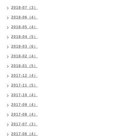
2018-07（3）
2018-06（4）
2018-05（4）
2018-04（5）
2018-03（6）
2018-02（4）
2018-01（5）
2017-12（4）
2017-11（5）
2017-10（4）
2017-09（4）
2017-08（4）
2017-07（3）
2017-06（4）