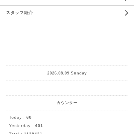
スタッフ紹介
2026.08.09 Sunday
カウンター
Today :
60
Yesterday :
401