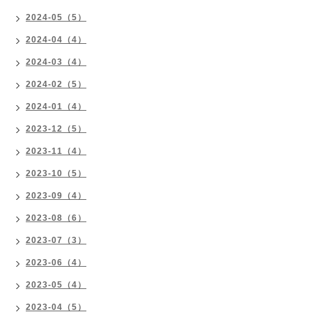
2024-05（5）
2024-04（4）
2024-03（4）
2024-02（5）
2024-01（4）
2023-12（5）
2023-11（4）
2023-10（5）
2023-09（4）
2023-08（6）
2023-07（3）
2023-06（4）
2023-05（4）
2023-04（5）