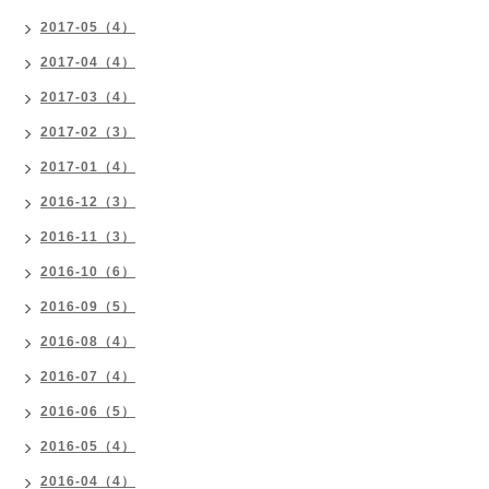
2017-05（4）
2017-04（4）
2017-03（4）
2017-02（3）
2017-01（4）
2016-12（3）
2016-11（3）
2016-10（6）
2016-09（5）
2016-08（4）
2016-07（4）
2016-06（5）
2016-05（4）
2016-04（4）