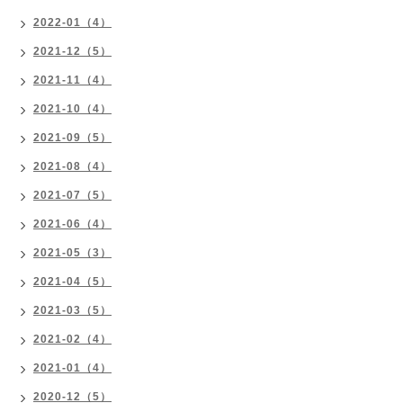
2022-01（4）
2021-12（5）
2021-11（4）
2021-10（4）
2021-09（5）
2021-08（4）
2021-07（5）
2021-06（4）
2021-05（3）
2021-04（5）
2021-03（5）
2021-02（4）
2021-01（4）
2020-12（5）