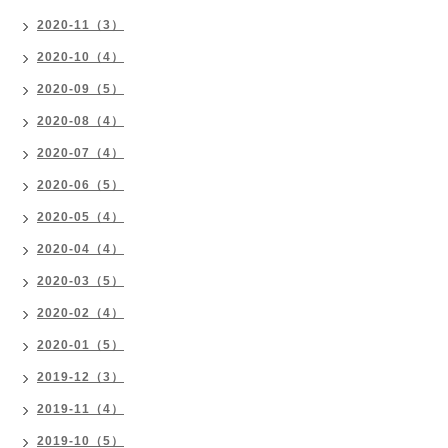
2020-11（3）
2020-10（4）
2020-09（5）
2020-08（4）
2020-07（4）
2020-06（5）
2020-05（4）
2020-04（4）
2020-03（5）
2020-02（4）
2020-01（5）
2019-12（3）
2019-11（4）
2019-10（5）