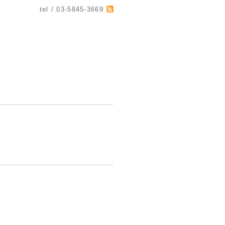
tel / 03-5845-3669