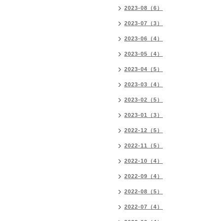
2023-08（6）
2023-07（3）
2023-06（4）
2023-05（4）
2023-04（5）
2023-03（4）
2023-02（5）
2023-01（3）
2022-12（5）
2022-11（5）
2022-10（4）
2022-09（4）
2022-08（5）
2022-07（4）