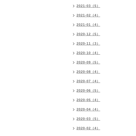
2021-03（5）
2021-02（4）
2021-01（4）
2020-12（5）
2020-11（3）
2020-10（4）
2020-09（5）
2020-08（4）
2020-07（4）
2020-06（5）
2020-05（4）
2020-04（4）
2020-03（5）
2020-02（4）