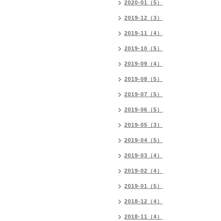
2020-01（5）
2019-12（3）
2019-11（4）
2019-10（5）
2019-09（4）
2019-08（5）
2019-07（5）
2019-06（5）
2019-05（3）
2019-04（5）
2019-03（4）
2019-02（4）
2019-01（5）
2018-12（4）
2018-11（4）