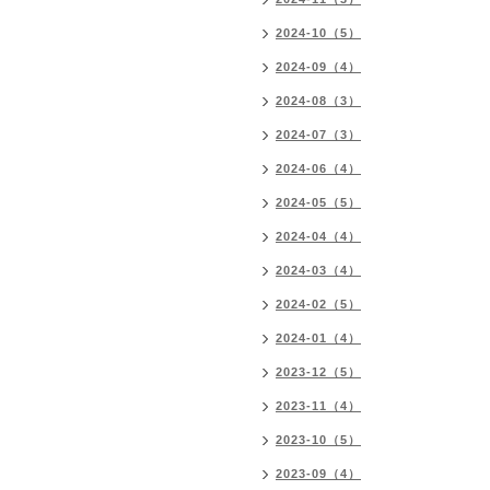
2024-10（5）
2024-09（4）
2024-08（3）
2024-07（3）
2024-06（4）
2024-05（5）
2024-04（4）
2024-03（4）
2024-02（5）
2024-01（4）
2023-12（5）
2023-11（4）
2023-10（5）
2023-09（4）