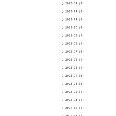
2026-01（4）
2025-12（4）
2025-11（4）
2025-10（5）
2025-09（4）
2025-08（4）
2025-07（5）
2025-06（4）
2025-05（4）
2025-04（5）
2025-03（3）
2025-02（4）
2025-01（4）
2024-12（4）
2024-11（3）