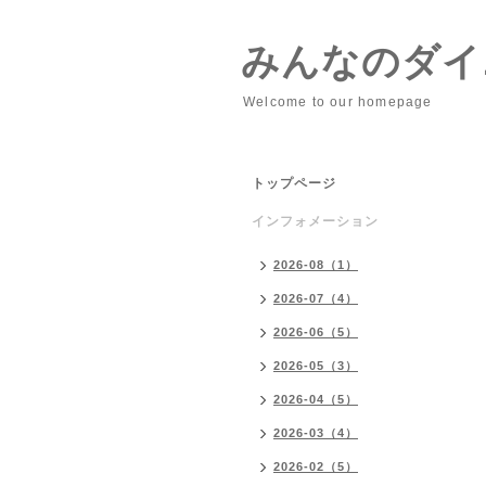
みんなのダイニ
Welcome to our homepage
トップページ
インフォメーション
2026-08（1）
2026-07（4）
2026-06（5）
2026-05（3）
2026-04（5）
2026-03（4）
2026-02（5）