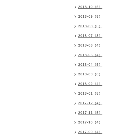
2018-10（5）
2018-09（5）
2018-08（6）
2018-07（3）
2018-06（4）
2018-05（4）
2018-04（5）
2018-03（6）
2018-02（4）
2018-01（5）
2017-12（4）
2017-11（5）
2017-10（4）
2017-09（4）