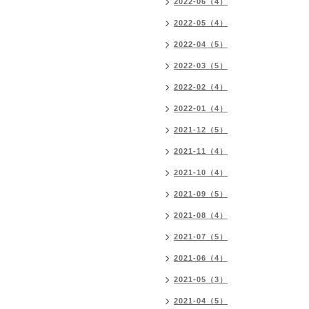
2022-06（4）
2022-05（4）
2022-04（5）
2022-03（5）
2022-02（4）
2022-01（4）
2021-12（5）
2021-11（4）
2021-10（4）
2021-09（5）
2021-08（4）
2021-07（5）
2021-06（4）
2021-05（3）
2021-04（5）