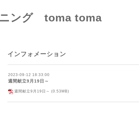
ング toma toma
インフォメーション
2023-09-12 18:33:00
週間献立9月19日～
週間献立9月19日～
(0.53MB)