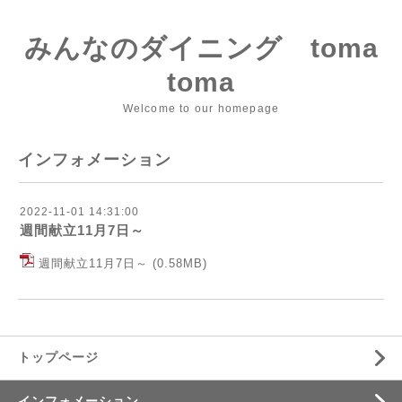
みんなのダイニング toma
toma
Welcome to our homepage
インフォメーション
2022-11-01 14:31:00
週間献立11月7日～
週間献立11月7日～
(0.58MB)
トップページ
インフォメーション