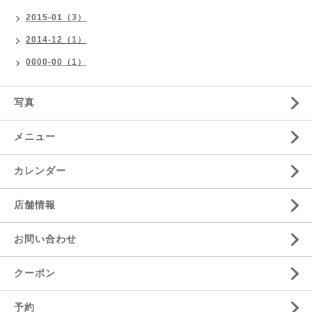
2015-01（3）
2014-12（1）
0000-00（1）
写真
メニュー
カレンダー
店舗情報
お問い合わせ
クーポン
予約