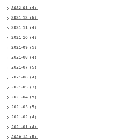
2022-01（4）
2021-12（5）
2021-11（4）
2021-10（4）
2021-09（5）
2021-08（4）
2021-07（5）
2021-06（4）
2021-05（3）
2021-04（5）
2021-03（5）
2021-02（4）
2021-01（4）
2020-12（5）