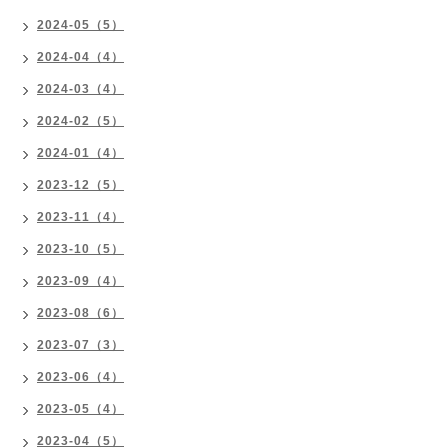
2024-05（5）
2024-04（4）
2024-03（4）
2024-02（5）
2024-01（4）
2023-12（5）
2023-11（4）
2023-10（5）
2023-09（4）
2023-08（6）
2023-07（3）
2023-06（4）
2023-05（4）
2023-04（5）