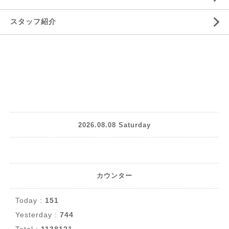
スタッフ紹介
2026.08.08 Saturday
カウンター
Today :
151
Yesterday :
744