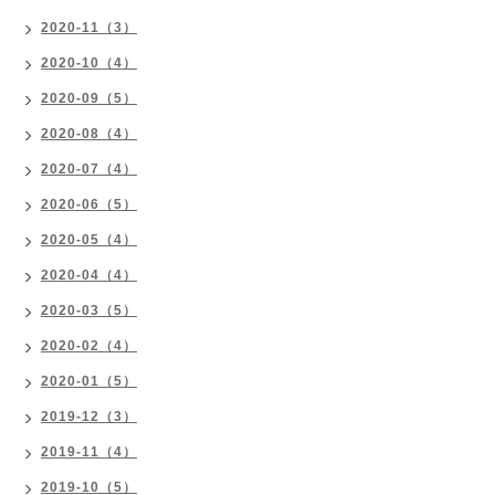
2020-11（3）
2020-10（4）
2020-09（5）
2020-08（4）
2020-07（4）
2020-06（5）
2020-05（4）
2020-04（4）
2020-03（5）
2020-02（4）
2020-01（5）
2019-12（3）
2019-11（4）
2019-10（5）