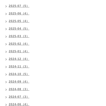
2025-07（5）
2025-06（4）
2025-05（4）
2025-04（5）
2025-03（3）
2025-02（4）
2025-01（4）
2024-12（4）
2024-11（3）
2024-10（5）
2024-09（4）
2024-08（3）
2024-07（3）
2024-06（4）