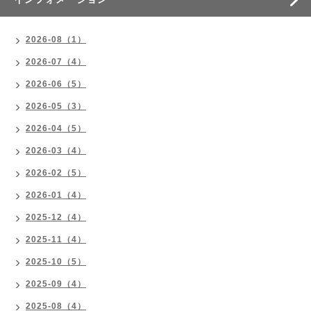
2026-08（1）
2026-07（4）
2026-06（5）
2026-05（3）
2026-04（5）
2026-03（4）
2026-02（5）
2026-01（4）
2025-12（4）
2025-11（4）
2025-10（5）
2025-09（4）
2025-08（4）