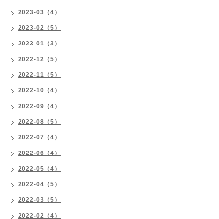
2023-03（4）
2023-02（5）
2023-01（3）
2022-12（5）
2022-11（5）
2022-10（4）
2022-09（4）
2022-08（5）
2022-07（4）
2022-06（4）
2022-05（4）
2022-04（5）
2022-03（5）
2022-02（4）