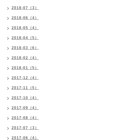
2018-07（3）
2018-06（4）
2018-05（4）
2018-04（5）
2018-03（6）
2018-02（4）
2018-01（5）
2017-12（4）
2017-11（5）
2017-10（4）
2017-09（4）
2017-08（4）
2017-07（3）
2017-06（4）