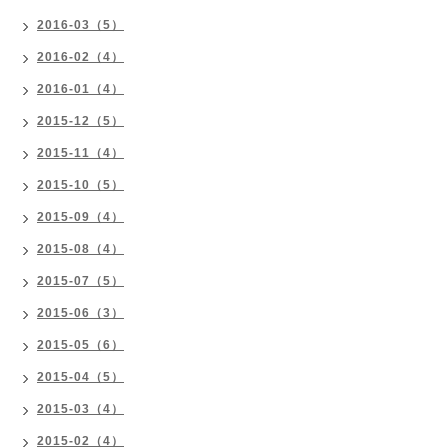
2016-03（5）
2016-02（4）
2016-01（4）
2015-12（5）
2015-11（4）
2015-10（5）
2015-09（4）
2015-08（4）
2015-07（5）
2015-06（3）
2015-05（6）
2015-04（5）
2015-03（4）
2015-02（4）