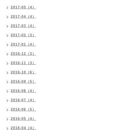
2017-05（4）
2017-04（4）
2017-03（4）
2017-02（3）
2017-01（4）
2016-12（3）
2016-11（3）
2016-10（6）
2016-09（5）
2016-08（4）
2016-07（4）
2016-06（5）
2016-05（4）
2016-04（4）