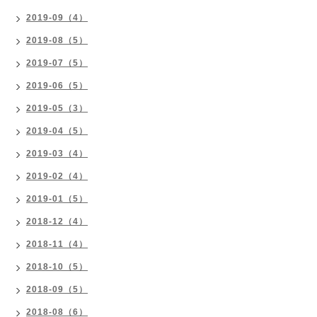
2019-09（4）
2019-08（5）
2019-07（5）
2019-06（5）
2019-05（3）
2019-04（5）
2019-03（4）
2019-02（4）
2019-01（5）
2018-12（4）
2018-11（4）
2018-10（5）
2018-09（5）
2018-08（6）