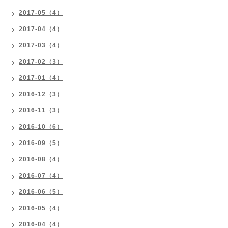
2017-05（4）
2017-04（4）
2017-03（4）
2017-02（3）
2017-01（4）
2016-12（3）
2016-11（3）
2016-10（6）
2016-09（5）
2016-08（4）
2016-07（4）
2016-06（5）
2016-05（4）
2016-04（4）