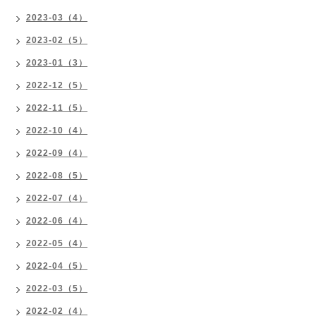
2023-03（4）
2023-02（5）
2023-01（3）
2022-12（5）
2022-11（5）
2022-10（4）
2022-09（4）
2022-08（5）
2022-07（4）
2022-06（4）
2022-05（4）
2022-04（5）
2022-03（5）
2022-02（4）