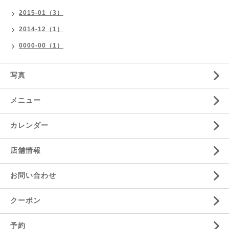
2015-01（3）
2014-12（1）
0000-00（1）
写真
メニュー
カレンダー
店舗情報
お問い合わせ
クーポン
予約