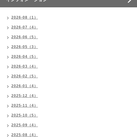
2026-08（1）
2026-07（4）
2026-06（5）
2026-05（3）
2026-04（5）
2026-03（4）
2026-02（5）
2026-01（4）
2025-12（4）
2025-11（4）
2025-10（5）
2025-09（4）
2025-08（4）