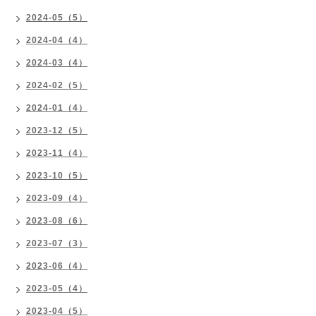
2024-05（5）
2024-04（4）
2024-03（4）
2024-02（5）
2024-01（4）
2023-12（5）
2023-11（4）
2023-10（5）
2023-09（4）
2023-08（6）
2023-07（3）
2023-06（4）
2023-05（4）
2023-04（5）