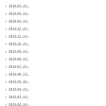
2016-03（5）
2016-02（4）
2016-01（4）
2015-12（5）
2015-11（4）
2015-10（5）
2015-09（4）
2015-08（4）
2015-07（5）
2015-06（3）
2015-05（6）
2015-04（5）
2015-03（4）
2015-02（4）