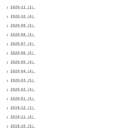
2020-11（3）
2020-10（4）
2020-09（5）
2020-08（4）
2020-07（4）
2020-06（5）
2020-05（4）
2020-04（4）
2020-03（5）
2020-02（4）
2020-01（5）
2019-12（3）
2019-11（4）
2019-10（5）