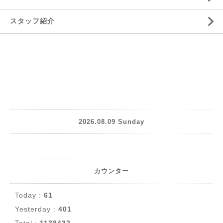
スタッフ紹介
2026.08.09 Sunday
カウンター
Today :
61
Yesterday :
401