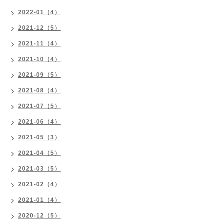
2022-01（4）
2021-12（5）
2021-11（4）
2021-10（4）
2021-09（5）
2021-08（4）
2021-07（5）
2021-06（4）
2021-05（3）
2021-04（5）
2021-03（5）
2021-02（4）
2021-01（4）
2020-12（5）