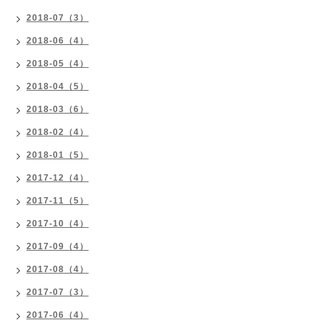
2018-07（3）
2018-06（4）
2018-05（4）
2018-04（5）
2018-03（6）
2018-02（4）
2018-01（5）
2017-12（4）
2017-11（5）
2017-10（4）
2017-09（4）
2017-08（4）
2017-07（3）
2017-06（4）