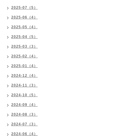
2025-07（5）
2025-06（4）
2025-05（4）
2025-04（5）
2025-03（3）
2025-02（4）
2025-01（4）
2024-12（4）
2024-11（3）
2024-10（5）
2024-09（4）
2024-08（3）
2024-07（3）
2024-06（4）