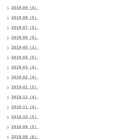
2019-09（4）
2019-08（5）
2019-07（5）
2019-06（5）
2019-05（3）
2019-04（5）
2019-03（4）
2019-02（4）
2019-01（5）
2018-12（4）
2018-11（4）
2018-10（5）
2018-09（5）
2018-08（6）