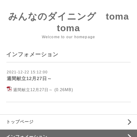
みんなのダイニング toma
toma
Welcome to our homepage
インフォメーション
2021-12-22 15:12:00
週間献立12月27日～
週間献立12月27日～
(0.26MB)
トップページ
インフォメーション