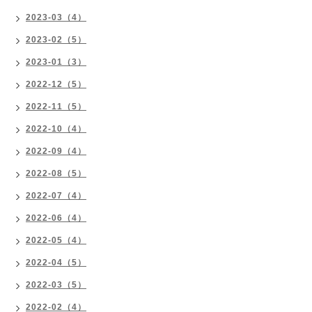
2023-03（4）
2023-02（5）
2023-01（3）
2022-12（5）
2022-11（5）
2022-10（4）
2022-09（4）
2022-08（5）
2022-07（4）
2022-06（4）
2022-05（4）
2022-04（5）
2022-03（5）
2022-02（4）