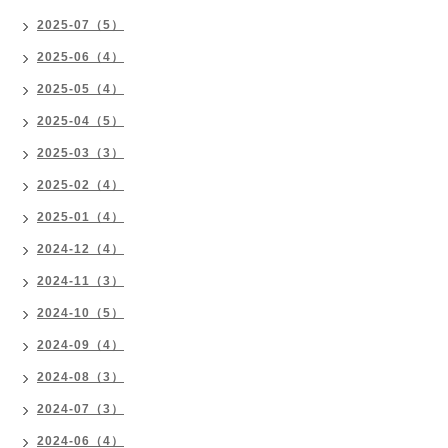
2025-07（5）
2025-06（4）
2025-05（4）
2025-04（5）
2025-03（3）
2025-02（4）
2025-01（4）
2024-12（4）
2024-11（3）
2024-10（5）
2024-09（4）
2024-08（3）
2024-07（3）
2024-06（4）