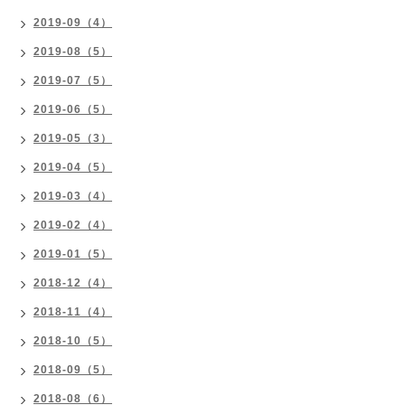
2019-09（4）
2019-08（5）
2019-07（5）
2019-06（5）
2019-05（3）
2019-04（5）
2019-03（4）
2019-02（4）
2019-01（5）
2018-12（4）
2018-11（4）
2018-10（5）
2018-09（5）
2018-08（6）