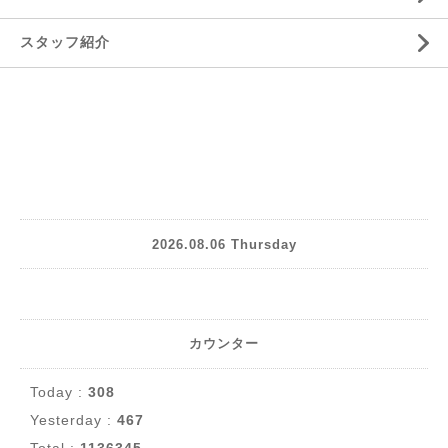
スタッフ紹介
2026.08.06 Thursday
カウンター
Today :
308
Yesterday :
467