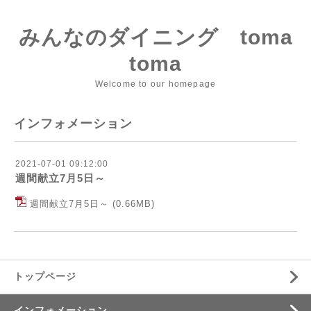
みんなのダイニング toma
toma
Welcome to our homepage
インフォメーション
2021-07-01 09:12:00
週間献立7月5日～
週間献立7月5日～
(0.66MB)
トップページ
インフォメーション