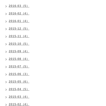
2016-03（5）
2016-02（4）
2016-01（4）
2015-12（5）
2015-11（4）
2015-10（5）
2015-09（4）
2015-08（4）
2015-07（5）
2015-06（3）
2015-05（6）
2015-04（5）
2015-03（4）
2015-02（4）