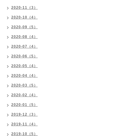
2020-11（3）
2020-10（4）
2020-09（5）
2020-08（4）
2020-07（4）
2020-06（5）
2020-05（4）
2020-04（4）
2020-03（5）
2020-02（4）
2020-01（5）
2019-12（3）
2019-11（4）
2019-10（5）