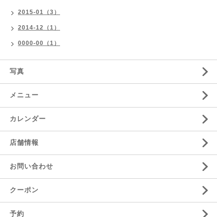
2015-01（3）
2014-12（1）
0000-00（1）
写真
メニュー
カレンダー
店舗情報
お問い合わせ
クーポン
予約