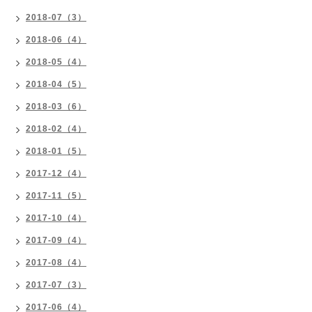
2018-07（3）
2018-06（4）
2018-05（4）
2018-04（5）
2018-03（6）
2018-02（4）
2018-01（5）
2017-12（4）
2017-11（5）
2017-10（4）
2017-09（4）
2017-08（4）
2017-07（3）
2017-06（4）