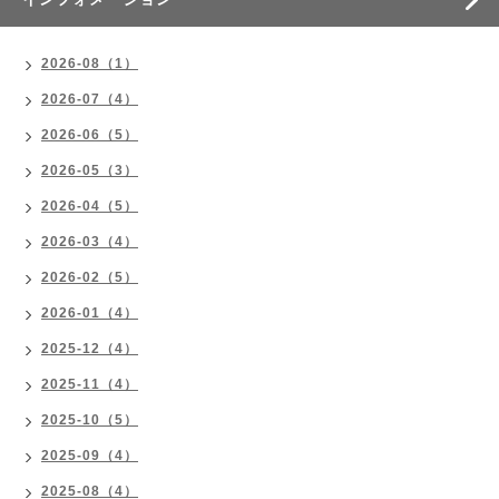
2026-08（1）
2026-07（4）
2026-06（5）
2026-05（3）
2026-04（5）
2026-03（4）
2026-02（5）
2026-01（4）
2025-12（4）
2025-11（4）
2025-10（5）
2025-09（4）
2025-08（4）