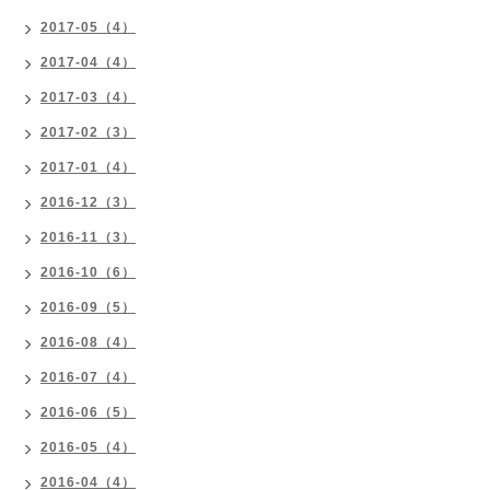
2017-05（4）
2017-04（4）
2017-03（4）
2017-02（3）
2017-01（4）
2016-12（3）
2016-11（3）
2016-10（6）
2016-09（5）
2016-08（4）
2016-07（4）
2016-06（5）
2016-05（4）
2016-04（4）