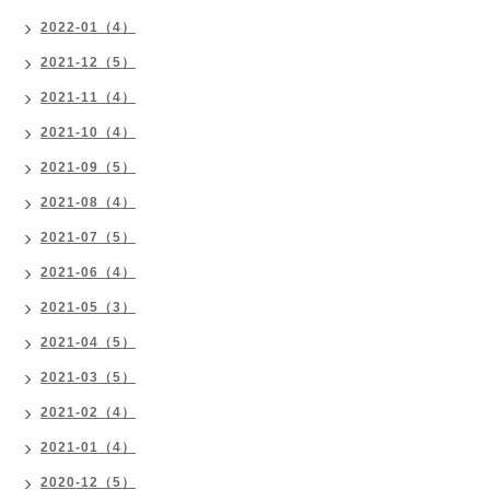
2022-01（4）
2021-12（5）
2021-11（4）
2021-10（4）
2021-09（5）
2021-08（4）
2021-07（5）
2021-06（4）
2021-05（3）
2021-04（5）
2021-03（5）
2021-02（4）
2021-01（4）
2020-12（5）