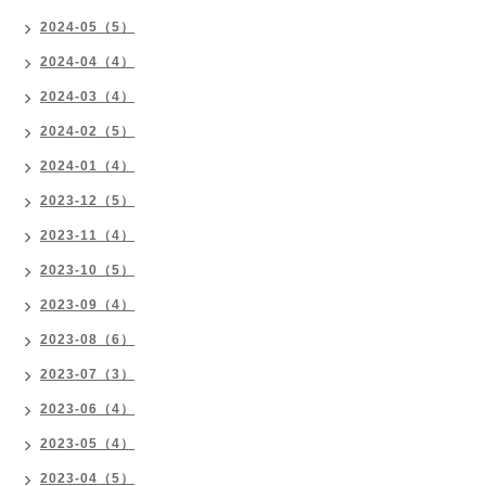
2024-05（5）
2024-04（4）
2024-03（4）
2024-02（5）
2024-01（4）
2023-12（5）
2023-11（4）
2023-10（5）
2023-09（4）
2023-08（6）
2023-07（3）
2023-06（4）
2023-05（4）
2023-04（5）