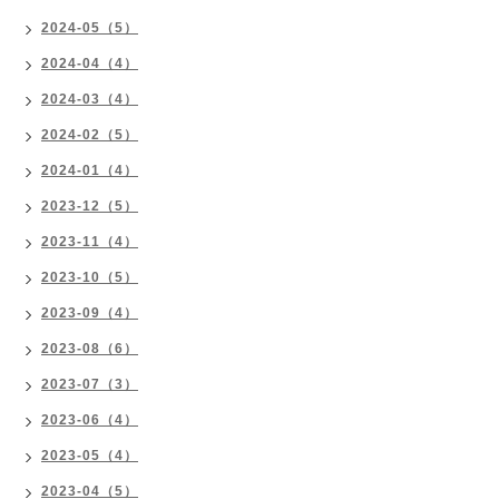
2024-05（5）
2024-04（4）
2024-03（4）
2024-02（5）
2024-01（4）
2023-12（5）
2023-11（4）
2023-10（5）
2023-09（4）
2023-08（6）
2023-07（3）
2023-06（4）
2023-05（4）
2023-04（5）