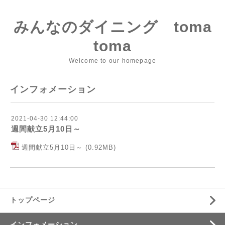
みんなのダイニング toma
toma
Welcome to our homepage
インフォメーション
2021-04-30 12:44:00
週間献立5月10日～
週間献立5月10日～
(0.92MB)
トップページ
インフォメーション