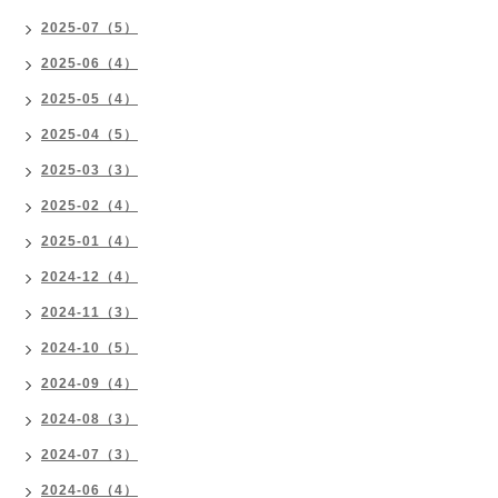
2025-07（5）
2025-06（4）
2025-05（4）
2025-04（5）
2025-03（3）
2025-02（4）
2025-01（4）
2024-12（4）
2024-11（3）
2024-10（5）
2024-09（4）
2024-08（3）
2024-07（3）
2024-06（4）