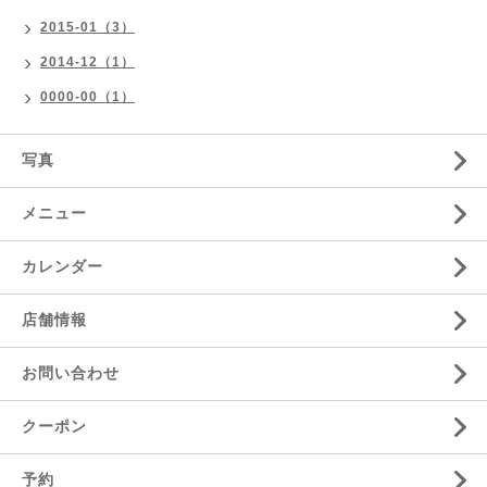
2015-01（3）
2014-12（1）
0000-00（1）
写真
メニュー
カレンダー
店舗情報
お問い合わせ
クーポン
予約