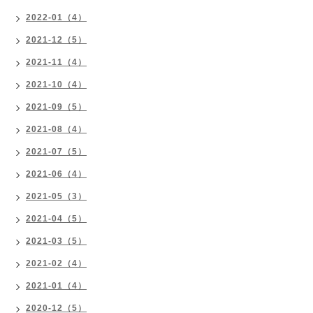
2022-01（4）
2021-12（5）
2021-11（4）
2021-10（4）
2021-09（5）
2021-08（4）
2021-07（5）
2021-06（4）
2021-05（3）
2021-04（5）
2021-03（5）
2021-02（4）
2021-01（4）
2020-12（5）