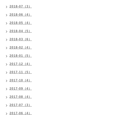
2018-07（3）
2018-06（4）
2018-05（4）
2018-04（5）
2018-03（6）
2018-02（4）
2018-01（5）
2017-12（4）
2017-11（5）
2017-10（4）
2017-09（4）
2017-08（4）
2017-07（3）
2017-06（4）