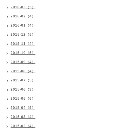
2016-03（5）
2016-02（4）
2016-01（4）
2015-12（5）
2015-11（4）
2015-10（5）
2015-09（4）
2015-08（4）
2015-07（5）
2015-06（3）
2015-05（6）
2015-04（5）
2015-03（4）
2015-02（4）