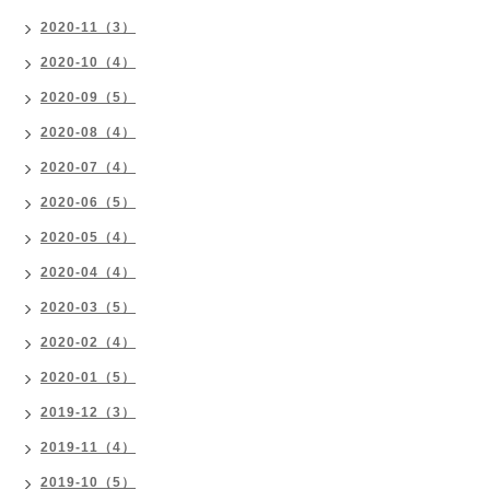
2020-11（3）
2020-10（4）
2020-09（5）
2020-08（4）
2020-07（4）
2020-06（5）
2020-05（4）
2020-04（4）
2020-03（5）
2020-02（4）
2020-01（5）
2019-12（3）
2019-11（4）
2019-10（5）