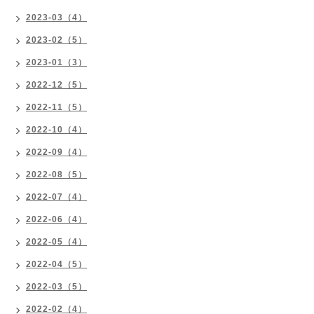
2023-03（4）
2023-02（5）
2023-01（3）
2022-12（5）
2022-11（5）
2022-10（4）
2022-09（4）
2022-08（5）
2022-07（4）
2022-06（4）
2022-05（4）
2022-04（5）
2022-03（5）
2022-02（4）