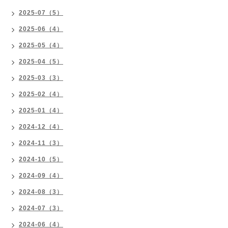
2025-07（5）
2025-06（4）
2025-05（4）
2025-04（5）
2025-03（3）
2025-02（4）
2025-01（4）
2024-12（4）
2024-11（3）
2024-10（5）
2024-09（4）
2024-08（3）
2024-07（3）
2024-06（4）