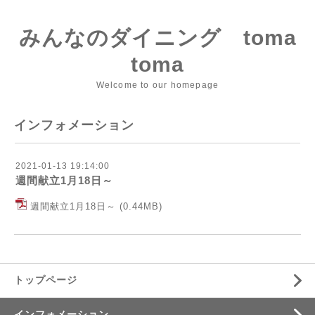
みんなのダイニング toma
toma
Welcome to our homepage
インフォメーション
2021-01-13 19:14:00
週間献立1月18日～
週間献立1月18日～
(0.44MB)
トップページ
インフォメーション