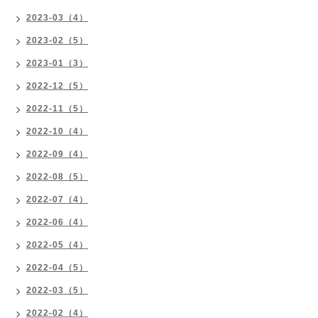
2023-03（4）
2023-02（5）
2023-01（3）
2022-12（5）
2022-11（5）
2022-10（4）
2022-09（4）
2022-08（5）
2022-07（4）
2022-06（4）
2022-05（4）
2022-04（5）
2022-03（5）
2022-02（4）