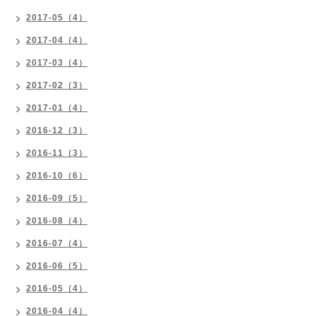
2017-05（4）
2017-04（4）
2017-03（4）
2017-02（3）
2017-01（4）
2016-12（3）
2016-11（3）
2016-10（6）
2016-09（5）
2016-08（4）
2016-07（4）
2016-06（5）
2016-05（4）
2016-04（4）