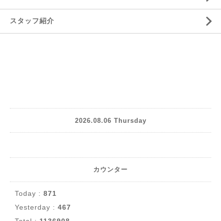
スタッフ紹介
2026.08.06 Thursday
カウンター
Today :
871
Yesterday :
467