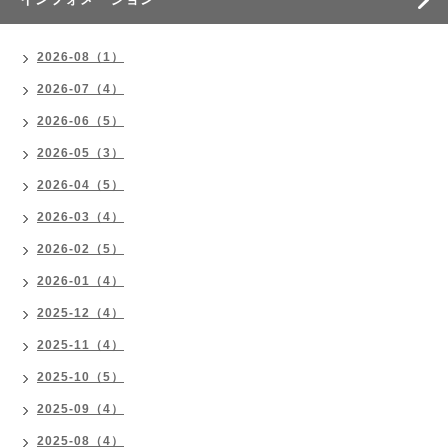
2026-08（1）
2026-07（4）
2026-06（5）
2026-05（3）
2026-04（5）
2026-03（4）
2026-02（5）
2026-01（4）
2025-12（4）
2025-11（4）
2025-10（5）
2025-09（4）
2025-08（4）