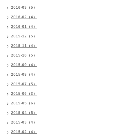
2016-03（5）
2016-02（4）
2016-01（4）
2015-12（5）
2015-11（4）
2015-10（5）
2015-09（4）
2015-08（4）
2015-07（5）
2015-06（3）
2015-05（6）
2015-04（5）
2015-03（4）
2015-02（4）