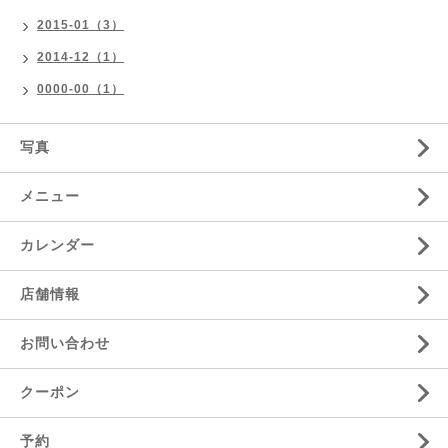
2015-01（3）
2014-12（1）
0000-00（1）
写真
メニュー
カレンダー
店舗情報
お問い合わせ
クーポン
予約