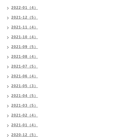
2022-01（4）
2021-12（5）
2021-11（4）
2021-10（4）
2021-09（5）
2021-08（4）
2021-07（5）
2021-06（4）
2021-05（3）
2021-04（5）
2021-03（5）
2021-02（4）
2021-01（4）
2020-12（5）