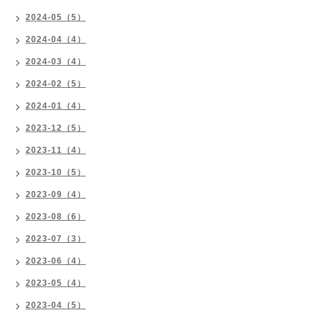
2024-05（5）
2024-04（4）
2024-03（4）
2024-02（5）
2024-01（4）
2023-12（5）
2023-11（4）
2023-10（5）
2023-09（4）
2023-08（6）
2023-07（3）
2023-06（4）
2023-05（4）
2023-04（5）