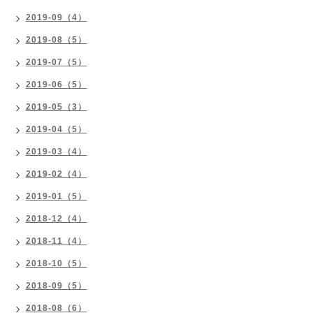
2019-09（4）
2019-08（5）
2019-07（5）
2019-06（5）
2019-05（3）
2019-04（5）
2019-03（4）
2019-02（4）
2019-01（5）
2018-12（4）
2018-11（4）
2018-10（5）
2018-09（5）
2018-08（6）