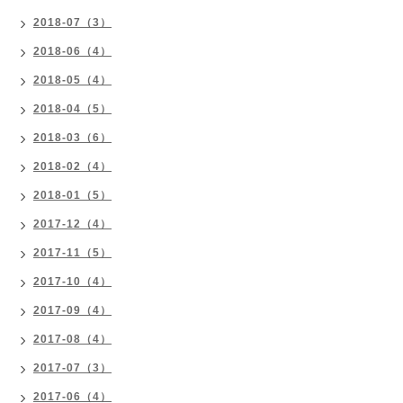
2018-07（3）
2018-06（4）
2018-05（4）
2018-04（5）
2018-03（6）
2018-02（4）
2018-01（5）
2017-12（4）
2017-11（5）
2017-10（4）
2017-09（4）
2017-08（4）
2017-07（3）
2017-06（4）