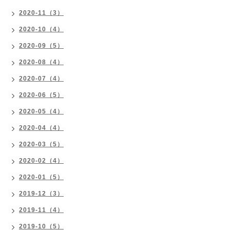
2020-11（3）
2020-10（4）
2020-09（5）
2020-08（4）
2020-07（4）
2020-06（5）
2020-05（4）
2020-04（4）
2020-03（5）
2020-02（4）
2020-01（5）
2019-12（3）
2019-11（4）
2019-10（5）