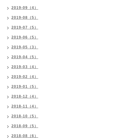
2019-09（4）
2019-08（5）
2019-07（5）
2019-06（5）
2019-05（3）
2019-04（5）
2019-03（4）
2019-02（4）
2019-01（5）
2018-12（4）
2018-11（4）
2018-10（5）
2018-09（5）
2018-08（6）