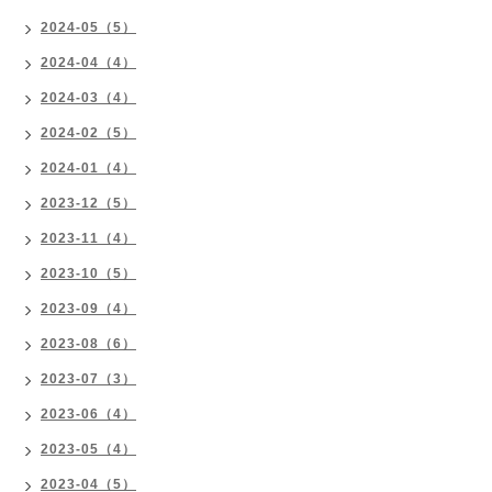
2024-05（5）
2024-04（4）
2024-03（4）
2024-02（5）
2024-01（4）
2023-12（5）
2023-11（4）
2023-10（5）
2023-09（4）
2023-08（6）
2023-07（3）
2023-06（4）
2023-05（4）
2023-04（5）