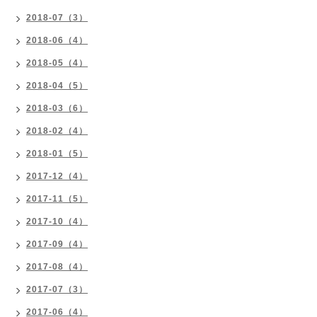
2018-07（3）
2018-06（4）
2018-05（4）
2018-04（5）
2018-03（6）
2018-02（4）
2018-01（5）
2017-12（4）
2017-11（5）
2017-10（4）
2017-09（4）
2017-08（4）
2017-07（3）
2017-06（4）