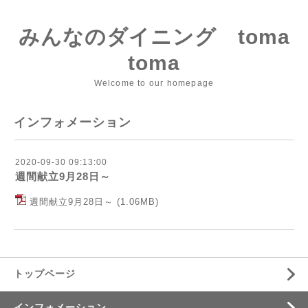
みんなのダイニング toma
toma
Welcome to our homepage
インフォメーション
2020-09-30 09:13:00
週間献立9月28日～
週間献立9月28日～
(1.06MB)
トップページ
インフォメーション