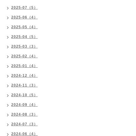
2025-07（5）
2025-06（4）
2025-05（4）
2025-04（5）
2025-03（3）
2025-02（4）
2025-01（4）
2024-12（4）
2024-11（3）
2024-10（5）
2024-09（4）
2024-08（3）
2024-07（3）
2024-06（4）