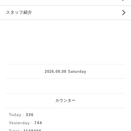
スタッフ紹介
2026.08.08 Saturday
カウンター
Today :
336
Yesterday :
744