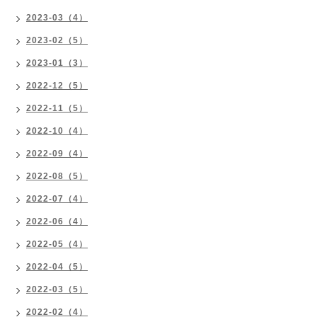
2023-03（4）
2023-02（5）
2023-01（3）
2022-12（5）
2022-11（5）
2022-10（4）
2022-09（4）
2022-08（5）
2022-07（4）
2022-06（4）
2022-05（4）
2022-04（5）
2022-03（5）
2022-02（4）