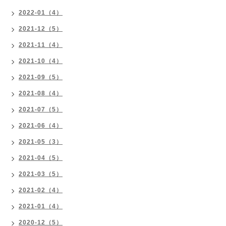
2022-01（4）
2021-12（5）
2021-11（4）
2021-10（4）
2021-09（5）
2021-08（4）
2021-07（5）
2021-06（4）
2021-05（3）
2021-04（5）
2021-03（5）
2021-02（4）
2021-01（4）
2020-12（5）