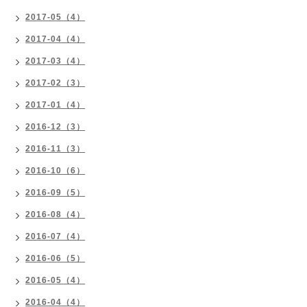
2017-05（4）
2017-04（4）
2017-03（4）
2017-02（3）
2017-01（4）
2016-12（3）
2016-11（3）
2016-10（6）
2016-09（5）
2016-08（4）
2016-07（4）
2016-06（5）
2016-05（4）
2016-04（4）