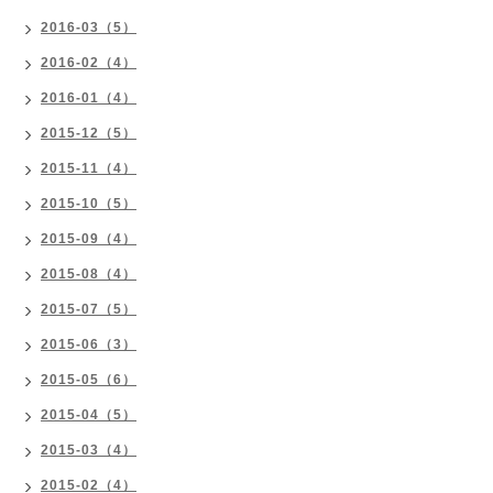
2016-03（5）
2016-02（4）
2016-01（4）
2015-12（5）
2015-11（4）
2015-10（5）
2015-09（4）
2015-08（4）
2015-07（5）
2015-06（3）
2015-05（6）
2015-04（5）
2015-03（4）
2015-02（4）