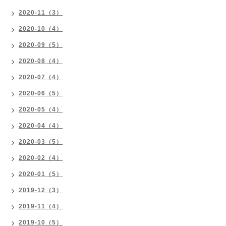
2020-11（3）
2020-10（4）
2020-09（5）
2020-08（4）
2020-07（4）
2020-06（5）
2020-05（4）
2020-04（4）
2020-03（5）
2020-02（4）
2020-01（5）
2019-12（3）
2019-11（4）
2019-10（5）