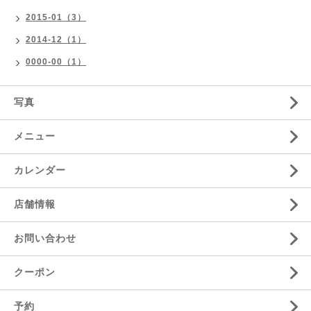
2015-01（3）
2014-12（1）
0000-00（1）
写真
メニュー
カレンダー
店舗情報
お問い合わせ
クーポン
予約