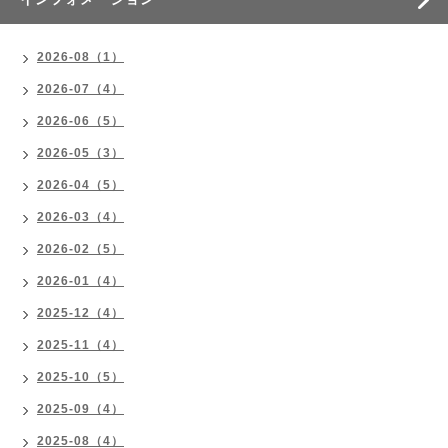
2026-08（1）
2026-07（4）
2026-06（5）
2026-05（3）
2026-04（5）
2026-03（4）
2026-02（5）
2026-01（4）
2025-12（4）
2025-11（4）
2025-10（5）
2025-09（4）
2025-08（4）