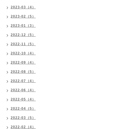
2023-03（4）
2023-02（5）
2023-01（3）
2022-12（5）
2022-11（5）
2022-10（4）
2022-09（4）
2022-08（5）
2022-07（4）
2022-06（4）
2022-05（4）
2022-04（5）
2022-03（5）
2022-02（4）