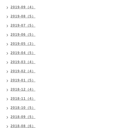
2019-09（4）
2019-08（5）
2019-07（5）
2019-06（5）
2019-05（3）
2019-04（5）
2019-03（4）
2019-02（4）
2019-01（5）
2018-12（4）
2018-11（4）
2018-10（5）
2018-09（5）
2018-08（6）