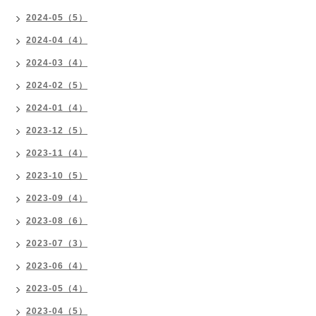
2024-05（5）
2024-04（4）
2024-03（4）
2024-02（5）
2024-01（4）
2023-12（5）
2023-11（4）
2023-10（5）
2023-09（4）
2023-08（6）
2023-07（3）
2023-06（4）
2023-05（4）
2023-04（5）