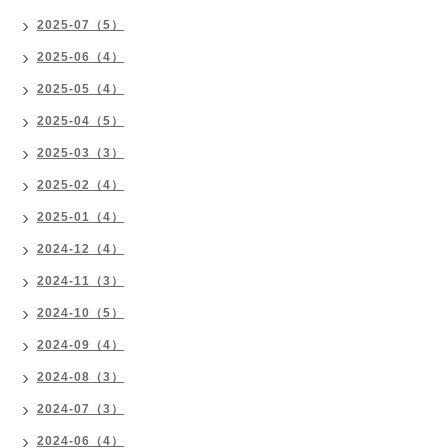
2025-07（5）
2025-06（4）
2025-05（4）
2025-04（5）
2025-03（3）
2025-02（4）
2025-01（4）
2024-12（4）
2024-11（3）
2024-10（5）
2024-09（4）
2024-08（3）
2024-07（3）
2024-06（4）