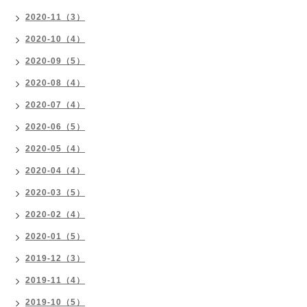
2020-11（3）
2020-10（4）
2020-09（5）
2020-08（4）
2020-07（4）
2020-06（5）
2020-05（4）
2020-04（4）
2020-03（5）
2020-02（4）
2020-01（5）
2019-12（3）
2019-11（4）
2019-10（5）