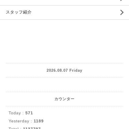
スタッフ紹介
2026.08.07 Friday
カウンター
Today :
571
Yesterday :
1189