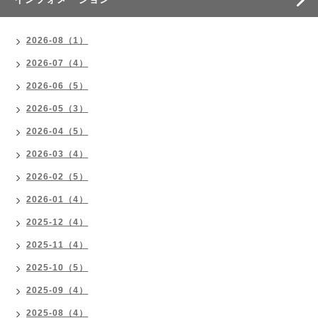
2026-08（1）
2026-07（4）
2026-06（5）
2026-05（3）
2026-04（5）
2026-03（4）
2026-02（5）
2026-01（4）
2025-12（4）
2025-11（4）
2025-10（5）
2025-09（4）
2025-08（4）