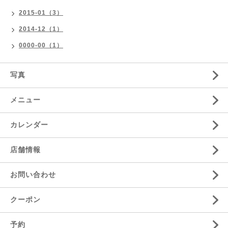
2015-01（3）
2014-12（1）
0000-00（1）
写真
メニュー
カレンダー
店舗情報
お問い合わせ
クーポン
予約