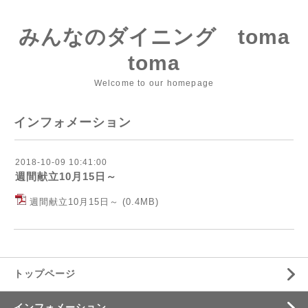
みんなのダイニング toma
toma
Welcome to our homepage
インフォメーション
2018-10-09 10:41:00
週間献立10月15日～
週間献立10月15日～
(0.4MB)
トップページ
インフォメーション