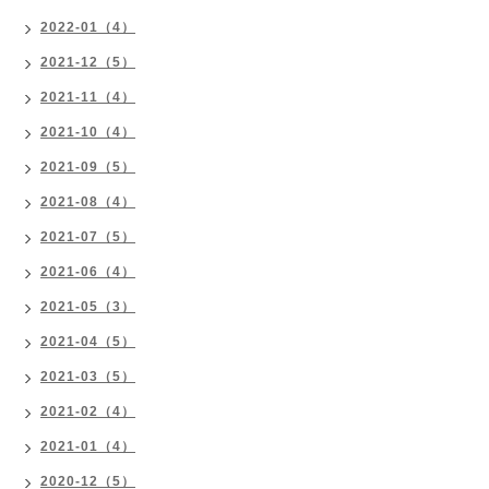
2022-01（4）
2021-12（5）
2021-11（4）
2021-10（4）
2021-09（5）
2021-08（4）
2021-07（5）
2021-06（4）
2021-05（3）
2021-04（5）
2021-03（5）
2021-02（4）
2021-01（4）
2020-12（5）