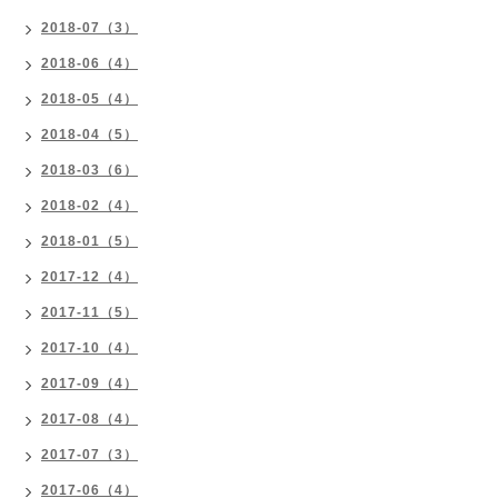
2018-07（3）
2018-06（4）
2018-05（4）
2018-04（5）
2018-03（6）
2018-02（4）
2018-01（5）
2017-12（4）
2017-11（5）
2017-10（4）
2017-09（4）
2017-08（4）
2017-07（3）
2017-06（4）