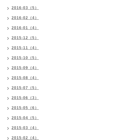
2016-03（5）
2016-02（4）
2016-01（4）
2015-12（5）
2015-11（4）
2015-10（5）
2015-09（4）
2015-08（4）
2015-07（5）
2015-06（3）
2015-05（6）
2015-04（5）
2015-03（4）
2015-02（4）