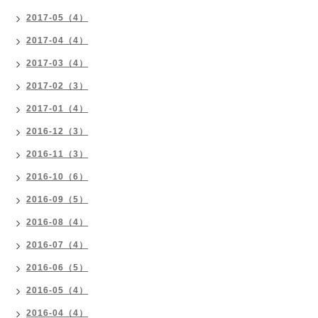
2017-05（4）
2017-04（4）
2017-03（4）
2017-02（3）
2017-01（4）
2016-12（3）
2016-11（3）
2016-10（6）
2016-09（5）
2016-08（4）
2016-07（4）
2016-06（5）
2016-05（4）
2016-04（4）