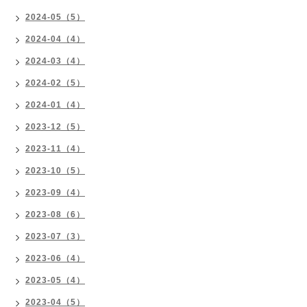
2024-05（5）
2024-04（4）
2024-03（4）
2024-02（5）
2024-01（4）
2023-12（5）
2023-11（4）
2023-10（5）
2023-09（4）
2023-08（6）
2023-07（3）
2023-06（4）
2023-05（4）
2023-04（5）