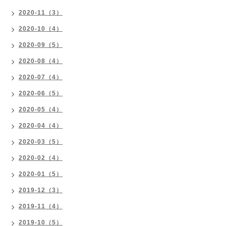
2020-11（3）
2020-10（4）
2020-09（5）
2020-08（4）
2020-07（4）
2020-06（5）
2020-05（4）
2020-04（4）
2020-03（5）
2020-02（4）
2020-01（5）
2019-12（3）
2019-11（4）
2019-10（5）