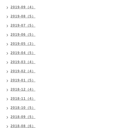
2019-09（4）
2019-08（5）
2019-07（5）
2019-06（5）
2019-05（3）
2019-04（5）
2019-03（4）
2019-02（4）
2019-01（5）
2018-12（4）
2018-11（4）
2018-10（5）
2018-09（5）
2018-08（6）