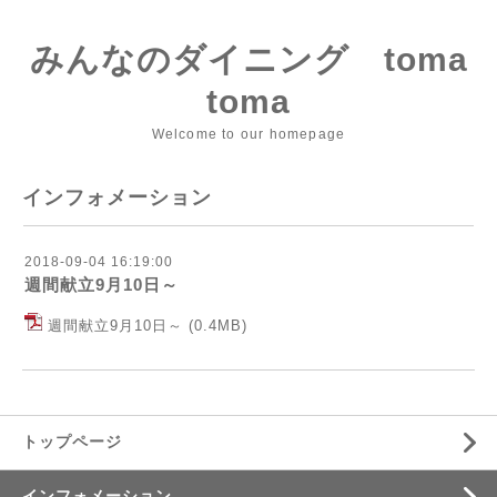
みんなのダイニング toma
toma
Welcome to our homepage
インフォメーション
2018-09-04 16:19:00
週間献立9月10日～
週間献立9月10日～
(0.4MB)
トップページ
インフォメーション