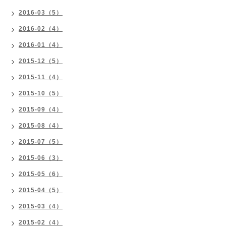
2016-03（5）
2016-02（4）
2016-01（4）
2015-12（5）
2015-11（4）
2015-10（5）
2015-09（4）
2015-08（4）
2015-07（5）
2015-06（3）
2015-05（6）
2015-04（5）
2015-03（4）
2015-02（4）