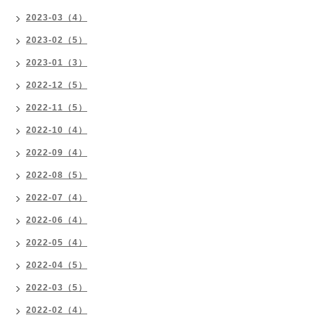
2023-03（4）
2023-02（5）
2023-01（3）
2022-12（5）
2022-11（5）
2022-10（4）
2022-09（4）
2022-08（5）
2022-07（4）
2022-06（4）
2022-05（4）
2022-04（5）
2022-03（5）
2022-02（4）