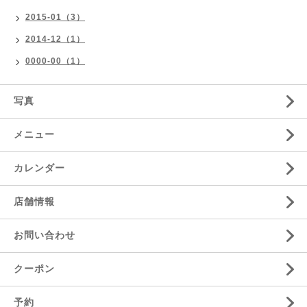
2015-01（3）
2014-12（1）
0000-00（1）
写真
メニュー
カレンダー
店舗情報
お問い合わせ
クーポン
予約