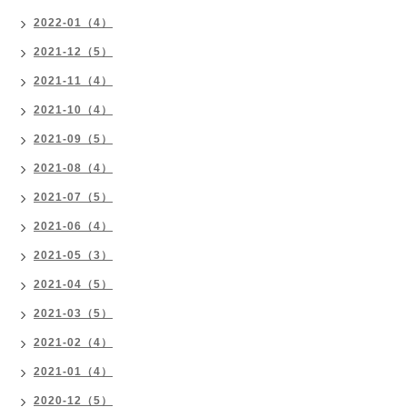
2022-01（4）
2021-12（5）
2021-11（4）
2021-10（4）
2021-09（5）
2021-08（4）
2021-07（5）
2021-06（4）
2021-05（3）
2021-04（5）
2021-03（5）
2021-02（4）
2021-01（4）
2020-12（5）