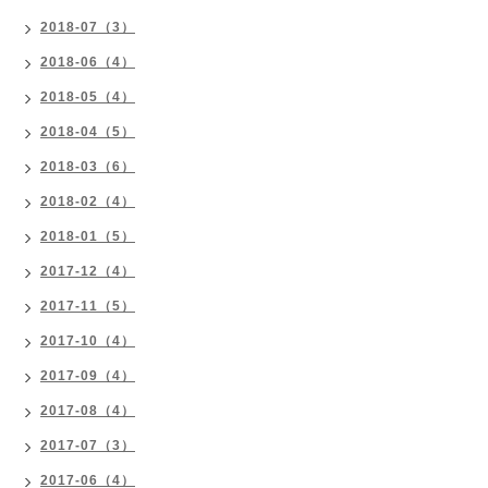
2018-07（3）
2018-06（4）
2018-05（4）
2018-04（5）
2018-03（6）
2018-02（4）
2018-01（5）
2017-12（4）
2017-11（5）
2017-10（4）
2017-09（4）
2017-08（4）
2017-07（3）
2017-06（4）