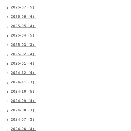
2025-07（5）
2025-06（4）
2025-05（4）
2025-04（5）
2025-03（3）
2025-02（4）
2025-01（4）
2024-12（4）
2024-11（3）
2024-10（5）
2024-09（4）
2024-08（3）
2024-07（3）
2024-06（4）