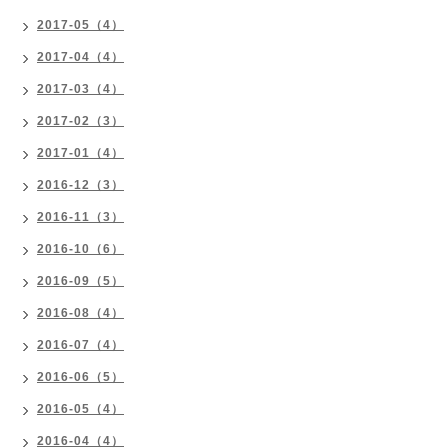
2017-05（4）
2017-04（4）
2017-03（4）
2017-02（3）
2017-01（4）
2016-12（3）
2016-11（3）
2016-10（6）
2016-09（5）
2016-08（4）
2016-07（4）
2016-06（5）
2016-05（4）
2016-04（4）