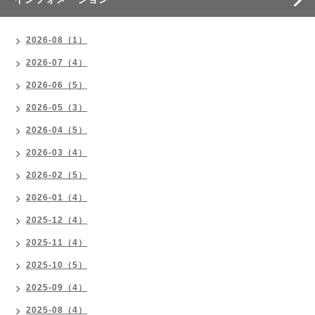
2026-08（1）
2026-07（4）
2026-06（5）
2026-05（3）
2026-04（5）
2026-03（4）
2026-02（5）
2026-01（4）
2025-12（4）
2025-11（4）
2025-10（5）
2025-09（4）
2025-08（4）