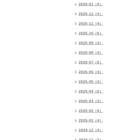
2026-01（4）
2025-12（4）
2025-11（4）
2025-10（5）
2025-09（4）
2025-08（4）
2025-07（5）
2025-06（4）
2025-05（4）
2025-04（5）
2025-03（3）
2025-02（4）
2025-01（4）
2024-12（4）
2024-11（3）