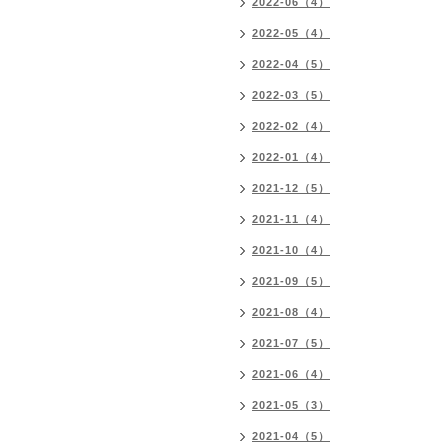
2022-06（4）
2022-05（4）
2022-04（5）
2022-03（5）
2022-02（4）
2022-01（4）
2021-12（5）
2021-11（4）
2021-10（4）
2021-09（5）
2021-08（4）
2021-07（5）
2021-06（4）
2021-05（3）
2021-04（5）