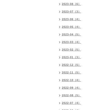
2023-08（6）
2023-07（3）
2023-06（4）
2023-05（4）
2023-04（5）
2023-03（4）
2023-02（5）
2023-01（3）
2022-12（5）
2022-11（5）
2022-10（4）
2022-09（4）
2022-08（5）
2022-07（4）