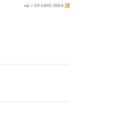
tel / 03-5845-3669