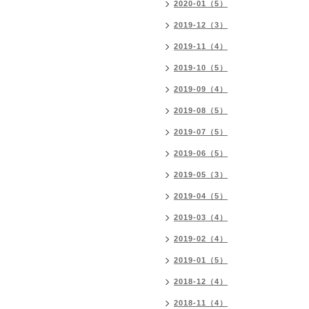
2020-01（5）
2019-12（3）
2019-11（4）
2019-10（5）
2019-09（4）
2019-08（5）
2019-07（5）
2019-06（5）
2019-05（3）
2019-04（5）
2019-03（4）
2019-02（4）
2019-01（5）
2018-12（4）
2018-11（4）