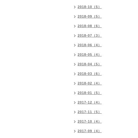
2018-10（5）
2018-09（5）
2018-08（6）
2018-07（3）
2018-06（4）
2018-05（4）
2018-04（5）
2018-03（6）
2018-02（4）
2018-01（5）
2017-12（4）
2017-11（5）
2017-10（4）
2017-09（4）