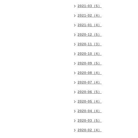
2021-03（5）
2021-02（4）
2021-01（4）
2020-12（5）
2020-11（3）
2020-10（4）
2020-09（5）
2020-08（4）
2020-07（4）
2020-06（5）
2020-05（4）
2020-04（4）
2020-03（5）
2020-02（4）