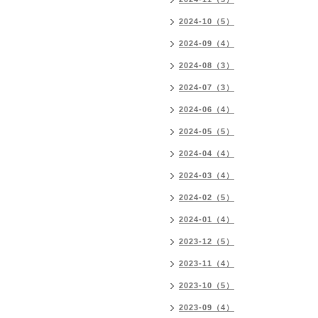
2024-10（5）
2024-09（4）
2024-08（3）
2024-07（3）
2024-06（4）
2024-05（5）
2024-04（4）
2024-03（4）
2024-02（5）
2024-01（4）
2023-12（5）
2023-11（4）
2023-10（5）
2023-09（4）