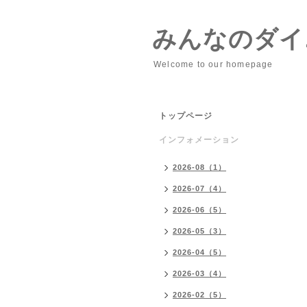
みんなのダイニ
Welcome to our homepage
トップページ
インフォメーション
2026-08（1）
2026-07（4）
2026-06（5）
2026-05（3）
2026-04（5）
2026-03（4）
2026-02（5）