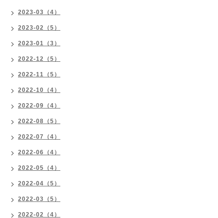
2023-03（4）
2023-02（5）
2023-01（3）
2022-12（5）
2022-11（5）
2022-10（4）
2022-09（4）
2022-08（5）
2022-07（4）
2022-06（4）
2022-05（4）
2022-04（5）
2022-03（5）
2022-02（4）