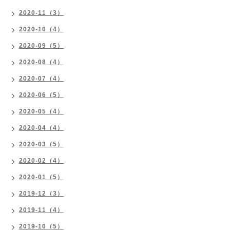
2020-11（3）
2020-10（4）
2020-09（5）
2020-08（4）
2020-07（4）
2020-06（5）
2020-05（4）
2020-04（4）
2020-03（5）
2020-02（4）
2020-01（5）
2019-12（3）
2019-11（4）
2019-10（5）