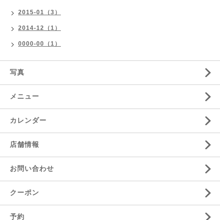
2015-01（3）
2014-12（1）
0000-00（1）
写真
メニュー
カレンダー
店舗情報
お問い合わせ
クーポン
予約