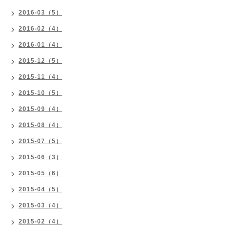
2016-03（5）
2016-02（4）
2016-01（4）
2015-12（5）
2015-11（4）
2015-10（5）
2015-09（4）
2015-08（4）
2015-07（5）
2015-06（3）
2015-05（6）
2015-04（5）
2015-03（4）
2015-02（4）