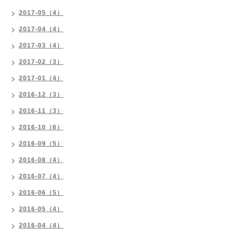
2017-05（4）
2017-04（4）
2017-03（4）
2017-02（3）
2017-01（4）
2016-12（3）
2016-11（3）
2016-10（6）
2016-09（5）
2016-08（4）
2016-07（4）
2016-06（5）
2016-05（4）
2016-04（4）