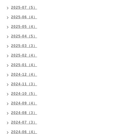
2025-07（5）
2025-06（4）
2025-05（4）
2025-04（5）
2025-03（3）
2025-02（4）
2025-01（4）
2024-12（4）
2024-11（3）
2024-10（5）
2024-09（4）
2024-08（3）
2024-07（3）
2024-06（4）