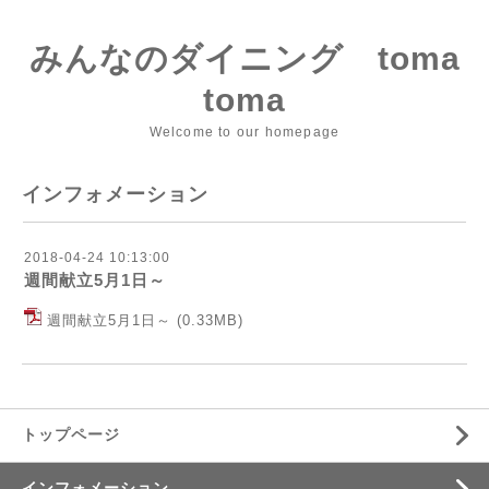
みんなのダイニング toma
toma
Welcome to our homepage
インフォメーション
2018-04-24 10:13:00
週間献立5月1日～
週間献立5月1日～
(0.33MB)
トップページ
インフォメーション