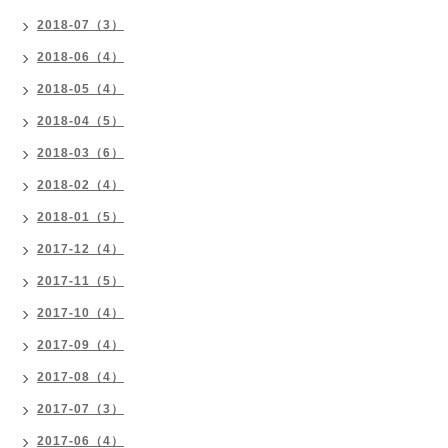
2018-07（3）
2018-06（4）
2018-05（4）
2018-04（5）
2018-03（6）
2018-02（4）
2018-01（5）
2017-12（4）
2017-11（5）
2017-10（4）
2017-09（4）
2017-08（4）
2017-07（3）
2017-06（4）