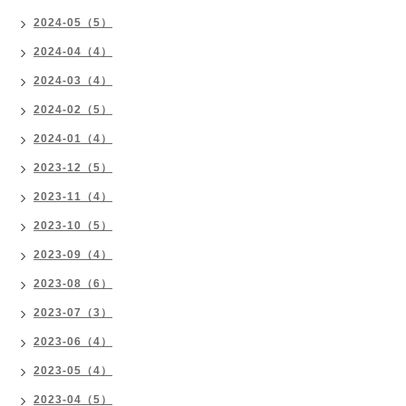
2024-05（5）
2024-04（4）
2024-03（4）
2024-02（5）
2024-01（4）
2023-12（5）
2023-11（4）
2023-10（5）
2023-09（4）
2023-08（6）
2023-07（3）
2023-06（4）
2023-05（4）
2023-04（5）