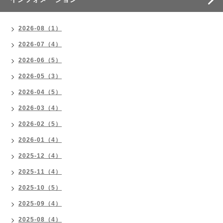
2026-08（1）
2026-07（4）
2026-06（5）
2026-05（3）
2026-04（5）
2026-03（4）
2026-02（5）
2026-01（4）
2025-12（4）
2025-11（4）
2025-10（5）
2025-09（4）
2025-08（4）