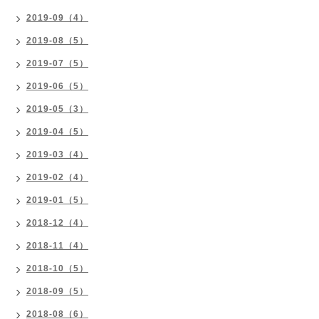
2019-09（4）
2019-08（5）
2019-07（5）
2019-06（5）
2019-05（3）
2019-04（5）
2019-03（4）
2019-02（4）
2019-01（5）
2018-12（4）
2018-11（4）
2018-10（5）
2018-09（5）
2018-08（6）