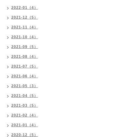
2022-01（4）
2021-12（5）
2021-11（4）
2021-10（4）
2021-09（5）
2021-08（4）
2021-07（5）
2021-06（4）
2021-05（3）
2021-04（5）
2021-03（5）
2021-02（4）
2021-01（4）
2020-12（5）