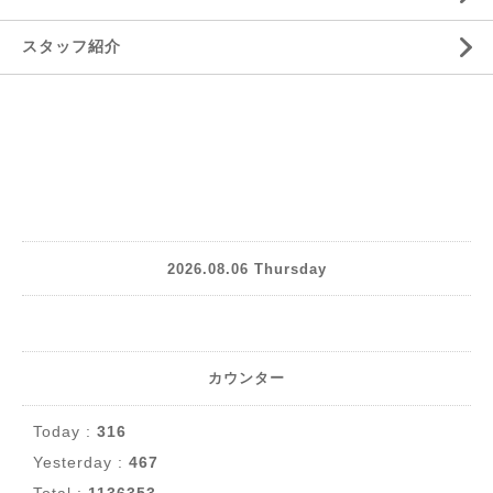
スタッフ紹介
2026.08.06 Thursday
カウンター
Today :
316
Yesterday :
467