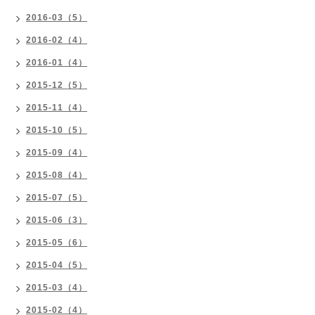
2016-03（5）
2016-02（4）
2016-01（4）
2015-12（5）
2015-11（4）
2015-10（5）
2015-09（4）
2015-08（4）
2015-07（5）
2015-06（3）
2015-05（6）
2015-04（5）
2015-03（4）
2015-02（4）