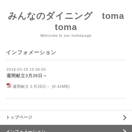
みんなのダイニング toma
toma
Welcome to our homepage
インフォメーション
2018-03-20 10:36:00
週間献立3月26日～
週間献立３月26日～
(0.41MB)
トップページ
インフォメーション