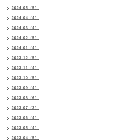
2024-05（5）
2024-04（4）
2024-03（4）
2024-02（5）
2024-01（4）
2023-12（5）
2023-11（4）
2023-10（5）
2023-09（4）
2023-08（6）
2023-07（3）
2023-06（4）
2023-05（4）
2023-04（5）