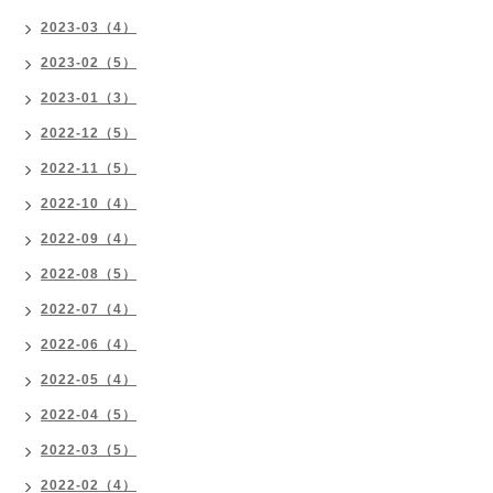
2023-03（4）
2023-02（5）
2023-01（3）
2022-12（5）
2022-11（5）
2022-10（4）
2022-09（4）
2022-08（5）
2022-07（4）
2022-06（4）
2022-05（4）
2022-04（5）
2022-03（5）
2022-02（4）