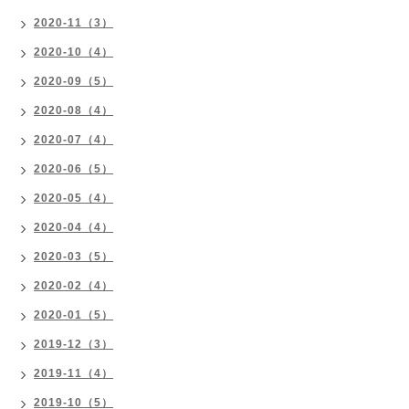
2020-11（3）
2020-10（4）
2020-09（5）
2020-08（4）
2020-07（4）
2020-06（5）
2020-05（4）
2020-04（4）
2020-03（5）
2020-02（4）
2020-01（5）
2019-12（3）
2019-11（4）
2019-10（5）