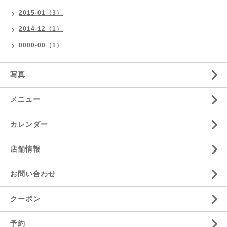
2015-01（3）
2014-12（1）
0000-00（1）
写真
メニュー
カレンダー
店舗情報
お問い合わせ
クーポン
予約