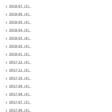
2018-07（3）
2018-06（4）
2018-05（4）
2018-04（5）
2018-03（6）
2018-02（4）
2018-01（5）
2017-12（4）
2017-11（5）
2017-10（4）
2017-09（4）
2017-08（4）
2017-07（3）
2017-06（4）