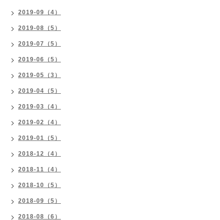
2019-09（4）
2019-08（5）
2019-07（5）
2019-06（5）
2019-05（3）
2019-04（5）
2019-03（4）
2019-02（4）
2019-01（5）
2018-12（4）
2018-11（4）
2018-10（5）
2018-09（5）
2018-08（6）