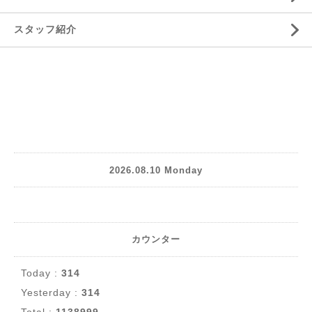
スタッフ紹介
2026.08.10 Monday
カウンター
Today :
314
Yesterday :
314