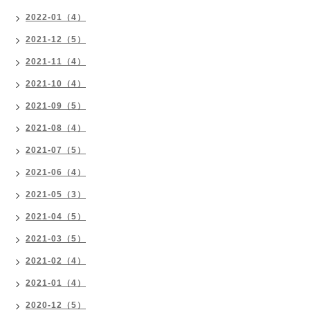
2022-01（4）
2021-12（5）
2021-11（4）
2021-10（4）
2021-09（5）
2021-08（4）
2021-07（5）
2021-06（4）
2021-05（3）
2021-04（5）
2021-03（5）
2021-02（4）
2021-01（4）
2020-12（5）