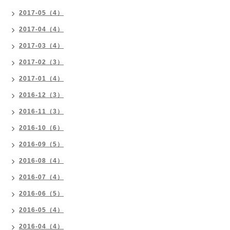
2017-05（4）
2017-04（4）
2017-03（4）
2017-02（3）
2017-01（4）
2016-12（3）
2016-11（3）
2016-10（6）
2016-09（5）
2016-08（4）
2016-07（4）
2016-06（5）
2016-05（4）
2016-04（4）