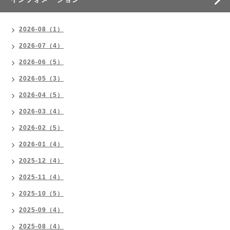
2026-08（1）
2026-07（4）
2026-06（5）
2026-05（3）
2026-04（5）
2026-03（4）
2026-02（5）
2026-01（4）
2025-12（4）
2025-11（4）
2025-10（5）
2025-09（4）
2025-08（4）