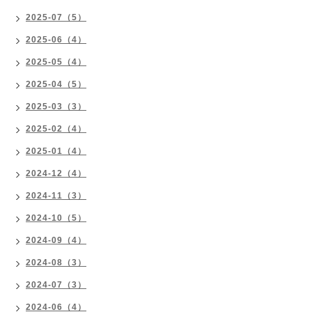
2025-07（5）
2025-06（4）
2025-05（4）
2025-04（5）
2025-03（3）
2025-02（4）
2025-01（4）
2024-12（4）
2024-11（3）
2024-10（5）
2024-09（4）
2024-08（3）
2024-07（3）
2024-06（4）