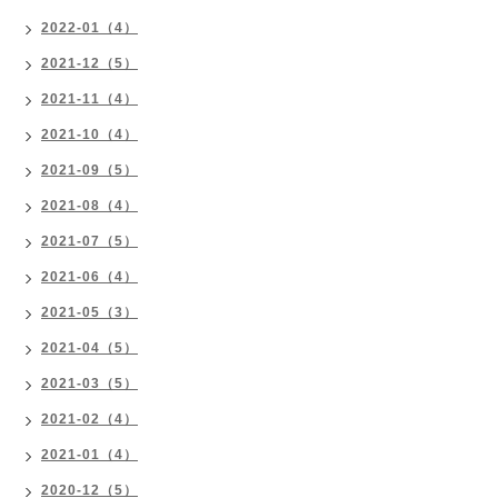
2022-01（4）
2021-12（5）
2021-11（4）
2021-10（4）
2021-09（5）
2021-08（4）
2021-07（5）
2021-06（4）
2021-05（3）
2021-04（5）
2021-03（5）
2021-02（4）
2021-01（4）
2020-12（5）