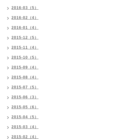
2016-03（5）
2016-02（4）
2016-01（4）
2015-12（5）
2015-11（4）
2015-10（5）
2015-09（4）
2015-08（4）
2015-07（5）
2015-06（3）
2015-05（6）
2015-04（5）
2015-03（4）
2015-02（4）