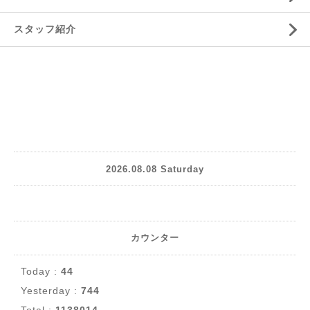
スタッフ紹介
2026.08.08 Saturday
カウンター
Today :
44
Yesterday :
744