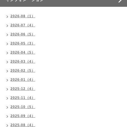
2026-08（1）
2026-07（4）
2026-06（5）
2026-05（3）
2026-04（5）
2026-03（4）
2026-02（5）
2026-01（4）
2025-12（4）
2025-11（4）
2025-10（5）
2025-09（4）
2025-08（4）