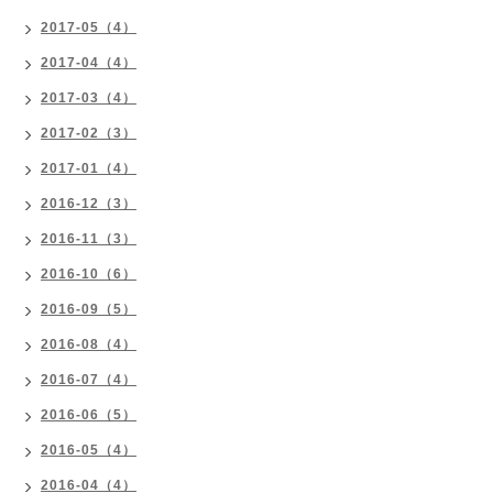
2017-05（4）
2017-04（4）
2017-03（4）
2017-02（3）
2017-01（4）
2016-12（3）
2016-11（3）
2016-10（6）
2016-09（5）
2016-08（4）
2016-07（4）
2016-06（5）
2016-05（4）
2016-04（4）