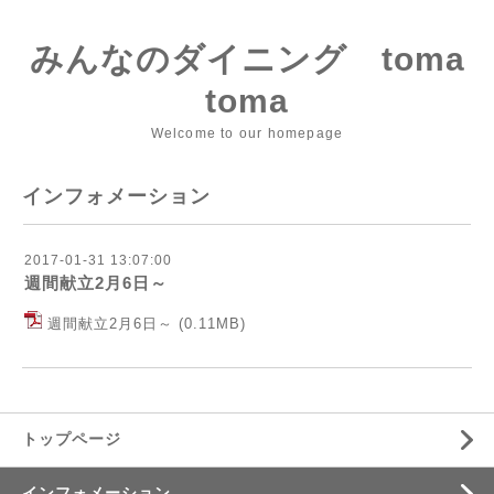
みんなのダイニング toma
toma
Welcome to our homepage
インフォメーション
2017-01-31 13:07:00
週間献立2月6日～
週間献立2月6日～
(0.11MB)
トップページ
インフォメーション