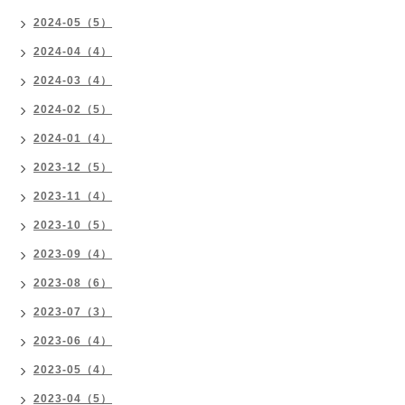
2024-05（5）
2024-04（4）
2024-03（4）
2024-02（5）
2024-01（4）
2023-12（5）
2023-11（4）
2023-10（5）
2023-09（4）
2023-08（6）
2023-07（3）
2023-06（4）
2023-05（4）
2023-04（5）