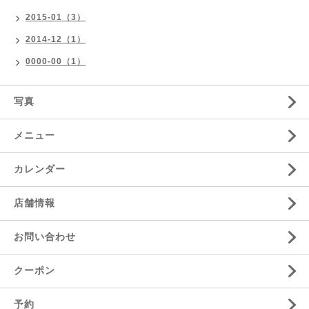
2015-01（3）
2014-12（1）
0000-00（1）
写真
メニュー
カレンダー
店舗情報
お問い合わせ
クーポン
予約