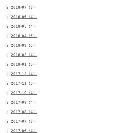
2018-07（3）
2018-06（4）
2018-05（4）
2018-04（5）
2018-03（6）
2018-02（4）
2018-01（5）
2017-12（4）
2017-11（5）
2017-10（4）
2017-09（4）
2017-08（4）
2017-07（3）
2017-06（4）