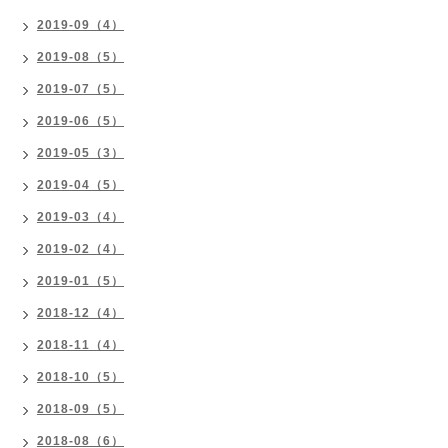
2019-09（4）
2019-08（5）
2019-07（5）
2019-06（5）
2019-05（3）
2019-04（5）
2019-03（4）
2019-02（4）
2019-01（5）
2018-12（4）
2018-11（4）
2018-10（5）
2018-09（5）
2018-08（6）