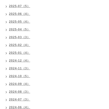
2025-07（5）
2025-06（4）
2025-05（4）
2025-04（5）
2025-03（3）
2025-02（4）
2025-01（4）
2024-12（4）
2024-11（3）
2024-10（5）
2024-09（4）
2024-08（3）
2024-07（3）
2024-06（4）