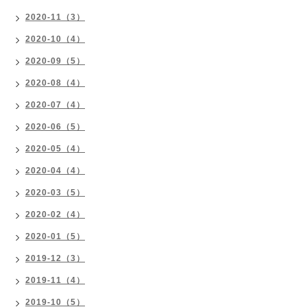
2020-11（3）
2020-10（4）
2020-09（5）
2020-08（4）
2020-07（4）
2020-06（5）
2020-05（4）
2020-04（4）
2020-03（5）
2020-02（4）
2020-01（5）
2019-12（3）
2019-11（4）
2019-10（5）