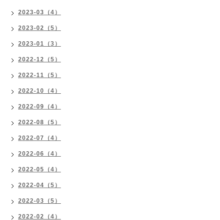
2023-03（4）
2023-02（5）
2023-01（3）
2022-12（5）
2022-11（5）
2022-10（4）
2022-09（4）
2022-08（5）
2022-07（4）
2022-06（4）
2022-05（4）
2022-04（5）
2022-03（5）
2022-02（4）