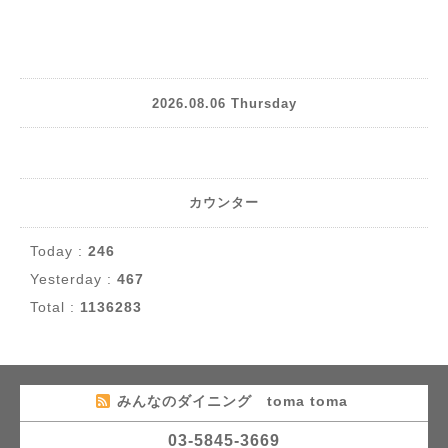
2026.08.06 Thursday
カウンター
Today :
246
Yesterday :
467
Total :
1136283
みんなのダイニング toma toma
03-5845-3669