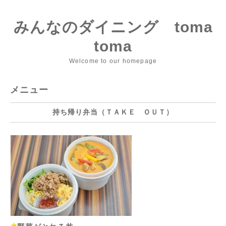
みんなのダイニング toma
toma
Welcome to our homepage
メニュー
持ち帰り弁当（ＴＡＫＥ ＯＵＴ）