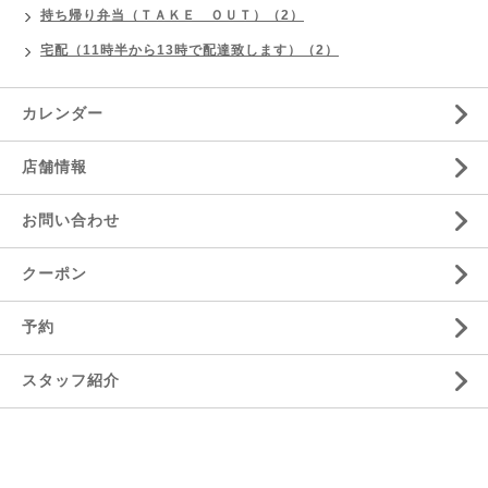
持ち帰り弁当（ＴＡＫＥ ＯＵＴ）（2）
宅配（11時半から13時で配達致します）（2）
カレンダー
店舗情報
お問い合わせ
クーポン
予約
スタッフ紹介